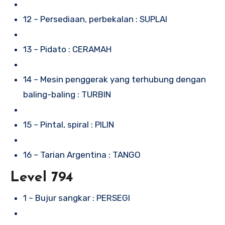
12 – Persediaan, perbekalan : SUPLAI
13 – Pidato : CERAMAH
14 – Mesin penggerak yang terhubung dengan
baling-baling : TURBIN
15 – Pintal, spiral : PILIN
16 – Tarian Argentina : TANGO
Level 794
1 – Bujur sangkar : PERSEGI