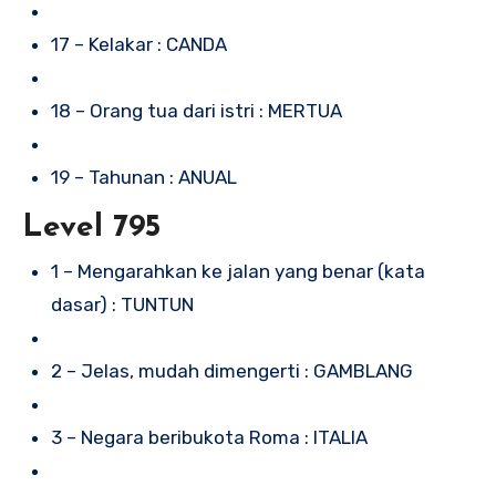
17 – Kelakar : CANDA
18 – Orang tua dari istri : MERTUA
19 – Tahunan : ANUAL
Level 795
1 – Mengarahkan ke jalan yang benar (kata
dasar) : TUNTUN
2 – Jelas, mudah dimengerti : GAMBLANG
3 – Negara beribukota Roma : ITALIA