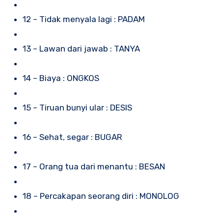
12 – Tidak menyala lagi : PADAM
13 – Lawan dari jawab : TANYA
14 – Biaya : ONGKOS
15 – Tiruan bunyi ular : DESIS
16 – Sehat, segar : BUGAR
17 – Orang tua dari menantu : BESAN
18 – Percakapan seorang diri : MONOLOG