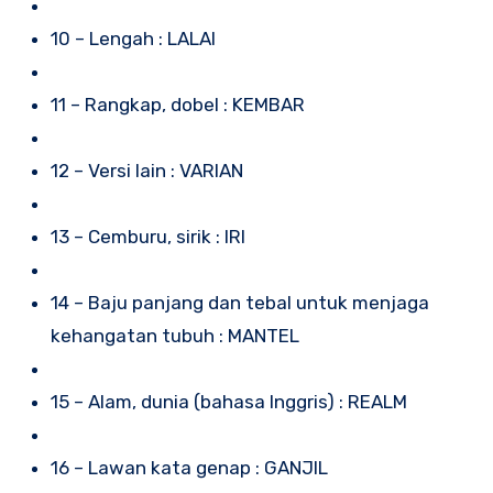
10 – Lengah : LALAI
11 – Rangkap, dobel : KEMBAR
12 – Versi lain : VARIAN
13 – Cemburu, sirik : IRI
14 – Baju panjang dan tebal untuk menjaga
kehangatan tubuh : MANTEL
15 – Alam, dunia (bahasa Inggris) : REALM
16 – Lawan kata genap : GANJIL