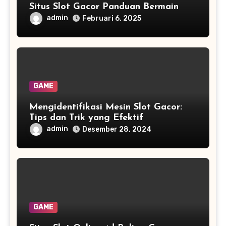
Situs Slot Gacor Panduan Bermain
admin
Februari 6, 2025
GAME
Mengidentifikasi Mesin Slot Gacor:
Tips dan Trik yang Efektif
admin
Desember 28, 2024
GAME