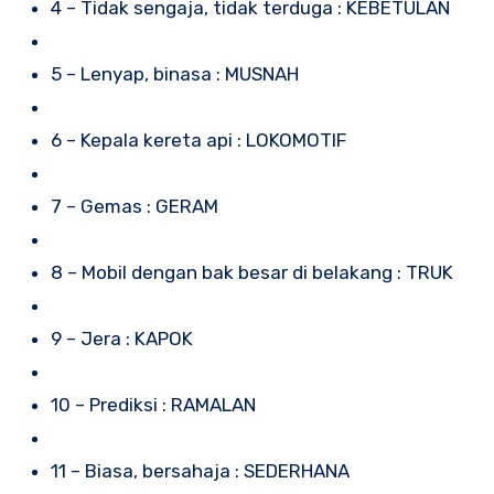
4 – Tidak sengaja, tidak terduga : KEBETULAN
5 – Lenyap, binasa : MUSNAH
6 – Kepala kereta api : LOKOMOTIF
7 – Gemas : GERAM
8 – Mobil dengan bak besar di belakang : TRUK
9 – Jera : KAPOK
10 – Prediksi : RAMALAN
11 – Biasa, bersahaja : SEDERHANA