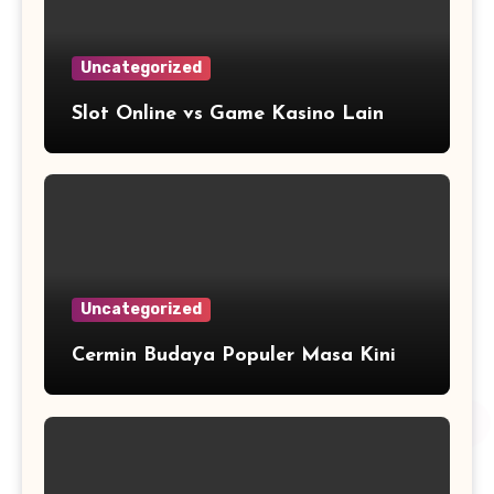
Uncategorized
Slot Online vs Game Kasino Lain
Uncategorized
Cermin Budaya Populer Masa Kini