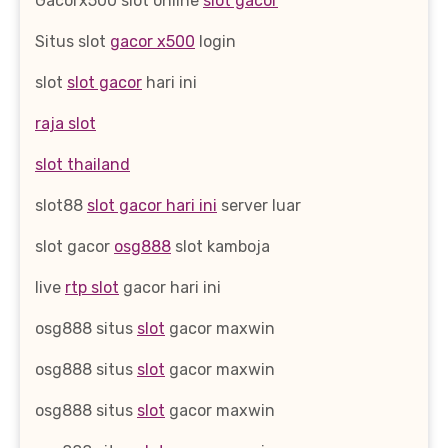
Gacorx500 slot online
slot gacor
Situs slot
gacor x500
login
slot
slot gacor
hari ini
raja slot
slot thailand
slot88
slot gacor hari ini
server luar
slot gacor
osg888
slot kamboja
live
rtp slot
gacor hari ini
osg888 situs
slot
gacor maxwin
osg888 situs
slot
gacor maxwin
osg888 situs
slot
gacor maxwin