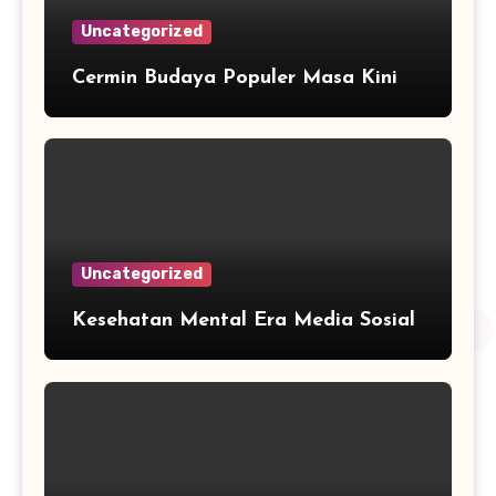
Uncategorized
Cermin Budaya Populer Masa Kini
Uncategorized
Kesehatan Mental Era Media Sosial