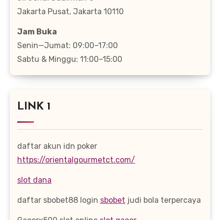
Jakarta Pusat, Jakarta 10110
Jam Buka
Senin—Jumat: 09:00–17:00
Sabtu & Minggu: 11:00–15:00
LINK 1
daftar akun idn poker
https://orientalgourmetct.com/
slot dana
daftar sbobet88 login
sbobet
judi bola terpercaya