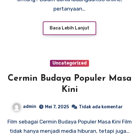
pertanyaan…
Baca Lebih Lanjut
Uncategorized
Cermin Budaya Populer Masa
Kini
admin
Mei 7, 2025
Tidak ada komentar
Film sebagai Cermin Budaya Populer Masa Kini Film
tidak hanya menjadi media hiburan, tetapi juga…