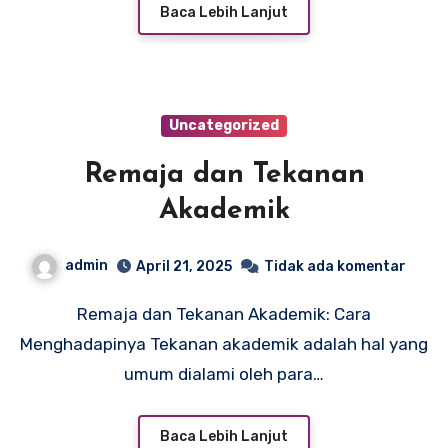
Baca Lebih Lanjut
Uncategorized
Remaja dan Tekanan
Akademik
admin
April 21, 2025
Tidak ada komentar
Remaja dan Tekanan Akademik: Cara
Menghadapinya Tekanan akademik adalah hal yang
umum dialami oleh para…
Baca Lebih Lanjut