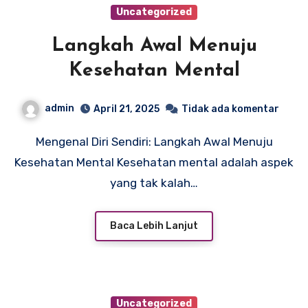
Uncategorized
Langkah Awal Menuju
Kesehatan Mental
admin
April 21, 2025
Tidak ada komentar
Mengenal Diri Sendiri: Langkah Awal Menuju
Kesehatan Mental Kesehatan mental adalah aspek
yang tak kalah…
Baca Lebih Lanjut
Uncategorized