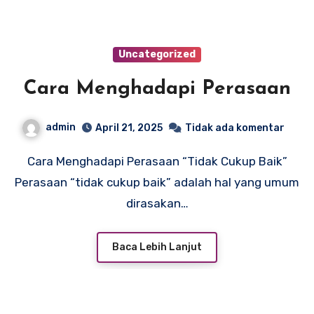
Uncategorized
Cara Menghadapi Perasaan
admin
April 21, 2025
Tidak ada komentar
Cara Menghadapi Perasaan “Tidak Cukup Baik”
Perasaan “tidak cukup baik” adalah hal yang umum
dirasakan…
Baca Lebih Lanjut