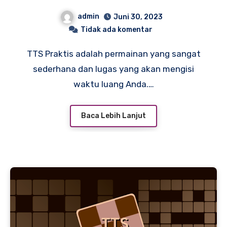
admin
Juni 30, 2023
Tidak ada komentar
TTS Praktis adalah permainan yang sangat
sederhana dan lugas yang akan mengisi
waktu luang Anda.…
Baca Lebih Lanjut