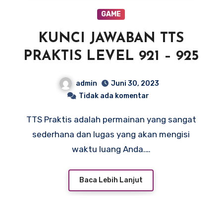
GAME
KUNCI JAWABAN TTS
PRAKTIS LEVEL 921 – 925
admin
Juni 30, 2023
Tidak ada komentar
TTS Praktis adalah permainan yang sangat
sederhana dan lugas yang akan mengisi
waktu luang Anda.…
Baca Lebih Lanjut