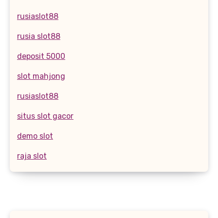
rusiaslot88
rusia slot88
deposit 5000
slot mahjong
rusiaslot88
situs slot gacor
demo slot
raja slot