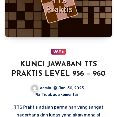
GAME
KUNCI JAWABAN TTS
PRAKTIS LEVEL 956 – 960
admin
Juni 30, 2023
Tidak ada komentar
TTS Praktis adalah permainan yang sangat
sederhana dan lugas yang akan mengisi