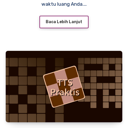
waktu luang Anda.…
Baca Lebih Lanjut