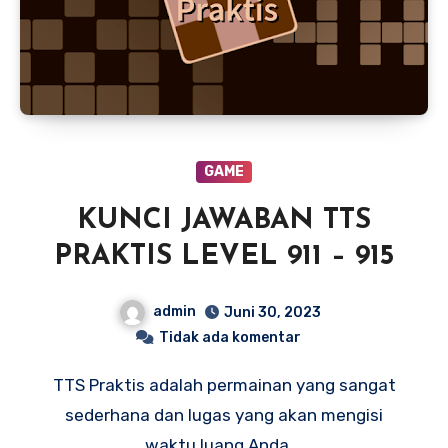
GAME
KUNCI JAWABAN TTS
PRAKTIS LEVEL 911 – 915
admin
Juni 30, 2023
Tidak ada komentar
TTS Praktis adalah permainan yang sangat
sederhana dan lugas yang akan mengisi
waktu luang Anda.…