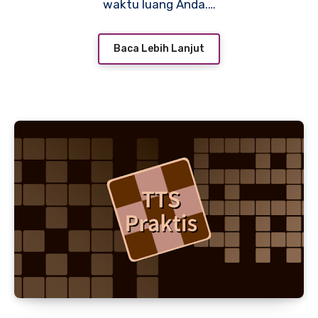
waktu luang Anda.…
Baca Lebih Lanjut