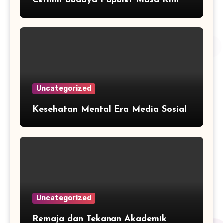
Cermin Budaya Populer Masa Kini
Uncategorized
Kesehatan Mental Era Media Sosial
Uncategorized
Remaja dan Tekanan Akademik