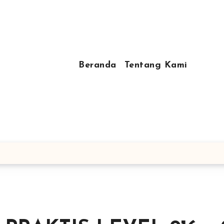
Beranda
Tentang Kami