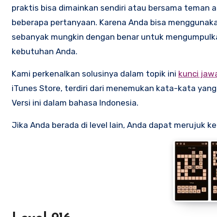
praktis bisa dimainkan sendiri atau bersama teman 
beberapa pertanyaan. Karena Anda bisa menggunaka
sebanyak mungkin dengan benar untuk mengumpulka
kebutuhan Anda.
Kami perkenalkan solusinya dalam topik ini
kunci jaw
iTunes Store, terdiri dari menemukan kata-kata yang
Versi ini dalam bahasa Indonesia.
Jika Anda berada di level lain, Anda dapat merujuk ke 