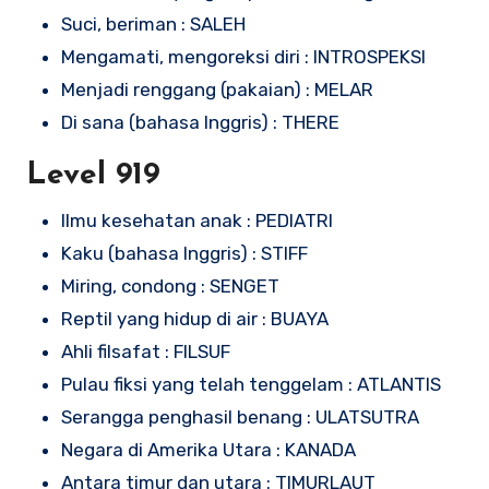
Suci, beriman : SALEH
Mengamati, mengoreksi diri : INTROSPEKSI
Menjadi renggang (pakaian) : MELAR
Di sana (bahasa Inggris) : THERE
Level 919
Ilmu kesehatan anak : PEDIATRI
Kaku (bahasa Inggris) : STIFF
Miring, condong : SENGET
Reptil yang hidup di air : BUAYA
Ahli filsafat : FILSUF
Pulau fiksi yang telah tenggelam : ATLANTIS
Serangga penghasil benang : ULATSUTRA
Negara di Amerika Utara : KANADA
Antara timur dan utara : TIMURLAUT