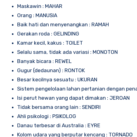
Maskawin : MAHAR
Orang : MANUSIA
Baik hati dan menyenangkan : RAMAH
Gerakan roda : GELINDING
Kamar kecil, kakus : TOILET
Selalu sama, tidak ada variasi : MONOTON
Banyak bicara : REWEL
Gugur (dedaunan) : RONTOK
Besar kecilnya sesuatu : UKURAN
Sistem pengelolaan lahan pertanian dengan pe
Isi perut hewan yang dapat dimakan : JEROAN
Tidak bersama orang lain : SENDIRI
Ahli psikologi : PSIKOLOG
Danau terbesar di Australia : EYRE
Kolom udara yang berputar kencang : TORNADO