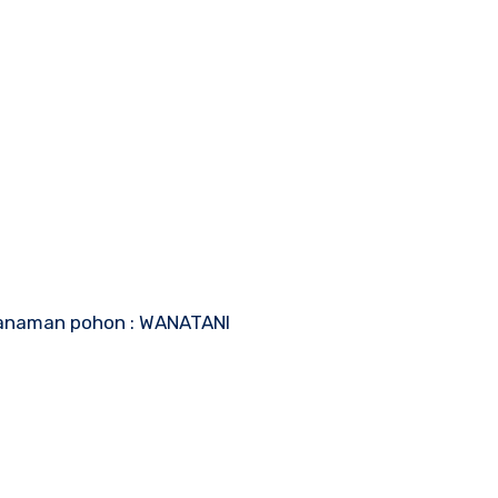
nanaman pohon : WANATANI