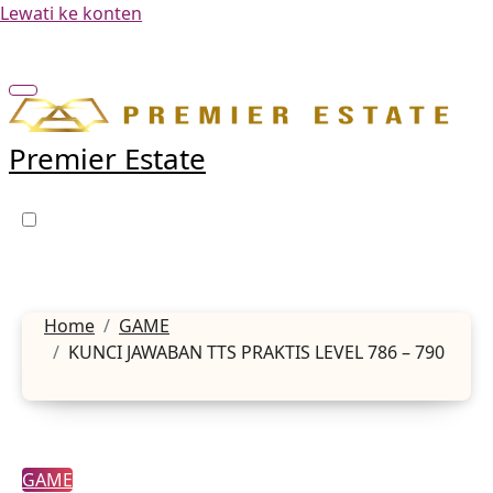
Lewati ke konten
Premier Estate
Home
GAME
KUNCI JAWABAN TTS PRAKTIS LEVEL 786 – 790
GAME