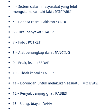
4 – Sistem dalam masyarakat yang lebih
mengutamakan laki-laki : PATRIARKI
5 – Bahasa resmi Pakistan : URDU
6 – Tirai penyekat : TABIR
7 – Foto : POTRET
8 – Alat penangkap ikan : PANCING
9 – Enak, lezat : SEDAP
10 – Tidak kental : ENCER
11 – Dorongan untuk melakukan sesuatu : MOTIVASI
12 – Penyakit anjing gila : RABIES
13 – Uang, biaya : DANA