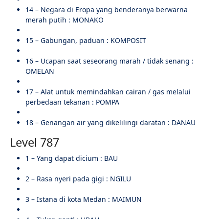
14 – Negara di Eropa yang benderanya berwarna
merah putih : MONAKO
15 – Gabungan, paduan : KOMPOSIT
16 – Ucapan saat seseorang marah / tidak senang :
OMELAN
17 – Alat untuk memindahkan cairan / gas melalui
perbedaan tekanan : POMPA
18 – Genangan air yang dikelilingi daratan : DANAU
Level 787
1 – Yang dapat dicium : BAU
2 – Rasa nyeri pada gigi : NGILU
3 – Istana di kota Medan : MAIMUN