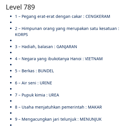
Level 789
1 – Pegang erat-erat dengan cakar : CENGKERAM
2 – Himpunan orang yang merupakan satu kesatuan :
KORPS
3 – Hadiah, balasan : GANJARAN
4 – Negara yang ibukotanya Hanoi : VIETNAM
5 – Berkas : BUNDEL
6 – Air seni : URINE
7 – Pupuk kimia : UREA
8 – Usaha menjatuhkan pemerintah : MAKAR
9 – Mengacungkan jari telunjuk : MENUNJUK