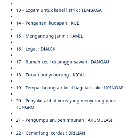
13 – Logam untuk kabel listrik : TEMBAGA
14 – Penganan, kudapan : KUE
15 – Mengandung janin : HAMIL
16 – Logat : DIALEK
17 – Rumah kecil di pinggir sawah : DANGAU
18 – Tiruan bunyi burung : KICAU
19 – Tempat buang air kecil bagi laki-laki : URINOAR
20 – Penyakit akibat virus yang menyerang padi :
TUNGRO
21 – Pengumpulan, penimbunan : AKUMULASI
22 – Cemerlang, cerdas : BRILIAN