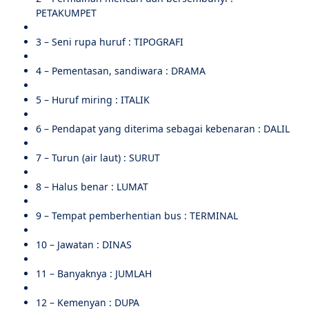
PETAKUMPET
3 – Seni rupa huruf : TIPOGRAFI
4 – Pementasan, sandiwara : DRAMA
5 – Huruf miring : ITALIK
6 – Pendapat yang diterima sebagai kebenaran : DALIL
7 – Turun (air laut) : SURUT
8 – Halus benar : LUMAT
9 – Tempat pemberhentian bus : TERMINAL
10 – Jawatan : DINAS
11 – Banyaknya : JUMLAH
12 – Kemenyan : DUPA