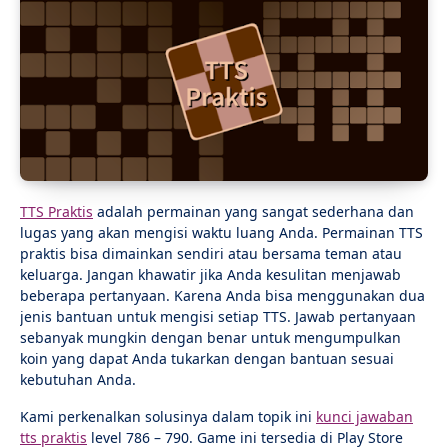
TTS Praktis
adalah permainan yang sangat sederhana dan
lugas yang akan mengisi waktu luang Anda. Permainan TTS
praktis bisa dimainkan sendiri atau bersama teman atau
keluarga. Jangan khawatir jika Anda kesulitan menjawab
beberapa pertanyaan. Karena Anda bisa menggunakan dua
jenis bantuan untuk mengisi setiap TTS. Jawab pertanyaan
sebanyak mungkin dengan benar untuk mengumpulkan
koin yang dapat Anda tukarkan dengan bantuan sesuai
kebutuhan Anda.
Kami perkenalkan solusinya dalam topik ini
kunci jawaban
tts praktis
level 786 – 790. Game ini tersedia di Play Store