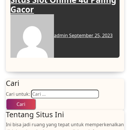
Gacor
admin
September 25, 2023
Cari
Cari untuk:
Tentang Situs Ini
Ini bisa jadi ruang yang tepat untuk memperkenalkan