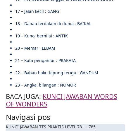
17 – Jalan kecil : GANG
18 – Danau terdalam di dunia : BAIKAL
19 – Kuno, bernilai : ANTIK
20 – Memar : LEBAM
21 – Kata pengantar : PRAKATA
22 – Bahan baku tepung terigu : GANDUM
23 – Angka, bilangan : NOMOR
BACA JUGA:
KUNCI JAWABAN WORDS
OF WONDERS
Navigasi pos
KUNCI JAWABAN TTS PRAKTIS LEVEL 781 – 785