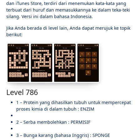
dan iTunes Store, terdiri dari menemukan kata-kata yang
terbuat dari huruf dan memasukkannya ke dalam teka-teki
silang. Versi ini dalam bahasa Indonesia.
Jika Anda berada di level lain, Anda dapat merujuk ke topik
berikut:
Level 786
1 – Protein yang dihasilkan tubuh untuk mempercepat
proses kimia di dalam tubuh : ENZIM
2 – Serba membolehkan : PERMISIF
3 – Bunga karang (bahasa Inggris) : SPONGE