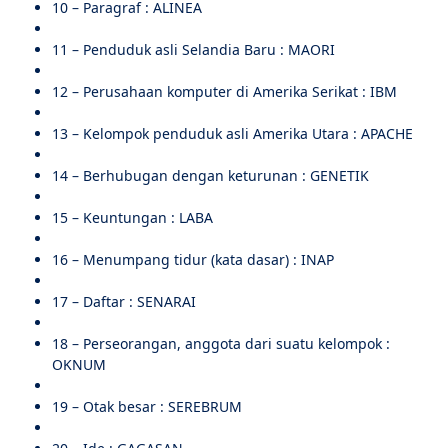
10 – Paragraf : ALINEA
11 – Penduduk asli Selandia Baru : MAORI
12 – Perusahaan komputer di Amerika Serikat : IBM
13 – Kelompok penduduk asli Amerika Utara : APACHE
14 – Berhubugan dengan keturunan : GENETIK
15 – Keuntungan : LABA
16 – Menumpang tidur (kata dasar) : INAP
17 – Daftar : SENARAI
18 – Perseorangan, anggota dari suatu kelompok :
OKNUM
19 – Otak besar : SEREBRUM