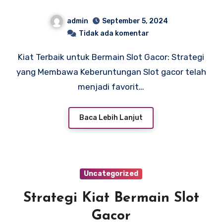
admin
September 5, 2024
Tidak ada komentar
Kiat Terbaik untuk Bermain Slot Gacor: Strategi
yang Membawa Keberuntungan Slot gacor telah
menjadi favorit…
Baca Lebih Lanjut
Uncategorized
Strategi Kiat Bermain Slot
Gacor