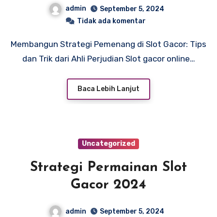
admin
September 5, 2024
Tidak ada komentar
Membangun Strategi Pemenang di Slot Gacor: Tips
dan Trik dari Ahli Perjudian Slot gacor online…
Baca Lebih Lanjut
Uncategorized
Strategi Permainan Slot
Gacor 2024
admin
September 5, 2024