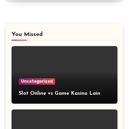
You Missed
Uncategorized
Slot Online vs Game Kasino Lain