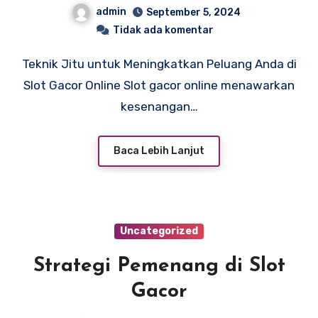
admin
September 5, 2024
Tidak ada komentar
Teknik Jitu untuk Meningkatkan Peluang Anda di
Slot Gacor Online Slot gacor online menawarkan
kesenangan…
Baca Lebih Lanjut
Uncategorized
Strategi Pemenang di Slot
Gacor