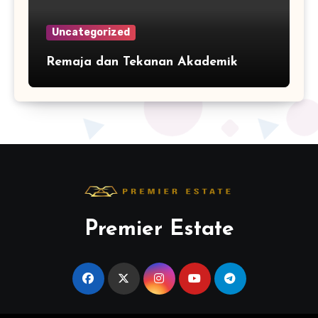
Uncategorized
Remaja dan Tekanan Akademik
Premier Estate