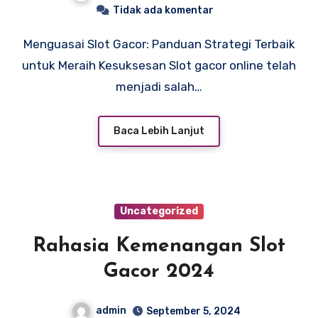
Tidak ada komentar
Menguasai Slot Gacor: Panduan Strategi Terbaik
untuk Meraih Kesuksesan Slot gacor online telah
menjadi salah…
Baca Lebih Lanjut
Uncategorized
Rahasia Kemenangan Slot
Gacor 2024
admin
September 5, 2024