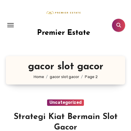
Lewati
ke
konten
Premier Estate
gacor slot gacor
Home
gacor slot gacor
Page 2
Uncategorized
Strategi Kiat Bermain Slot
Gacor