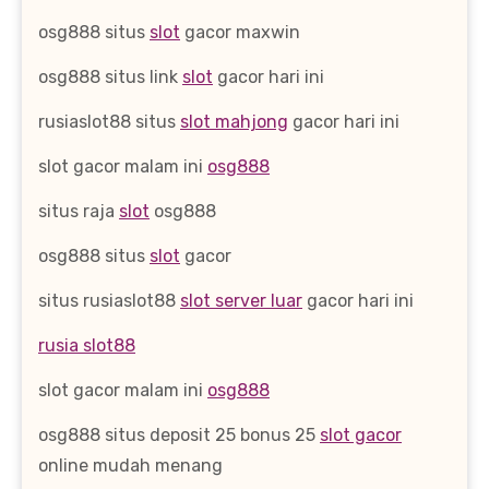
osg888 situs
slot
gacor maxwin
osg888 situs link
slot
gacor hari ini
rusiaslot88 situs
slot mahjong
gacor hari ini
slot gacor malam ini
osg888
situs raja
slot
osg888
osg888 situs
slot
gacor
situs rusiaslot88
slot server luar
gacor hari ini
rusia slot88
slot gacor malam ini
osg888
osg888 situs deposit 25 bonus 25
slot gacor
online mudah menang