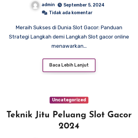
admin
September 5, 2024
Tidak ada komentar
Meraih Sukses di Dunia Slot Gacor: Panduan
Strategi Langkah demi Langkah Slot gacor online
menawarkan…
Baca Lebih Lanjut
Uncategorized
Teknik Jitu Peluang Slot Gacor
2024