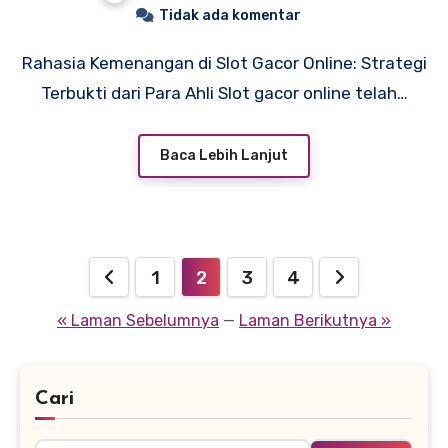
Tidak ada komentar
Rahasia Kemenangan di Slot Gacor Online: Strategi
Terbukti dari Para Ahli Slot gacor online telah…
Baca Lebih Lanjut
Paginasi
1
2
3
4
pos
« Laman Sebelumnya
—
Laman Berikutnya »
Cari