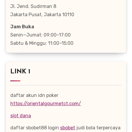
Jl. Jend. Sudirman 8
Jakarta Pusat, Jakarta 10110
Jam Buka
Senin—Jumat: 09:00–17:00
Sabtu & Minggu: 11:00–15:00
LINK 1
daftar akun idn poker
https://orientalgourmetct.com/
slot dana
daftar sbobet88 login
sbobet
judi bola terpercaya