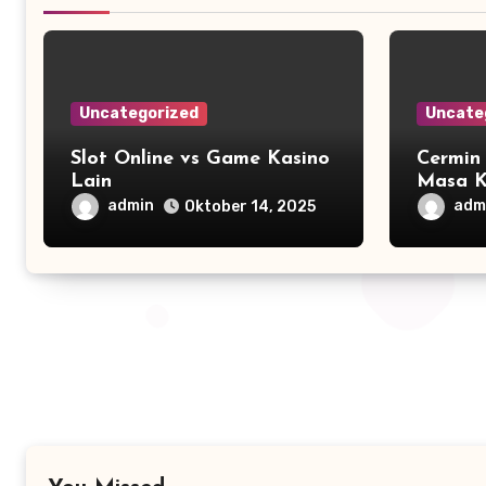
Uncategorized
Uncate
Slot Online vs Game Kasino
Cermin
Lain
Masa K
admin
adm
Oktober 14, 2025