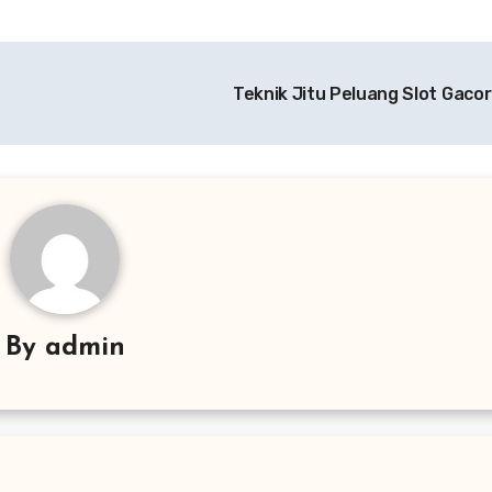
Teknik Jitu Peluang Slot Gaco
By
admin