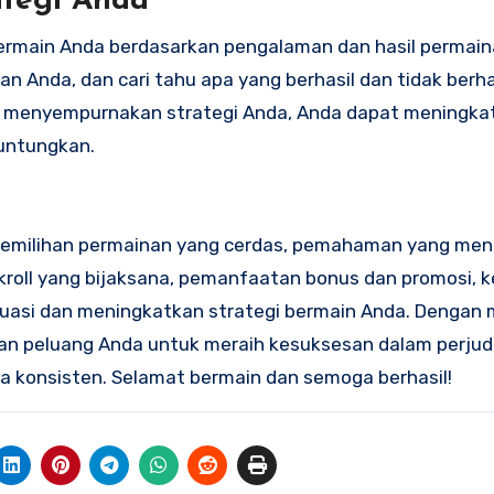
ategi Anda
ermain Anda berdasarkan pengalaman dan hasil permain
han Anda, dan cari tahu apa yang berhasil dan tidak berh
 menyempurnakan strategi Anda, Anda dapat meningka
untungkan.
 pemilihan permainan yang cerdas, pemahaman yang me
kroll yang bijaksana, pemanfaatan bonus dan promosi, 
luasi dan meningkatkan strategi bermain Anda. Dengan
kan peluang Anda untuk meraih kesuksesan dalam perjud
konsisten. Selamat bermain dan semoga berhasil!