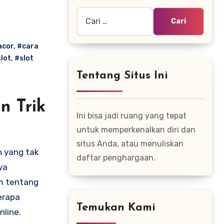
Cari
untuk:
acor
,
#cara
slot
,
#slot
Tentang Situs Ini
n Trik
Ini bisa jadi ruang yang tepat
untuk memperkenalkan diri dan
situs Anda, atau menuliskan
n yang tak
daftar penghargaan.
ya
m tentang
erapa
Temukan Kami
line.