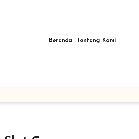
Beranda
Tentang Kami