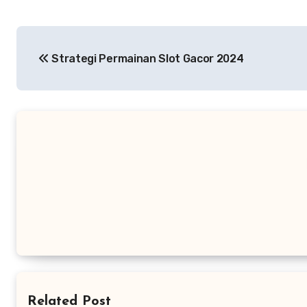
Navigasi
Strategi Permainan Slot Gacor 2024
pos
Related Post