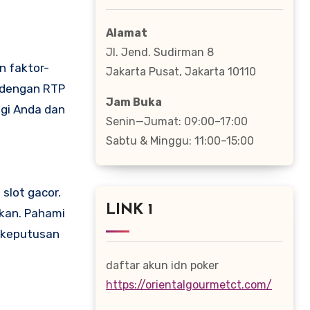
Alamat
Jl. Jend. Sudirman 8
n faktor-
Jakarta Pusat, Jakarta 10110
ot dengan RTP
Jam Buka
agi Anda dan
Senin—Jumat: 09:00–17:00
Sabtu & Minggu: 11:00–15:00
slot gacor.
LINK 1
nkan. Pahami
 keputusan
daftar akun idn poker
https://orientalgourmetct.com/