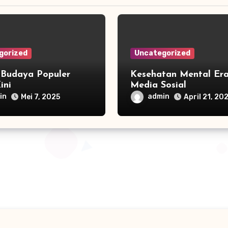
gorized
Uncategorized
 Budaya Populer
Kesehatan Mental Er
ini
Media Sosial
in
admin
Mei 7, 2025
April 21, 20