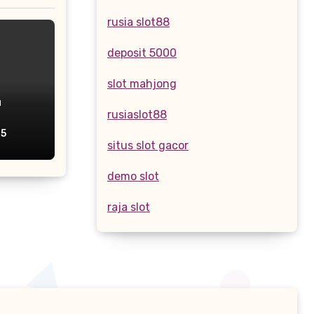
rusia slot88
deposit 5000
slot mahjong
a
rusiaslot88
25
situs slot gacor
demo slot
raja slot