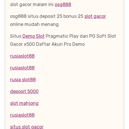
slot gacor malam ini
osg888
osg888 situs deposit 25 bonus 25
slot gacor
online mudah menang
Situs
Demo Slot
Pragmatic Play dan PG Soft Slot
Gacor x500 Daftar Akun Pro Demo
rusiaslot88
rusiaslot88
rusia slot88
deposit 5000
slot mahjong
rusiaslot88
situs slot gacor