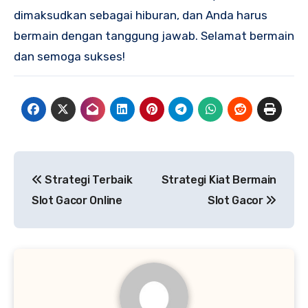
dimaksudkan sebagai hiburan, dan Anda harus
bermain dengan tanggung jawab. Selamat bermain
dan semoga sukses!
Navigasi
Strategi Terbaik
Strategi Kiat Bermain
pos
Slot Gacor Online
Slot Gacor