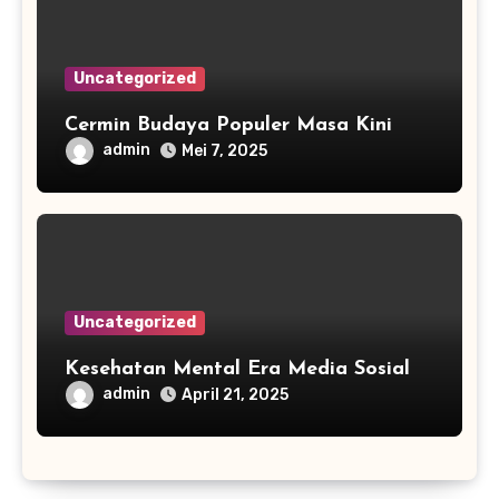
Uncategorized
Cermin Budaya Populer Masa Kini
admin
Mei 7, 2025
Uncategorized
Kesehatan Mental Era Media Sosial
admin
April 21, 2025