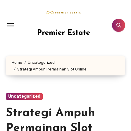
Lewati
ke
konten
Premier Estate
Home
Uncategorized
Strategi Ampuh Permainan Slot Online
Uncategorized
Strategi Ampuh
Permainan Slot