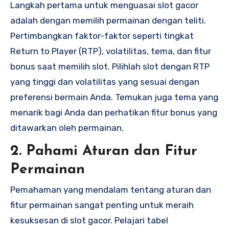
Langkah pertama untuk menguasai slot gacor
adalah dengan memilih permainan dengan teliti.
Pertimbangkan faktor-faktor seperti tingkat
Return to Player (RTP), volatilitas, tema, dan fitur
bonus saat memilih slot. Pilihlah slot dengan RTP
yang tinggi dan volatilitas yang sesuai dengan
preferensi bermain Anda. Temukan juga tema yang
menarik bagi Anda dan perhatikan fitur bonus yang
ditawarkan oleh permainan.
2. Pahami Aturan dan Fitur
Permainan
Pemahaman yang mendalam tentang aturan dan
fitur permainan sangat penting untuk meraih
kesuksesan di slot gacor. Pelajari tabel