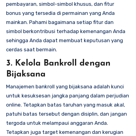
pembayaran, simbol-simbol khusus, dan fitur
bonus yang tersedia di permainan yang Anda
mainkan. Pahami bagaimana setiap fitur dan
simbol berkontribusi terhadap kemenangan Anda
sehingga Anda dapat membuat keputusan yang
cerdas saat bermain.
3. Kelola Bankroll dengan
Bijaksana
Manajemen bankroll yang bijaksana adalah kunci
untuk kesuksesan jangka panjang dalam perjudian
online. Tetapkan batas taruhan yang masuk akal,
patuhi batas tersebut dengan disiplin, dan jangan
tergoda untuk melampaui anggaran Anda.
Tetapkan juga target kemenangan dan kerugian