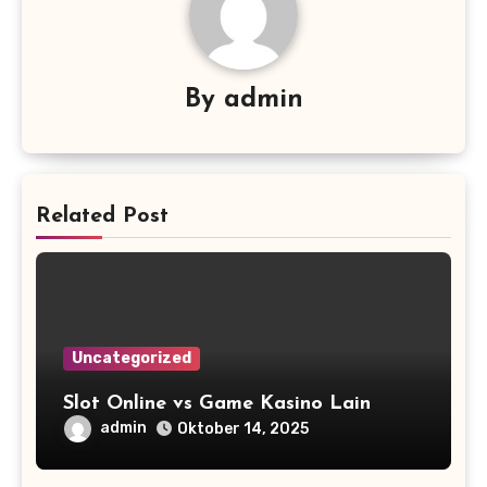
By
admin
Related Post
Uncategorized
Slot Online vs Game Kasino Lain
admin
Oktober 14, 2025