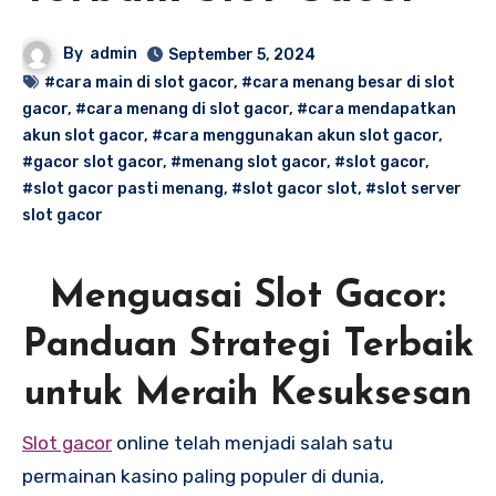
By
admin
September 5, 2024
#cara main di slot gacor
,
#cara menang besar di slot
gacor
,
#cara menang di slot gacor
,
#cara mendapatkan
akun slot gacor
,
#cara menggunakan akun slot gacor
,
#gacor slot gacor
,
#menang slot gacor
,
#slot gacor
,
#slot gacor pasti menang
,
#slot gacor slot
,
#slot server
slot gacor
Menguasai Slot Gacor:
Panduan Strategi Terbaik
untuk Meraih Kesuksesan
Slot gacor
online telah menjadi salah satu
permainan kasino paling populer di dunia,