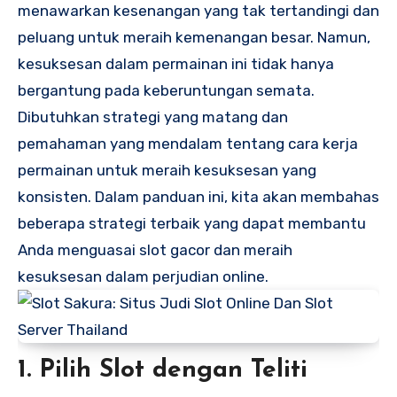
menawarkan kesenangan yang tak tertandingi dan
peluang untuk meraih kemenangan besar. Namun,
kesuksesan dalam permainan ini tidak hanya
bergantung pada keberuntungan semata.
Dibutuhkan strategi yang matang dan
pemahaman yang mendalam tentang cara kerja
permainan untuk meraih kesuksesan yang
konsisten. Dalam panduan ini, kita akan membahas
beberapa strategi terbaik yang dapat membantu
Anda menguasai slot gacor dan meraih
kesuksesan dalam perjudian online.
1. Pilih Slot dengan Teliti