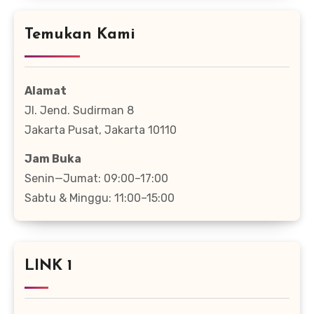
Temukan Kami
Alamat
Jl. Jend. Sudirman 8
Jakarta Pusat, Jakarta 10110
Jam Buka
Senin—Jumat: 09:00–17:00
Sabtu & Minggu: 11:00–15:00
LINK 1