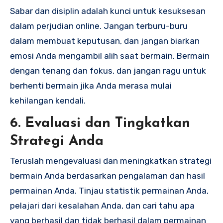
Sabar dan disiplin adalah kunci untuk kesuksesan
dalam perjudian online. Jangan terburu-buru
dalam membuat keputusan, dan jangan biarkan
emosi Anda mengambil alih saat bermain. Bermain
dengan tenang dan fokus, dan jangan ragu untuk
berhenti bermain jika Anda merasa mulai
kehilangan kendali.
6. Evaluasi dan Tingkatkan
Strategi Anda
Teruslah mengevaluasi dan meningkatkan strategi
bermain Anda berdasarkan pengalaman dan hasil
permainan Anda. Tinjau statistik permainan Anda,
pelajari dari kesalahan Anda, dan cari tahu apa
yang berhasil dan tidak berhasil dalam permainan