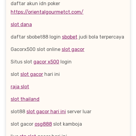
daftar akun idn poker
https://orientalgourmetct.com/
slot dana
daftar sbobet88 login
sbobet
judi bola terpercaya
Gacorx500 slot online
slot gacor
Situs slot
gacor x500
login
slot
slot gacor
hari ini
raja slot
slot thailand
slot88
slot gacor hari ini
server luar
slot gacor
osg888
slot kamboja