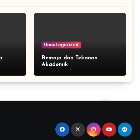
Uncategorized
a
Remaja dan Tekanan
Akademik