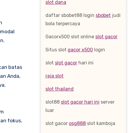
slot dana
daftar sbobet88 login
sbobet
judi
h
bola terpercaya
 modal
Gacorx500 slot online
slot gacor
n.
Situs slot
gacor x500
login
slot
slot gacor
hari ini
kan batas
an Anda,
raja slot
ya.
slot thailand
slot88
slot gacor hari ini
server
luar
am
an fokus,
slot gacor
osg888
slot kamboja