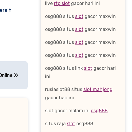
live
rtp slot
gacor hari ini
eraih
osg888 situs
slot
gacor maxwin
osg888 situs
slot
gacor maxwin
osg888 situs
slot
gacor maxwin
osg888 situs
slot
gacor maxwin
osg888 situs link
slot
gacor hari
Online
ini
rusiaslot88 situs
slot mahjong
gacor hari ini
slot gacor malam ini
osg888
situs raja
slot
osg888