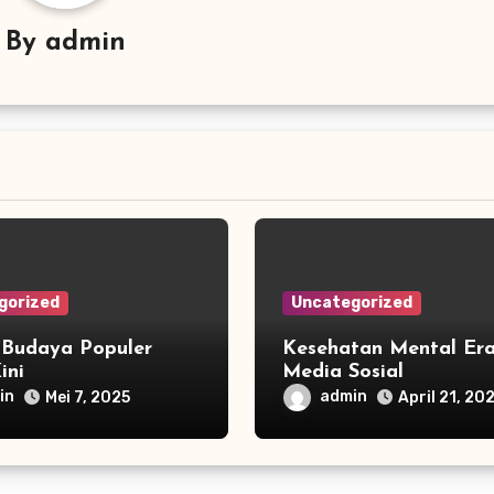
By
admin
gorized
Uncategorized
 Budaya Populer
Kesehatan Mental Er
ini
Media Sosial
in
admin
Mei 7, 2025
April 21, 20