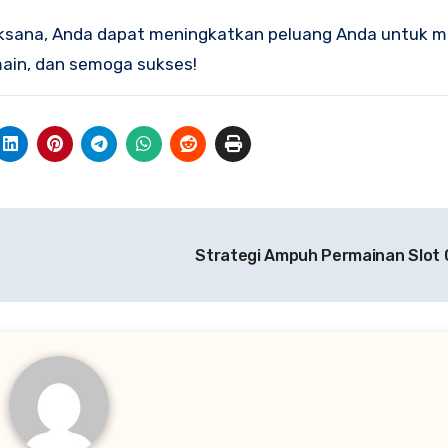
jaksana, Anda dapat meningkatkan peluang Anda untuk m
main, dan semoga sukses!
Strategi Ampuh Permainan Slot 