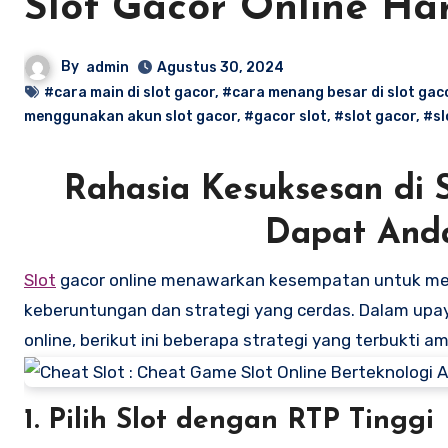
Slot Gacor Online Har
By
admin
Agustus 30, 2024
#cara main di slot gacor
,
#cara menang besar di slot gac
menggunakan akun slot gacor
,
#gacor slot
,
#slot gacor
,
#sl
Rahasia Kesuksesan di S
Dapat Anda
Slot
gacor online menawarkan kesempatan untuk mer
keberuntungan dan strategi yang cerdas. Dalam up
online, berikut ini beberapa strategi yang terbukti a
1. Pilih Slot dengan RTP Tinggi