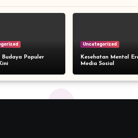
gorized
Uncategorized
 Budaya Populer
Kesehatan Mental Er
ini
Media Sosial