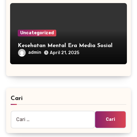
Uncategorized
Kesehatan Mental Era Media Sosial
admin
April 21, 2025
Cari
Cari
untuk: