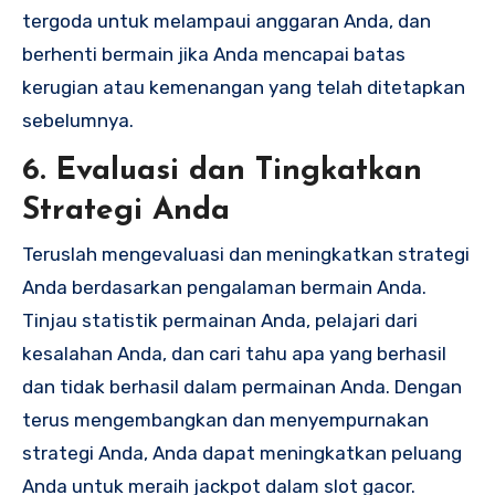
tergoda untuk melampaui anggaran Anda, dan
berhenti bermain jika Anda mencapai batas
kerugian atau kemenangan yang telah ditetapkan
sebelumnya.
6. Evaluasi dan Tingkatkan
Strategi Anda
Teruslah mengevaluasi dan meningkatkan strategi
Anda berdasarkan pengalaman bermain Anda.
Tinjau statistik permainan Anda, pelajari dari
kesalahan Anda, dan cari tahu apa yang berhasil
dan tidak berhasil dalam permainan Anda. Dengan
terus mengembangkan dan menyempurnakan
strategi Anda, Anda dapat meningkatkan peluang
Anda untuk meraih jackpot dalam slot gacor.