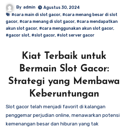
By
admin
Agustus 30, 2024
#cara main di slot gacor
,
#cara menang besar di slot
gacor
,
#cara menang di slot gacor
,
#cara mendapatkan
akun slot gacor
,
#cara menggunakan akun slot gacor
,
#gacor slot
,
#slot gacor
,
#slot server gacor
Kiat Terbaik untuk
Bermain Slot Gacor:
Strategi yang Membawa
Keberuntungan
Slot gacor telah menjadi favorit di kalangan
penggemar perjudian online, menawarkan potensi
kemenangan besar dan hiburan yang tak