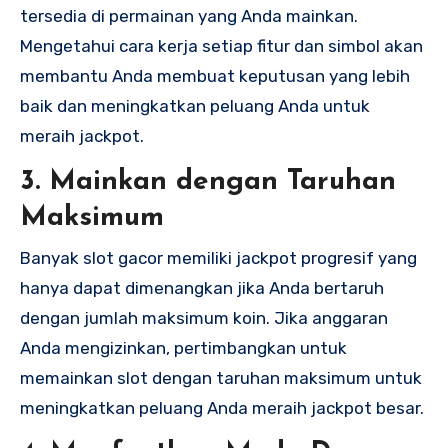
tersedia di permainan yang Anda mainkan.
Mengetahui cara kerja setiap fitur dan simbol akan
membantu Anda membuat keputusan yang lebih
baik dan meningkatkan peluang Anda untuk
meraih jackpot.
3. Mainkan dengan Taruhan
Maksimum
Banyak slot gacor memiliki jackpot progresif yang
hanya dapat dimenangkan jika Anda bertaruh
dengan jumlah maksimum koin. Jika anggaran
Anda mengizinkan, pertimbangkan untuk
memainkan slot dengan taruhan maksimum untuk
meningkatkan peluang Anda meraih jackpot besar.