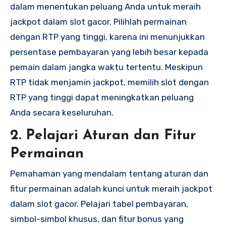
dalam menentukan peluang Anda untuk meraih
jackpot dalam slot gacor. Pilihlah permainan
dengan RTP yang tinggi, karena ini menunjukkan
persentase pembayaran yang lebih besar kepada
pemain dalam jangka waktu tertentu. Meskipun
RTP tidak menjamin jackpot, memilih slot dengan
RTP yang tinggi dapat meningkatkan peluang
Anda secara keseluruhan.
2. Pelajari Aturan dan Fitur
Permainan
Pemahaman yang mendalam tentang aturan dan
fitur permainan adalah kunci untuk meraih jackpot
dalam slot gacor. Pelajari tabel pembayaran,
simbol-simbol khusus, dan fitur bonus yang