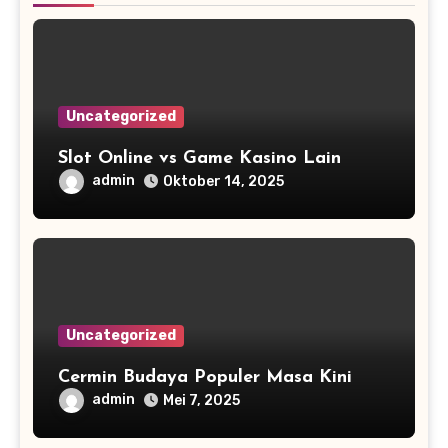
Uncategorized
Slot Online vs Game Kasino Lain
admin
Oktober 14, 2025
Uncategorized
Cermin Budaya Populer Masa Kini
admin
Mei 7, 2025