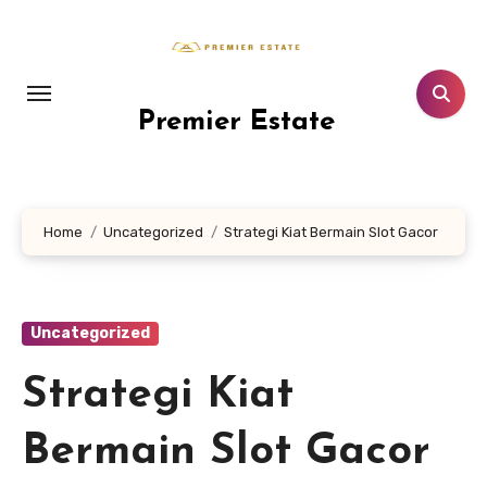
Lewati
ke
konten
Premier Estate
Home
Uncategorized
Strategi Kiat Bermain Slot Gacor
Uncategorized
Strategi Kiat
Bermain Slot Gacor