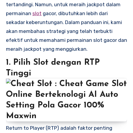
tertandingi. Namun, untuk meraih jackpot dalam
permainan
slot
gacor, dibutuhkan lebih dari
sekadar keberuntungan. Dalam panduan ini, kami
akan membahas strategi yang telah terbukti
efektif untuk memahami permainan slot gacor dan
meraih jackpot yang menggiurkan.
1. Pilih Slot dengan RTP
Tinggi
Return to Player (RTP) adalah faktor penting