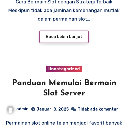
Cara Bermain Slot dengan Strategi Terbaik
Meskipun tidak ada jaminan kemenangan mutlak
dalam permainan slot…
Baca Lebih Lanjut
Uncategorized
Panduan Memulai Bermain
Slot Server
admin
Januari 8, 2025
Tidak ada komentar
Permainan slot online telah menjadi favorit banyak