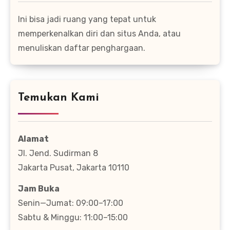
Ini bisa jadi ruang yang tepat untuk
memperkenalkan diri dan situs Anda, atau
menuliskan daftar penghargaan.
Temukan Kami
Alamat
Jl. Jend. Sudirman 8
Jakarta Pusat, Jakarta 10110
Jam Buka
Senin—Jumat: 09:00–17:00
Sabtu & Minggu: 11:00–15:00