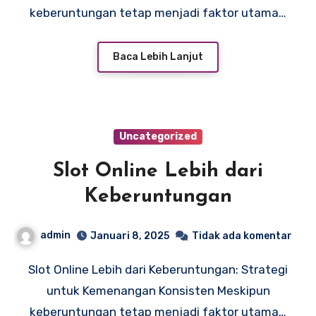
keberuntungan tetap menjadi faktor utama…
Baca Lebih Lanjut
Uncategorized
Slot Online Lebih dari
Keberuntungan
admin
Januari 8, 2025
Tidak ada komentar
Slot Online Lebih dari Keberuntungan: Strategi
untuk Kemenangan Konsisten Meskipun
keberuntungan tetap menjadi faktor utama…