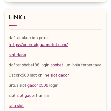
LINK 1
daftar akun idn poker
https://orientalgourmetct.com/
slot dana
daftar sbobet88 login
sbobet
judi bola terpercaya
Gacorx500 slot online
slot gacor
Situs slot
gacor x500
login
slot
slot gacor
hari ini
raja slot