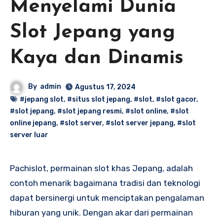
Menyelami Dunia
Slot Jepang yang
Kaya dan Dinamis
By
admin
Agustus 17, 2024
#jepang slot
,
#situs slot jepang
,
#slot
,
#slot gacor
,
#slot jepang
,
#slot jepang resmi
,
#slot online
,
#slot
online jepang
,
#slot server
,
#slot server jepang
,
#slot
server luar
Pachislot, permainan slot khas Jepang, adalah
contoh menarik bagaimana tradisi dan teknologi
dapat bersinergi untuk menciptakan pengalaman
hiburan yang unik. Dengan akar dari permainan