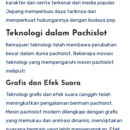
karakter dan cerita terkenal dari media populer
Jepang memperluas daya tariknya dan
memperkuat hubungannya dengan budaya pop.
Teknologi dalam Pachislot
Kemajuan teknologi telah membawa perubahan
besar dalam dunia pachislot. Beberapa inovasi
teknologi yang mempengaruhi mesin pachislot
meliputi:
Grafis dan Efek Suara
Teknologi grafis dan efek suara canggih telah
meningkatkan pengalaman bermain pachislot.
Mesin pachislot modern dilengkapi dengan grafis
yang memukau dan animasi dinamis, menciptakan
suasana bermain yang lebih menyenangkan. Efek