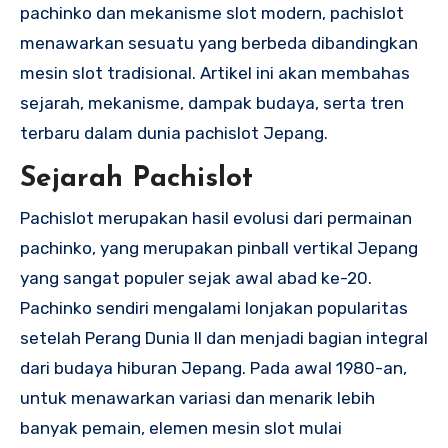
pachinko dan mekanisme slot modern, pachislot
menawarkan sesuatu yang berbeda dibandingkan
mesin slot tradisional. Artikel ini akan membahas
sejarah, mekanisme, dampak budaya, serta tren
terbaru dalam dunia pachislot Jepang.
Sejarah Pachislot
Pachislot merupakan hasil evolusi dari permainan
pachinko, yang merupakan pinball vertikal Jepang
yang sangat populer sejak awal abad ke-20.
Pachinko sendiri mengalami lonjakan popularitas
setelah Perang Dunia II dan menjadi bagian integral
dari budaya hiburan Jepang. Pada awal 1980-an,
untuk menawarkan variasi dan menarik lebih
banyak pemain, elemen mesin slot mulai