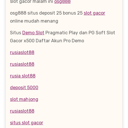
slot gacor malam ini
osg888
osg888 situs deposit 25 bonus 25
slot gacor
online mudah menang
Situs
Demo Slot
Pragmatic Play dan PG Soft Slot
Gacor x500 Daftar Akun Pro Demo
rusiaslot88
rusiaslot88
rusia slot88
deposit 5000
slot mahjong
rusiaslot88
situs slot gacor