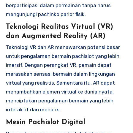
berpartisipasi dalam permainan tanpa harus
mengunjungi pachinko parlor fisik.
Teknologi Realitas Virtual (VR)
dan Augmented Reality (AR)
Teknologi VR dan AR menawarkan potensi besar
untuk pengalaman bermain pachislot yang lebih
imersif. Dengan perangkat VR, pemain dapat
merasakan sensasi bermain dalam lingkungan
virtual yang realistis. Sementara itu, AR dapat
menambahkan elemen virtual ke dunia nyata,
menciptakan pengalaman bermain yang lebih
interaktif dan menarik.
Mesin Pachislot Digital