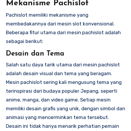
Mekanisme Pachislot
Pachislot memiliki mekanisme yang
membedakannya dari mesin slot konvensional.
Beberapa fitur utama dari mesin pachislot adalah
sebagai berikut:
Desain dan Tema
Salah satu daya tarik utama dari mesin pachislot
adalah desain visual dan tema yang beragam.
Mesin pachislot sering kali mengusung tema yang
terinspirasi dari budaya populer Jepang, seperti
anime, manga, dan video game. Setiap mesin
memiliki desain grafis yang unik, dengan simbol dan
animasi yang mencerminkan tema tersebut.
Desain ini tidak hanya menarik perhatian pemain