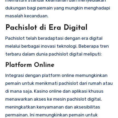
dukungan bagi pemain yang mungkin menghadapi
masalah kecanduan.
Pachislot di Era Digital
Pachislot telah beradaptasi dengan era digital
melalui berbagai inovasi teknologi. Beberapa tren
terbaru dalam dunia pachislot digital meliputi:
Platform Online
Integrasi dengan platform online memungkinkan
pemain untuk menikmati pachislot dari rumah atau
di mana saja. Kasino online dan aplikasi khusus
menawarkan akses ke mesin pachislot digital,
meningkatkan kenyamanan dan aksesibilitas
permainan. Ini memungkinkan pemain untuk