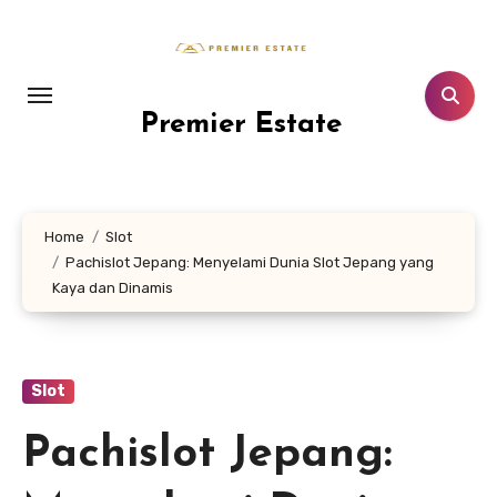
Lewati
ke
konten
Premier Estate
Home
Slot
Pachislot Jepang: Menyelami Dunia Slot Jepang yang
Kaya dan Dinamis
Slot
Pachislot Jepang: