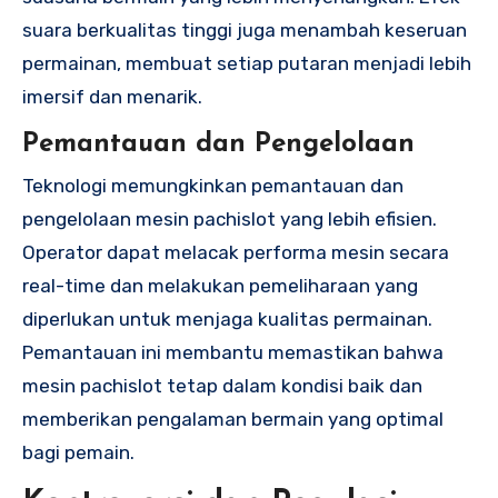
suara berkualitas tinggi juga menambah keseruan
permainan, membuat setiap putaran menjadi lebih
imersif dan menarik.
Pemantauan dan Pengelolaan
Teknologi memungkinkan pemantauan dan
pengelolaan mesin pachislot yang lebih efisien.
Operator dapat melacak performa mesin secara
real-time dan melakukan pemeliharaan yang
diperlukan untuk menjaga kualitas permainan.
Pemantauan ini membantu memastikan bahwa
mesin pachislot tetap dalam kondisi baik dan
memberikan pengalaman bermain yang optimal
bagi pemain.