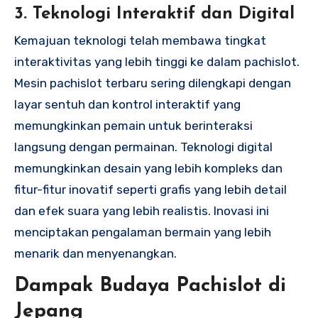
3. Teknologi Interaktif dan Digital
Kemajuan teknologi telah membawa tingkat
interaktivitas yang lebih tinggi ke dalam pachislot.
Mesin pachislot terbaru sering dilengkapi dengan
layar sentuh dan kontrol interaktif yang
memungkinkan pemain untuk berinteraksi
langsung dengan permainan. Teknologi digital
memungkinkan desain yang lebih kompleks dan
fitur-fitur inovatif seperti grafis yang lebih detail
dan efek suara yang lebih realistis. Inovasi ini
menciptakan pengalaman bermain yang lebih
menarik dan menyenangkan.
Dampak Budaya Pachislot di
Jepang