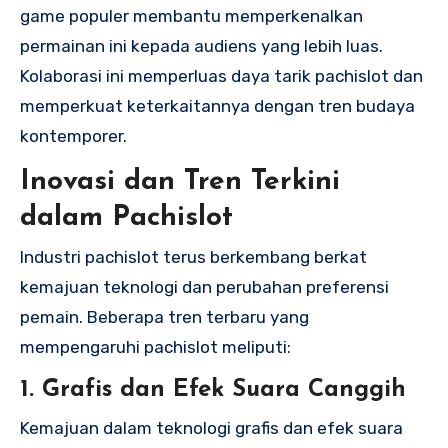
game populer membantu memperkenalkan
permainan ini kepada audiens yang lebih luas.
Kolaborasi ini memperluas daya tarik pachislot dan
memperkuat keterkaitannya dengan tren budaya
kontemporer.
Inovasi dan Tren Terkini
dalam Pachislot
Industri pachislot terus berkembang berkat
kemajuan teknologi dan perubahan preferensi
pemain. Beberapa tren terbaru yang
mempengaruhi pachislot meliputi:
1. Grafis dan Efek Suara Canggih
Kemajuan dalam teknologi grafis dan efek suara