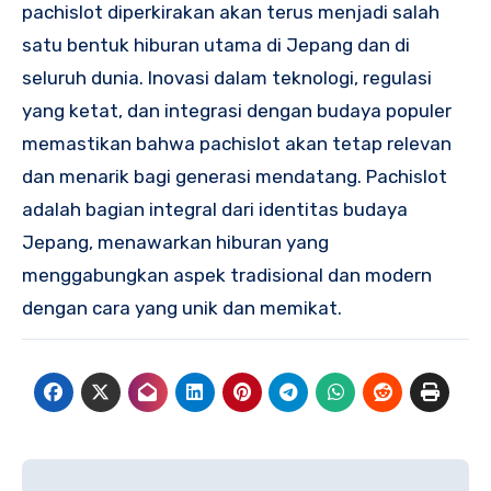
pachislot diperkirakan akan terus menjadi salah
satu bentuk hiburan utama di Jepang dan di
seluruh dunia. Inovasi dalam teknologi, regulasi
yang ketat, dan integrasi dengan budaya populer
memastikan bahwa pachislot akan tetap relevan
dan menarik bagi generasi mendatang. Pachislot
adalah bagian integral dari identitas budaya
Jepang, menawarkan hiburan yang
menggabungkan aspek tradisional dan modern
dengan cara yang unik dan memikat.
Navigasi