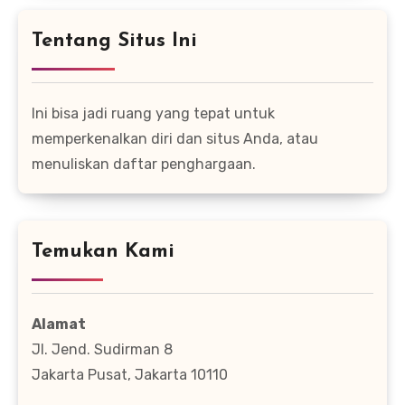
Tentang Situs Ini
Ini bisa jadi ruang yang tepat untuk
memperkenalkan diri dan situs Anda, atau
menuliskan daftar penghargaan.
Temukan Kami
Alamat
Jl. Jend. Sudirman 8
Jakarta Pusat, Jakarta 10110