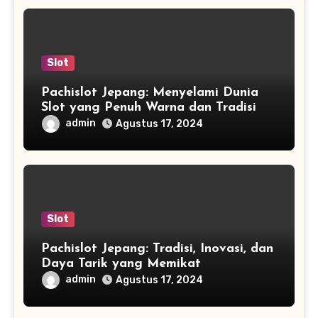
Slot
Pachislot Jepang: Menyelami Dunia
Slot yang Penuh Warna dan Tradisi
admin
Agustus 17, 2024
Slot
Pachislot Jepang: Tradisi, Inovasi, dan
Daya Tarik yang Memikat
admin
Agustus 17, 2024