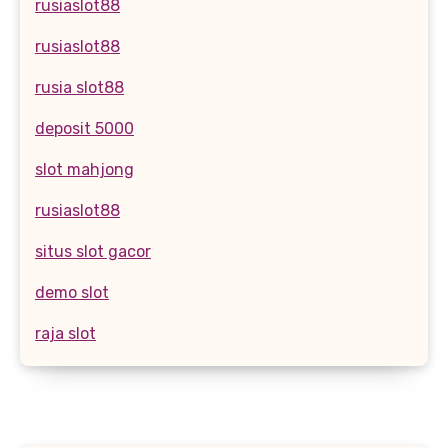
rusiaslot88
rusiaslot88
rusia slot88
deposit 5000
slot mahjong
rusiaslot88
situs slot gacor
demo slot
raja slot