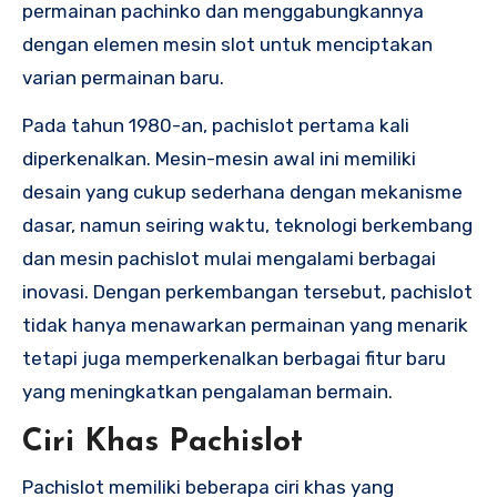
permainan pachinko dan menggabungkannya
dengan elemen mesin slot untuk menciptakan
varian permainan baru.
Pada tahun 1980-an, pachislot pertama kali
diperkenalkan. Mesin-mesin awal ini memiliki
desain yang cukup sederhana dengan mekanisme
dasar, namun seiring waktu, teknologi berkembang
dan mesin pachislot mulai mengalami berbagai
inovasi. Dengan perkembangan tersebut, pachislot
tidak hanya menawarkan permainan yang menarik
tetapi juga memperkenalkan berbagai fitur baru
yang meningkatkan pengalaman bermain.
Ciri Khas Pachislot
Pachislot memiliki beberapa ciri khas yang