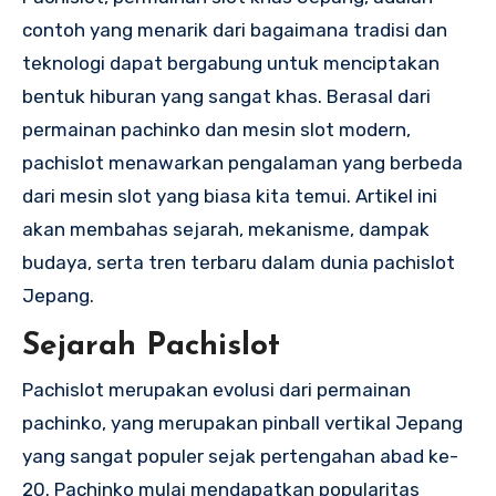
contoh yang menarik dari bagaimana tradisi dan
teknologi dapat bergabung untuk menciptakan
bentuk hiburan yang sangat khas. Berasal dari
permainan pachinko dan mesin slot modern,
pachislot menawarkan pengalaman yang berbeda
dari mesin slot yang biasa kita temui. Artikel ini
akan membahas sejarah, mekanisme, dampak
budaya, serta tren terbaru dalam dunia pachislot
Jepang.
Sejarah Pachislot
Pachislot merupakan evolusi dari permainan
pachinko, yang merupakan pinball vertikal Jepang
yang sangat populer sejak pertengahan abad ke-
20. Pachinko mulai mendapatkan popularitas