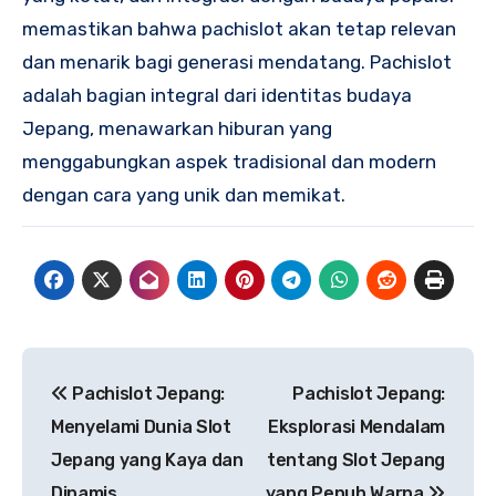
memastikan bahwa pachislot akan tetap relevan
dan menarik bagi generasi mendatang. Pachislot
adalah bagian integral dari identitas budaya
Jepang, menawarkan hiburan yang
menggabungkan aspek tradisional dan modern
dengan cara yang unik dan memikat.
Navigasi
Pachislot Jepang:
Pachislot Jepang:
pos
Menyelami Dunia Slot
Eksplorasi Mendalam
Jepang yang Kaya dan
tentang Slot Jepang
Dinamis
yang Penuh Warna