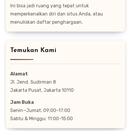
Ini bisa jadi ruang yang tepat untuk
memperkenalkan diri dan situs Anda, atau
menuliskan daftar penghargaan.
Temukan Kami
Alamat
Jl. Jend. Sudirman 8
Jakarta Pusat, Jakarta 10110
Jam Buka
Senin—Jumat: 09:00–17:00
Sabtu & Minggu: 11:00–15:00