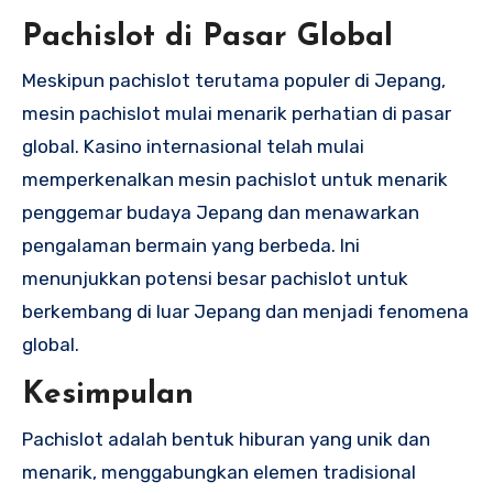
Pachislot di Pasar Global
Meskipun pachislot terutama populer di Jepang,
mesin pachislot mulai menarik perhatian di pasar
global. Kasino internasional telah mulai
memperkenalkan mesin pachislot untuk menarik
penggemar budaya Jepang dan menawarkan
pengalaman bermain yang berbeda. Ini
menunjukkan potensi besar pachislot untuk
berkembang di luar Jepang dan menjadi fenomena
global.
Kesimpulan
Pachislot adalah bentuk hiburan yang unik dan
menarik, menggabungkan elemen tradisional