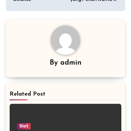
By
admin
Related Post
Slot