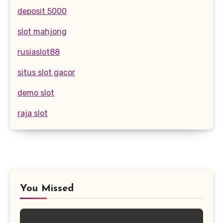
deposit 5000
slot mahjong
rusiaslot88
situs slot gacor
demo slot
raja slot
You Missed