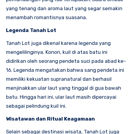
yang tenang dan aroma laut yang segar semakin
menambah romantisnya suasana.
Legenda Tanah Lot
Tanah Lot juga dikenal karena legenda yang
mengelilinginya. Konon, kuil di atas batu ini
didirikan oleh seorang pendeta suci pada abad ke-
16. Legenda mengatakan bahwa sang pendeta ini
memiliki kekuatan supranatural dan berhasil
menjinakkan ular laut yang tinggal di gua bawah
batu. Hingga hari ini, ular laut masih dipercayai
sebagai pelindung kuil ini.
Wisatawan dan Ritual Keagamaan
Selain sebagai destinasi wisata, Tanah Lot juga