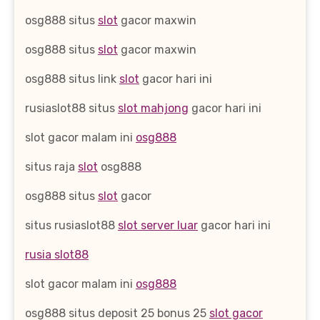
osg888 situs
slot
gacor maxwin
osg888 situs
slot
gacor maxwin
osg888 situs link
slot
gacor hari ini
rusiaslot88 situs
slot mahjong
gacor hari ini
slot gacor malam ini
osg888
situs raja
slot
osg888
osg888 situs
slot
gacor
situs rusiaslot88
slot server luar
gacor hari ini
rusia slot88
slot gacor malam ini
osg888
osg888 situs deposit 25 bonus 25
slot gacor