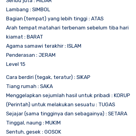
Seribu juta : MILIAR
Lambang : SIMBOL
Bagian (tempat) yang lebih tinggi : ATAS
Arah tempat matahari terbenam sebelum tiba hari
kiamat : BARAT
Agama samawi terakhir : ISLAM
Penderasan : JERAM
Level 15
Cara berdiri (tegak, teratur) : SIKAP
Tiang rumah : SAKA
Menggelapkan sejumlah hasil untuk pribadi : KORUP
(Perintah) untuk melakukan sesuatu : TUGAS
Sejajar (sama tingginya dan sebagainya) : SETARA
Tinggal, naung : MUKIM
Sentuh, gesek : GOSOK