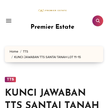
Lewati
ke
konten
Premier Estate
Home
TTS
KUNCI JAWABAN TTS SANTAI TANAH LOT 11-15
TTS
KUNCI JAWABAN
TTS SANTAI TANAH