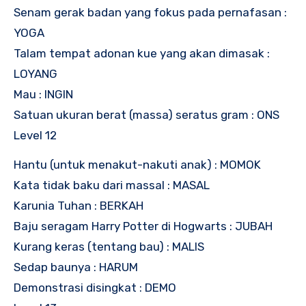
Senam gerak badan yang fokus pada pernafasan :
YOGA
Talam tempat adonan kue yang akan dimasak :
LOYANG
Mau : INGIN
Satuan ukuran berat (massa) seratus gram : ONS
Level 12
Hantu (untuk menakut-nakuti anak) : MOMOK
Kata tidak baku dari massal : MASAL
Karunia Tuhan : BERKAH
Baju seragam Harry Potter di Hogwarts : JUBAH
Kurang keras (tentang bau) : MALIS
Sedap baunya : HARUM
Demonstrasi disingkat : DEMO