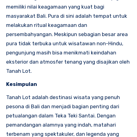
memiliki nilai keagamaan yang kuat bagi
masyarakat Bali. Pura di sini adalah tempat untuk
melakukan ritual keagamaan dan
persembahyangan. Meskipun sebagian besar area
pura tidak terbuka untuk wisatawan non-Hindu,
pengunjung masih bisa menikmati keindahan
eksterior dan atmosfer tenang yang disajikan oleh
Tanah Lot.
Kesimpulan
Tanah Lot adalah destinasi wisata yang penuh
pesona di Bali dan menjadi bagian penting dari
petualangan dalam Teka Teki Santai. Dengan
pemandangan alamnya yang indah, matahari
terbenam yang spektakuler, dan legenda yang