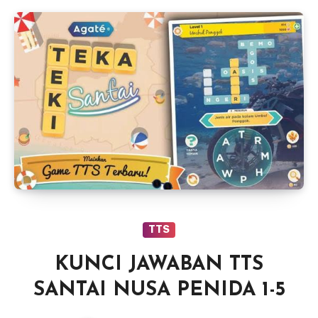
TTS
KUNCI JAWABAN TTS
SANTAI NUSA PENIDA 1-5