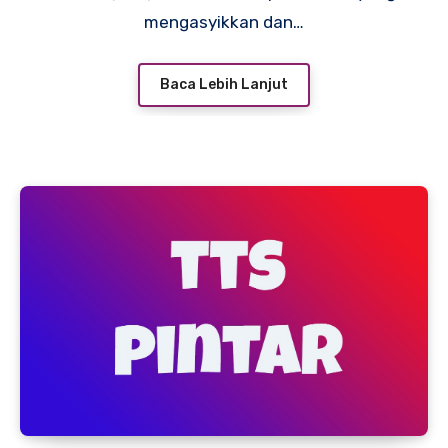
mengasyikkan dan…
Baca Lebih Lanjut