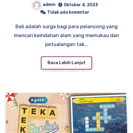
admin
Oktober 4, 2023
Tidak ada komentar
Bali adalah surga bagi para pelancong yang
mencari keindahan alam yang memukau dan
petualangan tak…
Baca Lebih Lanjut