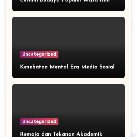
Cermin Budaya Populer Masa Kini
Uncategorized
Kesehatan Mental Era Media Sosial
Uncategorized
Remaja dan Tekanan Akademik