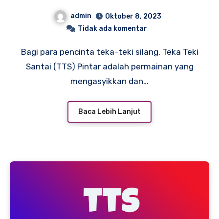
admin
Oktober 8, 2023
Tidak ada komentar
Bagi para pencinta teka-teki silang, Teka Teki
Santai (TTS) Pintar adalah permainan yang
mengasyikkan dan…
Baca Lebih Lanjut