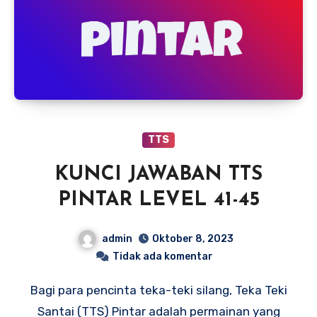
TTS
KUNCI JAWABAN TTS
PINTAR LEVEL 41-45
admin
Oktober 8, 2023
Tidak ada komentar
Bagi para pencinta teka-teki silang, Teka Teki
Santai (TTS) Pintar adalah permainan yang