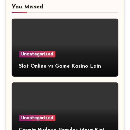
You Missed
Uncategorized
Slot Online vs Game Kasino Lain
Uncategorized