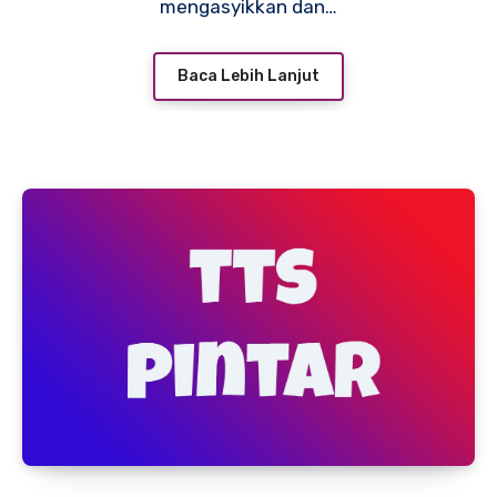
mengasyikkan dan…
Baca Lebih Lanjut