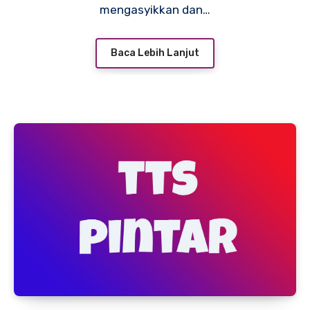
mengasyikkan dan…
Baca Lebih Lanjut