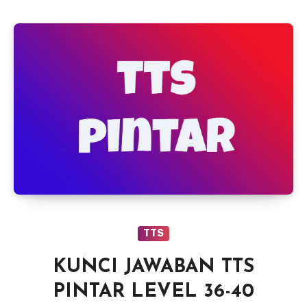
TTS
KUNCI JAWABAN TTS
PINTAR LEVEL 36-40