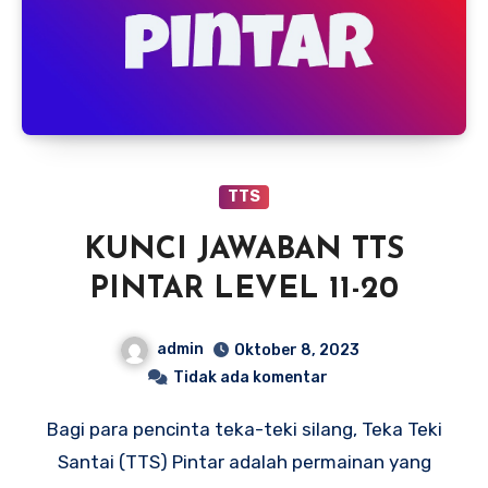
TTS
KUNCI JAWABAN TTS
PINTAR LEVEL 11-20
admin
Oktober 8, 2023
Tidak ada komentar
Bagi para pencinta teka-teki silang, Teka Teki
Santai (TTS) Pintar adalah permainan yang