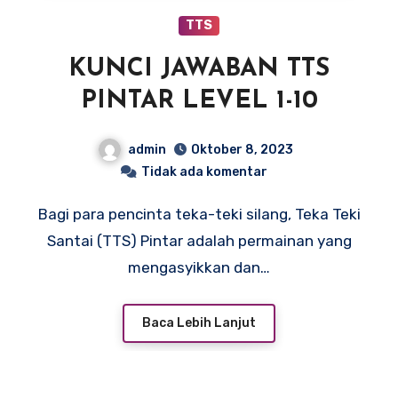
TTS
KUNCI JAWABAN TTS
PINTAR LEVEL 1-10
admin
Oktober 8, 2023
Tidak ada komentar
Bagi para pencinta teka-teki silang, Teka Teki
Santai (TTS) Pintar adalah permainan yang
mengasyikkan dan…
Baca Lebih Lanjut