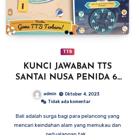
TTS
KUNCI JAWABAN TTS
SANTAI NUSA PENIDA 6-
10
admin
Oktober 4, 2023
Tidak ada komentar
Bali adalah surga bagi para pelancong yang
mencari keindahan alam yang memukau dan
petualangan tak…