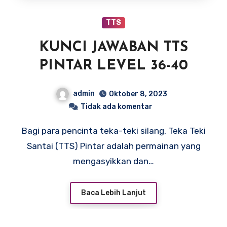
TTS
KUNCI JAWABAN TTS
PINTAR LEVEL 36-40
admin
Oktober 8, 2023
Tidak ada komentar
Bagi para pencinta teka-teki silang, Teka Teki
Santai (TTS) Pintar adalah permainan yang
mengasyikkan dan…
Baca Lebih Lanjut