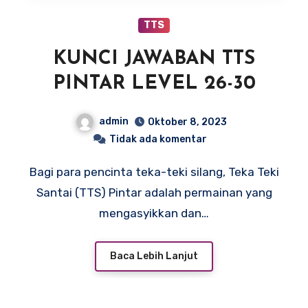
TTS
KUNCI JAWABAN TTS
PINTAR LEVEL 26-30
admin
Oktober 8, 2023
Tidak ada komentar
Bagi para pencinta teka-teki silang, Teka Teki
Santai (TTS) Pintar adalah permainan yang
mengasyikkan dan…
Baca Lebih Lanjut