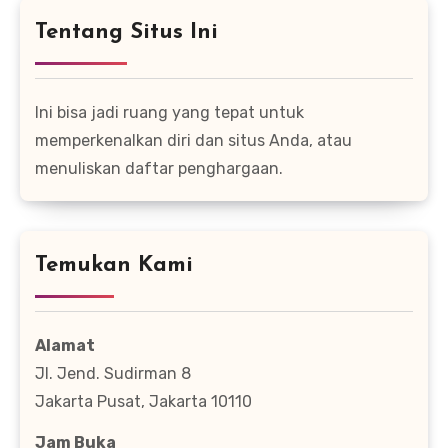
Tentang Situs Ini
Ini bisa jadi ruang yang tepat untuk
memperkenalkan diri dan situs Anda, atau
menuliskan daftar penghargaan.
Temukan Kami
Alamat
Jl. Jend. Sudirman 8
Jakarta Pusat, Jakarta 10110
Jam Buka