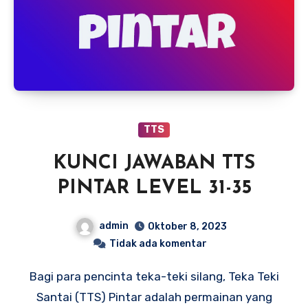
TTS
KUNCI JAWABAN TTS
PINTAR LEVEL 31-35
admin
Oktober 8, 2023
Tidak ada komentar
Bagi para pencinta teka-teki silang, Teka Teki
Santai (TTS) Pintar adalah permainan yang