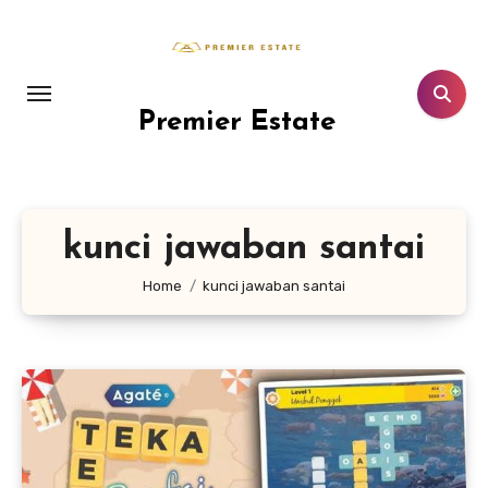
Lewati
ke
konten
Premier Estate
kunci jawaban santai
Home
kunci jawaban santai