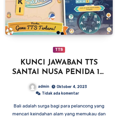
TTS
KUNCI JAWABAN TTS
SANTAI NUSA PENIDA 16-
20
admin
Oktober 4, 2023
Tidak ada komentar
Bali adalah surga bagi para pelancong yang
mencari keindahan alam yang memukau dan