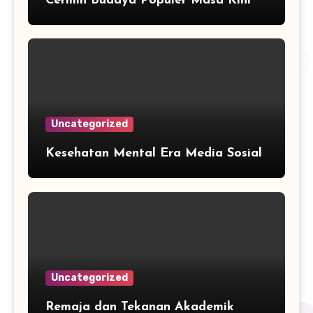
Cermin Budaya Populer Masa Kini
Uncategorized
Kesehatan Mental Era Media Sosial
Uncategorized
Remaja dan Tekanan Akademik