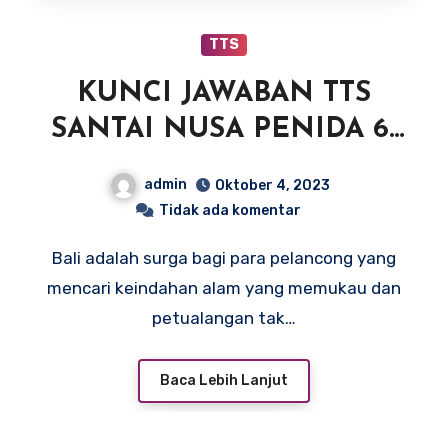
TTS
KUNCI JAWABAN TTS
SANTAI NUSA PENIDA 6-
10
admin
Oktober 4, 2023
Tidak ada komentar
Bali adalah surga bagi para pelancong yang
mencari keindahan alam yang memukau dan
petualangan tak…
Baca Lebih Lanjut