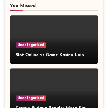
You Missed
Uncategorized
Slot Online vs Game Kasino Lain
Uncategorized