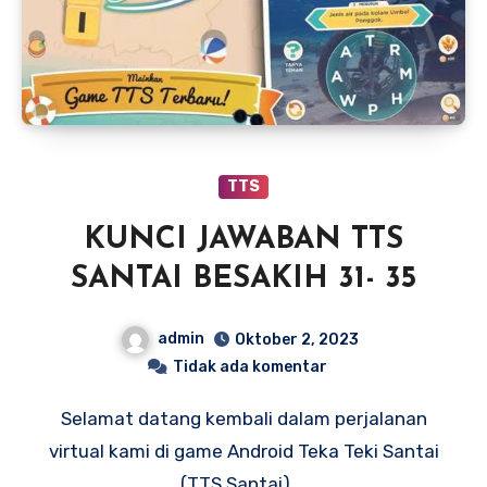
TTS
KUNCI JAWABAN TTS
SANTAI BESAKIH 31- 35
admin
Oktober 2, 2023
Tidak ada komentar
Selamat datang kembali dalam perjalanan
virtual kami di game Android Teka Teki Santai
(TTS Santai).…