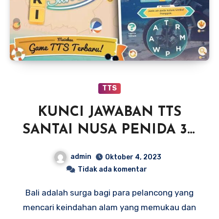
TTS
KUNCI JAWABAN TTS
SANTAI NUSA PENIDA 31-
35
admin
Oktober 4, 2023
Tidak ada komentar
Bali adalah surga bagi para pelancong yang
mencari keindahan alam yang memukau dan