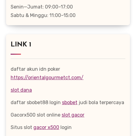
Senin—Jumat: 09:00–17:00
Sabtu & Minggu: 11:00–15:00
LINK 1
daftar akun idn poker
https://orientalgourmetct.com/
slot dana
daftar sbobet88 login
sbobet
judi bola terpercaya
Gacorx500 slot online
slot gacor
Situs slot
gacor x500
login