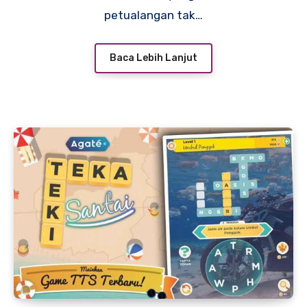
petualangan tak…
Baca Lebih Lanjut