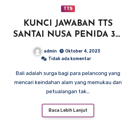
TTS
KUNCI JAWABAN TTS
SANTAI NUSA PENIDA 36-
40
admin
Oktober 4, 2023
Tidak ada komentar
Bali adalah surga bagi para pelancong yang
mencari keindahan alam yang memukau dan
petualangan tak…
Baca Lebih Lanjut