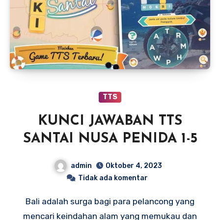
TTS
KUNCI JAWABAN TTS
SANTAI NUSA PENIDA 1-5
admin
Oktober 4, 2023
Tidak ada komentar
Bali adalah surga bagi para pelancong yang
mencari keindahan alam yang memukau dan