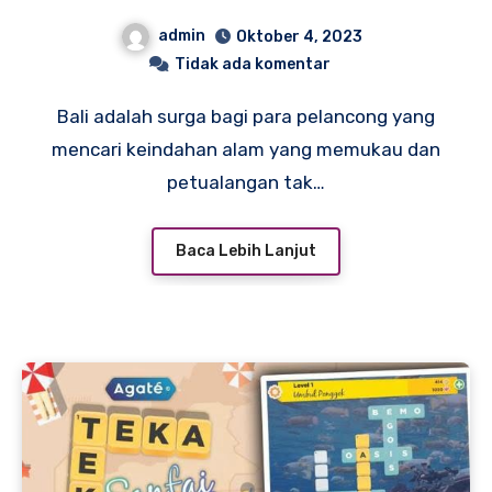
15
admin
Oktober 4, 2023
Tidak ada komentar
Bali adalah surga bagi para pelancong yang
mencari keindahan alam yang memukau dan
petualangan tak…
Baca Lebih Lanjut