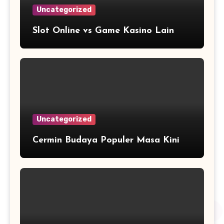
Uncategorized
Slot Online vs Game Kasino Lain
Uncategorized
Cermin Budaya Populer Masa Kini