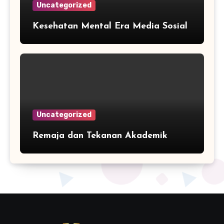
Uncategorized
Kesehatan Mental Era Media Sosial
Uncategorized
Remaja dan Tekanan Akademik