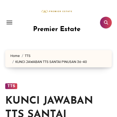
Lewati
ke
konten
Premier Estate
Home
TTS
KUNCI JAWABAN TTS SANTAI PINUSAN 36-40
TTS
KUNCI JAWABAN
TTS SANTAI