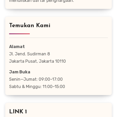
menuliskan daftar penghargaan.
Temukan Kami
Alamat
Jl. Jend. Sudirman 8
Jakarta Pusat, Jakarta 10110
Jam Buka
Senin—Jumat: 09:00–17:00
Sabtu & Minggu: 11:00–15:00
LINK 1