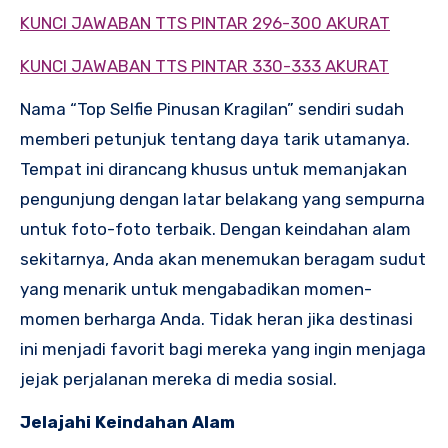
KUNCI JAWABAN TTS PINTAR 296-300 AKURAT
KUNCI JAWABAN TTS PINTAR 330-333 AKURAT
Nama “Top Selfie Pinusan Kragilan” sendiri sudah
memberi petunjuk tentang daya tarik utamanya.
Tempat ini dirancang khusus untuk memanjakan
pengunjung dengan latar belakang yang sempurna
untuk foto-foto terbaik. Dengan keindahan alam
sekitarnya, Anda akan menemukan beragam sudut
yang menarik untuk mengabadikan momen-
momen berharga Anda. Tidak heran jika destinasi
ini menjadi favorit bagi mereka yang ingin menjaga
jejak perjalanan mereka di media sosial.
Jelajahi Keindahan Alam