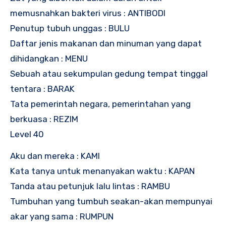
memusnahkan bakteri virus : ANTIBODI
Penutup tubuh unggas : BULU
Daftar jenis makanan dan minuman yang dapat
dihidangkan : MENU
Sebuah atau sekumpulan gedung tempat tinggal
tentara : BARAK
Tata pemerintah negara, pemerintahan yang
berkuasa : REZIM
Level 40
Aku dan mereka : KAMI
Kata tanya untuk menanyakan waktu : KAPAN
Tanda atau petunjuk lalu lintas : RAMBU
Tumbuhan yang tumbuh seakan-akan mempunyai
akar yang sama : RUMPUN