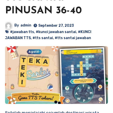
PINUSAN 36-40
By
admin
September 27, 2023
#jawaban tts
,
#kunci jawaban santai
,
#KUNCI
JAWABAN TTS
,
#tts santai
,
#tts santai jawaban
Setelah menjelajahi sejumlah destinasi wisata