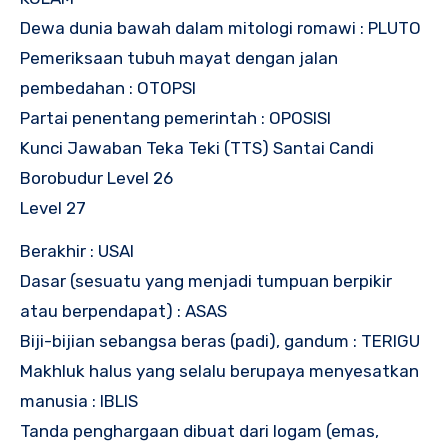
Dewa dunia bawah dalam mitologi romawi : PLUTO
Pemeriksaan tubuh mayat dengan jalan
pembedahan : OTOPSI
Partai penentang pemerintah : OPOSISI
Kunci Jawaban Teka Teki (TTS) Santai Candi
Borobudur Level 26
Level 27
Berakhir : USAI
Dasar (sesuatu yang menjadi tumpuan berpikir
atau berpendapat) : ASAS
Biji-bijian sebangsa beras (padi), gandum : TERIGU
Makhluk halus yang selalu berupaya menyesatkan
manusia : IBLIS
Tanda penghargaan dibuat dari logam (emas,