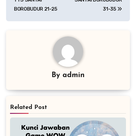
BOROBUDUR 21-25
31-35
By
admin
Related Post