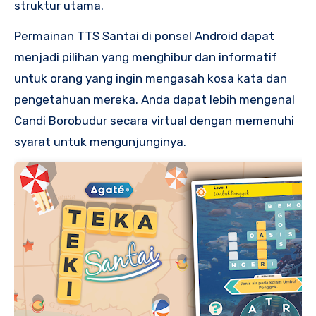
struktur utama.
Permainan TTS Santai di ponsel Android dapat
menjadi pilihan yang menghibur dan informatif
untuk orang yang ingin mengasah kosa kata dan
pengetahuan mereka. Anda dapat lebih mengenal
Candi Borobudur secara virtual dengan memenuhi
syarat untuk mengunjunginya.