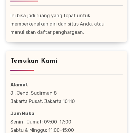
Ini bisa jadi ruang yang tepat untuk
memperkenalkan diri dan situs Anda, atau
menuliskan daftar penghargaan.
Temukan Kami
Alamat
Jl. Jend. Sudirman 8
Jakarta Pusat, Jakarta 10110
Jam Buka
Senin—Jumat: 09:00–17:00
Sabtu & Minggu: 11:00–15:00