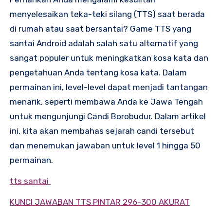
menyelesaikan teka-teki silang (TTS) saat berada
di rumah atau saat bersantai? Game TTS yang
santai Android adalah salah satu alternatif yang
sangat populer untuk meningkatkan kosa kata dan
pengetahuan Anda tentang kosa kata. Dalam
permainan ini, level-level dapat menjadi tantangan
menarik, seperti membawa Anda ke Jawa Tengah
untuk mengunjungi Candi Borobudur. Dalam artikel
ini, kita akan membahas sejarah candi tersebut
dan menemukan jawaban untuk level 1 hingga 50
permainan.
tts santai
KUNCI JAWABAN TTS PINTAR 296-300 AKURAT