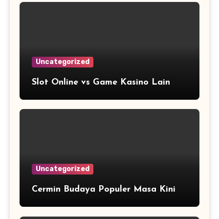
Uncategorized
Slot Online vs Game Kasino Lain
Uncategorized
Cermin Budaya Populer Masa Kini