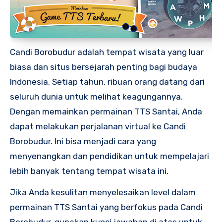
Candi Borobudur adalah tempat wisata yang luar
biasa dan situs bersejarah penting bagi budaya
Indonesia. Setiap tahun, ribuan orang datang dari
seluruh dunia untuk melihat keagungannya.
Dengan memainkan permainan TTS Santai, Anda
dapat melakukan perjalanan virtual ke Candi
Borobudur. Ini bisa menjadi cara yang
menyenangkan dan pendidikan untuk mempelajari
lebih banyak tentang tempat wisata ini.
Jika Anda kesulitan menyelesaikan level dalam
permainan TTS Santai yang berfokus pada Candi