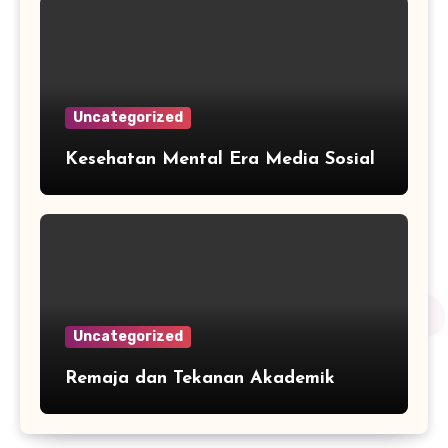
Uncategorized
Kesehatan Mental Era Media Sosial
Uncategorized
Remaja dan Tekanan Akademik