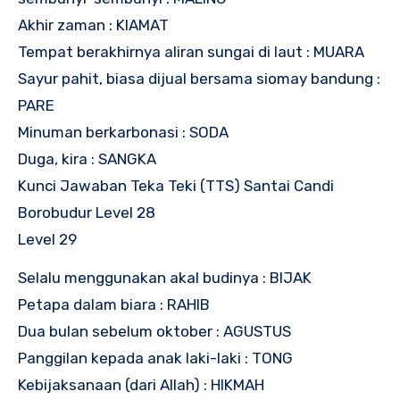
Akhir zaman : KIAMAT
Tempat berakhirnya aliran sungai di laut : MUARA
Sayur pahit, biasa dijual bersama siomay bandung :
PARE
Minuman berkarbonasi : SODA
Duga, kira : SANGKA
Kunci Jawaban Teka Teki (TTS) Santai Candi
Borobudur Level 28
Level 29
Selalu menggunakan akal budinya : BIJAK
Petapa dalam biara : RAHIB
Dua bulan sebelum oktober : AGUSTUS
Panggilan kepada anak laki-laki : TONG
Kebijaksanaan (dari Allah) : HIKMAH