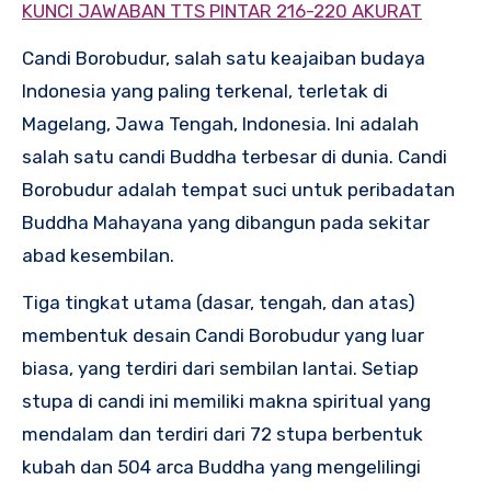
KUNCI JAWABAN TTS PINTAR 216-220 AKURAT
Candi Borobudur, salah satu keajaiban budaya
Indonesia yang paling terkenal, terletak di
Magelang, Jawa Tengah, Indonesia. Ini adalah
salah satu candi Buddha terbesar di dunia. Candi
Borobudur adalah tempat suci untuk peribadatan
Buddha Mahayana yang dibangun pada sekitar
abad kesembilan.
Tiga tingkat utama (dasar, tengah, dan atas)
membentuk desain Candi Borobudur yang luar
biasa, yang terdiri dari sembilan lantai. Setiap
stupa di candi ini memiliki makna spiritual yang
mendalam dan terdiri dari 72 stupa berbentuk
kubah dan 504 arca Buddha yang mengelilingi