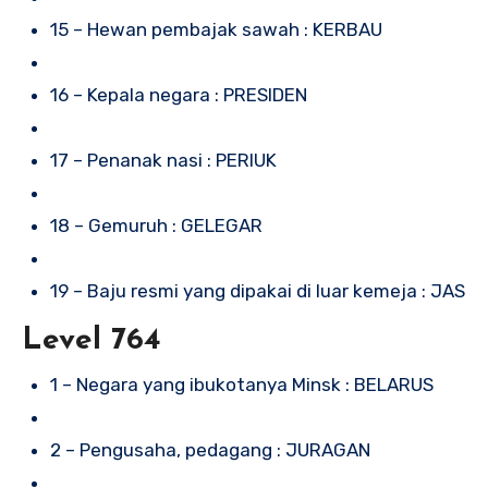
15 – Hewan pembajak sawah : KERBAU
16 – Kepala negara : PRESIDEN
17 – Penanak nasi : PERIUK
18 – Gemuruh : GELEGAR
19 – Baju resmi yang dipakai di luar kemeja : JAS
Level 764
1 – Negara yang ibukotanya Minsk : BELARUS
2 – Pengusaha, pedagang : JURAGAN