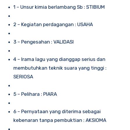
1 – Unsur kimia berlambang Sb : STIBIUM
2 – Kegiatan perdagangan : USAHA
3 – Pengesahan : VALIDASI
4 – Irama lagu yang dianggap serius dan
membutuhkan teknik suara yang tinggi :
SERIOSA
5 – Pelihara : PIARA
6 – Pernyataan yang diterima sebagai
kebenaran tanpa pembuktian : AKSIOMA