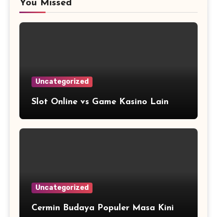
You Missed
Uncategorized
Slot Online vs Game Kasino Lain
Uncategorized
Cermin Budaya Populer Masa Kini