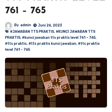
761 – 765
By
admin
Juni 26, 2023
#JAWABAN TTS PRAKTIS
,
#KUNCI JAWABAN TTS
PRAKTIS
,
#kunci jawaban tts praktis level 761 – 765
,
#tts praktis
,
#tts praktis kunci jawaban
,
#tts praktis
level 761 – 765