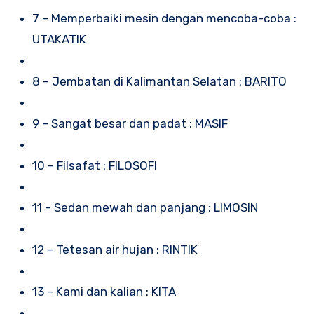
7 – Memperbaiki mesin dengan mencoba-coba :
UTAKATIK
8 – Jembatan di Kalimantan Selatan : BARITO
9 – Sangat besar dan padat : MASIF
10 – Filsafat : FILOSOFI
11 – Sedan mewah dan panjang : LIMOSIN
12 – Tetesan air hujan : RINTIK
13 – Kami dan kalian : KITA