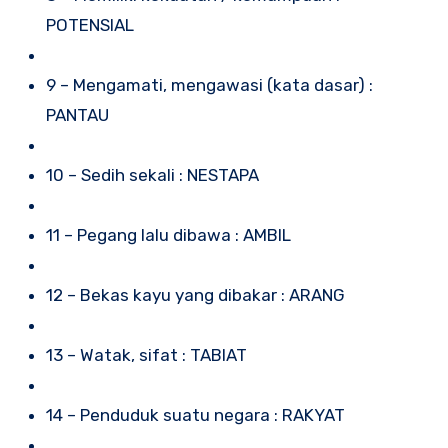
POTENSIAL
9 – Mengamati, mengawasi (kata dasar) :
PANTAU
10 – Sedih sekali : NESTAPA
11 – Pegang lalu dibawa : AMBIL
12 – Bekas kayu yang dibakar : ARANG
13 – Watak, sifat : TABIAT
14 – Penduduk suatu negara : RAKYAT