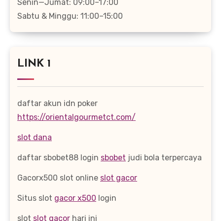
Senin—Jumat: 09:00–17:00
Sabtu & Minggu: 11:00–15:00
LINK 1
daftar akun idn poker
https://orientalgourmetct.com/
slot dana
daftar sbobet88 login
sbobet
judi bola terpercaya
Gacorx500 slot online
slot gacor
Situs slot
gacor x500
login
slot
slot gacor
hari ini