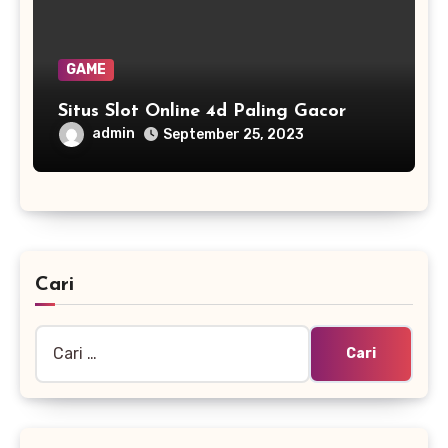
GAME
Situs Slot Online 4d Paling Gacor
admin
September 25, 2023
Cari
Cari
untuk: