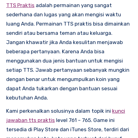
TTS Praktis
adalah permainan yang sangat
sederhana dan lugas yang akan mengisi waktu
luang Anda. Permainan TTS praktis bisa dimainkan
sendiri atau bersama teman atau keluarga.
Jangan khawatir jika Anda kesulitan menjawab
beberapa pertanyaan. Karena Anda bisa
menggunakan dua jenis bantuan untuk mengisi
setiap TTS. Jawab pertanyaan sebanyak mungkin
dengan benar untuk mengumpulkan koin yang
dapat Anda tukarkan dengan bantuan sesuai
kebutuhan Anda.
Kami perkenalkan solusinya dalam topik ini
kunci
jawaban tts praktis
level 761 – 765. Game ini
tersedia di Play Store dan iTunes Store, terdiri dari