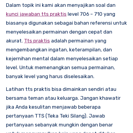
Dalam topik ini kami akan menyajikan soal dan
kunci jawaban tts praktis
level 706 – 710 yang
biasanya digunakan sebagai bahan referensi untuk
menyelesaikan permainan dengan cepat dan
akurat.
Tts praktis
adalah permainan yang
mengembangkan ingatan, keterampilan, dan
kejernihan mental dalam menyelesaikan setiap
level. Untuk memenangkan semua permainan,
banyak level yang harus diselesaikan.
Latihan tts praktis bisa dimainkan sendiri atau
bersama teman atau keluarga. Jangan khawatir
jika Anda kesulitan menjawab beberapa
pertanyaan TTS (Teka Teki Silang). Jawab
pertanyaan sebanyak mungkin dengan benar