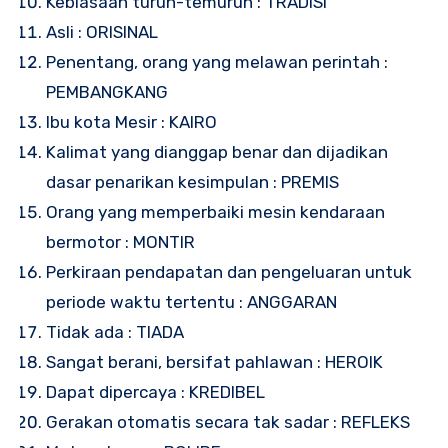
Kebiasaan turun-temurun : TRADISI
Asli : ORISINAL
Penentang, orang yang melawan perintah :
PEMBANGKANG
Ibu kota Mesir : KAIRO
Kalimat yang dianggap benar dan dijadikan
dasar penarikan kesimpulan : PREMIS
Orang yang memperbaiki mesin kendaraan
bermotor : MONTIR
Perkiraan pendapatan dan pengeluaran untuk
periode waktu tertentu : ANGGARAN
Tidak ada : TIADA
Sangat berani, bersifat pahlawan : HEROIK
Dapat dipercaya : KREDIBEL
Gerakan otomatis secara tak sadar : REFLEKS