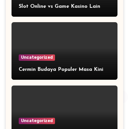
Slot Online vs Game Kasino Lain
Uncategorized
Cermin Budaya Populer Masa Kini
Uncategorized