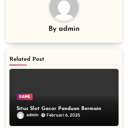
By
admin
Related Post
GAME
Situs Slot Gacor Panduan Bermain
admin
Februari 6, 2025