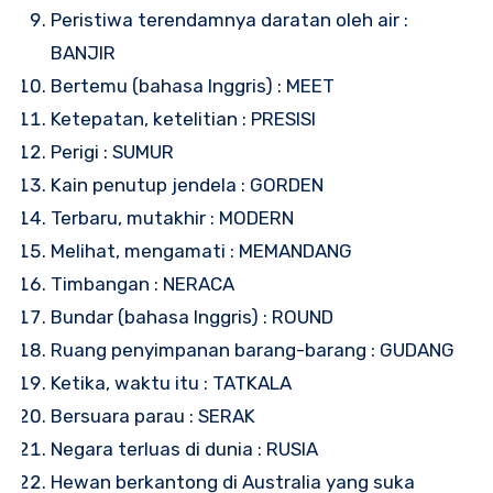
Peristiwa terendamnya daratan oleh air :
BANJIR
Bertemu (bahasa Inggris) : MEET
Ketepatan, ketelitian : PRESISI
Perigi : SUMUR
Kain penutup jendela : GORDEN
Terbaru, mutakhir : MODERN
Melihat, mengamati : MEMANDANG
Timbangan : NERACA
Bundar (bahasa Inggris) : ROUND
Ruang penyimpanan barang-barang : GUDANG
Ketika, waktu itu : TATKALA
Bersuara parau : SERAK
Negara terluas di dunia : RUSIA
Hewan berkantong di Australia yang suka