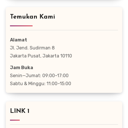
Temukan Kami
Alamat
Jl. Jend. Sudirman 8
Jakarta Pusat, Jakarta 10110
Jam Buka
Senin—Jumat: 09:00–17:00
Sabtu & Minggu: 11:00–15:00
LINK 1