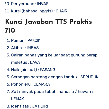
Penyerbuan : INVASI
Kursi (bahasa Inggris) : CHAIR
Kunci Jawaban TTS Praktis
710
Paman : PAKCIK
Akibat : IMBAS
Cairan panas yang keluar saat gunung berapi
meletus : LAVA
Naik (air laut) : PASANG
Serangan banteng dengan tanduk : SERUDUK
Pohon eru : CEMARA
Zat minyak pada tubuh manusia / hewan :
LEMAK
Identitas : JATIDIRI