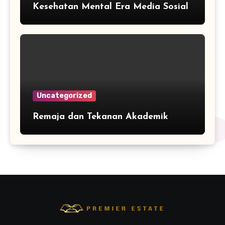
Kesehatan Mental Era Media Sosial
Uncategorized
Remaja dan Tekanan Akademik