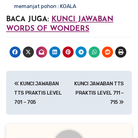
memanjat pohon : KOALA
BACA JUGA:
KUNCI JAWABAN
WORDS OF WONDERS
Navigasi
KUNCI JAWABAN
KUNCI JAWABAN TTS
pos
TTS PRAKTIS LEVEL
PRAKTIS LEVEL 711 –
701 – 705
715