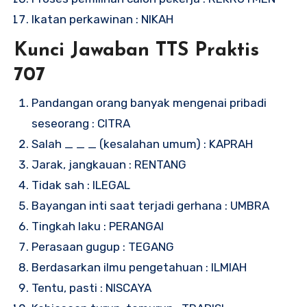
Ikatan perkawinan : NIKAH
Kunci Jawaban TTS Praktis
707
Pandangan orang banyak mengenai pribadi
seseorang : CITRA
Salah _ _ _ (kesalahan umum) : KAPRAH
Jarak, jangkauan : RENTANG
Tidak sah : ILEGAL
Bayangan inti saat terjadi gerhana : UMBRA
Tingkah laku : PERANGAI
Perasaan gugup : TEGANG
Berdasarkan ilmu pengetahuan : ILMIAH
Tentu, pasti : NISCAYA