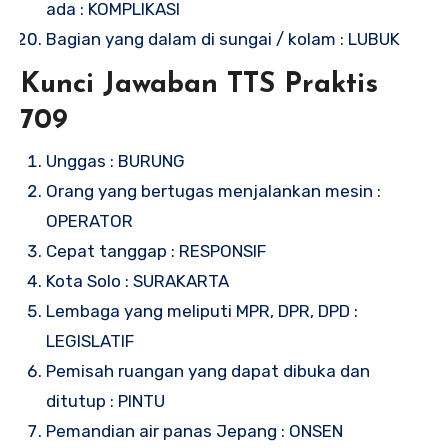
ada : KOMPLIKASI
Bagian yang dalam di sungai / kolam : LUBUK
Kunci Jawaban TTS Praktis
709
Unggas : BURUNG
Orang yang bertugas menjalankan mesin :
OPERATOR
Cepat tanggap : RESPONSIF
Kota Solo : SURAKARTA
Lembaga yang meliputi MPR, DPR, DPD :
LEGISLATIF
Pemisah ruangan yang dapat dibuka dan
ditutup : PINTU
Pemandian air panas Jepang : ONSEN