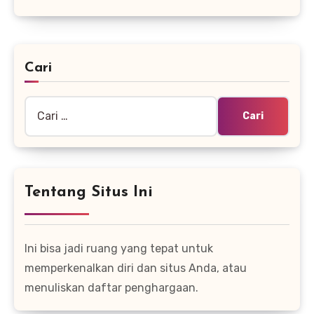
Cari
Cari
untuk:
Tentang Situs Ini
Ini bisa jadi ruang yang tepat untuk
memperkenalkan diri dan situs Anda, atau
menuliskan daftar penghargaan.