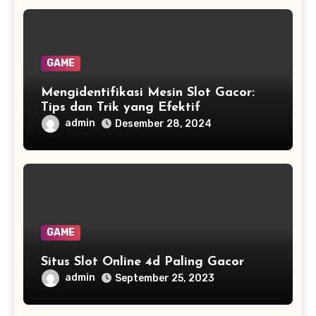
GAME
Mengidentifikasi Mesin Slot Gacor:
Tips dan Trik yang Efektif
admin
Desember 28, 2024
GAME
Situs Slot Online 4d Paling Gacor
admin
September 25, 2023