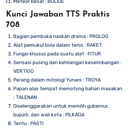
Meteor besar : BOLIDE
Kunci Jawaban TTS Praktis
708
Bagian pembuka naskah drama : PROLOG
Alat pemukul bola dalam tenis : RAKET
Fungsi khusus pada suatu alat : FITUR
Sensasi pusing dan kehilangan keseimbangan :
VERTIGO
Perang dalam mitologi Yunani : TROYA
Papan alas tempat memotong bahan masakan
: TALENAN
Diselenggarakan untuk memilih gubernur,
bupati, dan wali kota : PILKADA
Tentu : PASTI