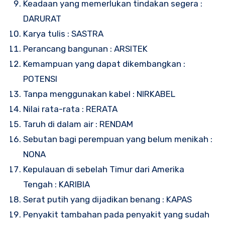
Keadaan yang memerlukan tindakan segera :
DARURAT
Karya tulis : SASTRA
Perancang bangunan : ARSITEK
Kemampuan yang dapat dikembangkan :
POTENSI
Tanpa menggunakan kabel : NIRKABEL
Nilai rata-rata : RERATA
Taruh di dalam air : RENDAM
Sebutan bagi perempuan yang belum menikah :
NONA
Kepulauan di sebelah Timur dari Amerika
Tengah : KARIBIA
Serat putih yang dijadikan benang : KAPAS
Penyakit tambahan pada penyakit yang sudah