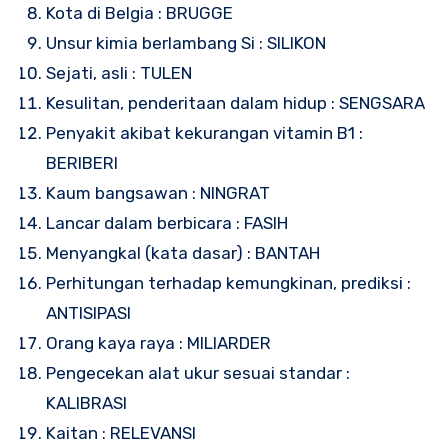
Kota di Belgia : BRUGGE
Unsur kimia berlambang Si : SILIKON
Sejati, asli : TULEN
Kesulitan, penderitaan dalam hidup : SENGSARA
Penyakit akibat kekurangan vitamin B1 :
BERIBERI
Kaum bangsawan : NINGRAT
Lancar dalam berbicara : FASIH
Menyangkal (kata dasar) : BANTAH
Perhitungan terhadap kemungkinan, prediksi :
ANTISIPASI
Orang kaya raya : MILIARDER
Pengecekan alat ukur sesuai standar :
KALIBRASI
Kaitan : RELEVANSI