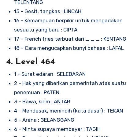
TELENTANG
15 – Gesit, tangkas : LINCAH
16 – Kemampuan berpikir untuk mengadakan
sesuatu yang baru : CIPTA
17 – French fries terbuat dari _ _ _ : KENTANG
18 – Cara mengucapkan bunyi bahasa : LAFAL
4. Level 464
1 – Surat edaran : SELEBARAN
2 – Hak yang diberikan pemerintah atas suatu
penemuan : PATEN
3 – Bawa, kirim : ANTAR
4 – Mendesak, menindih (kata dasar) : TEKAN
5 – Arena : GELANGGANG
6 – Minta supaya membayar : TAGIH