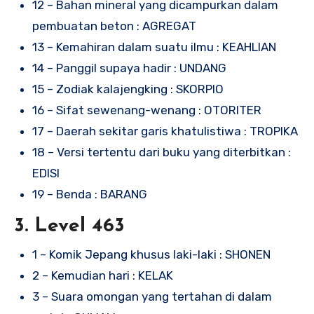
12 – Bahan mineral yang dicampurkan dalam
pembuatan beton : AGREGAT
13 – Kemahiran dalam suatu ilmu : KEAHLIAN
14 – Panggil supaya hadir : UNDANG
15 – Zodiak kalajengking : SKORPIO
16 – Sifat sewenang-wenang : OTORITER
17 – Daerah sekitar garis khatulistiwa : TROPIKA
18 – Versi tertentu dari buku yang diterbitkan :
EDISI
19 – Benda : BARANG
3. Level 463
1 – Komik Jepang khusus laki-laki : SHONEN
2 – Kemudian hari : KELAK
3 – Suara omongan yang tertahan di dalam