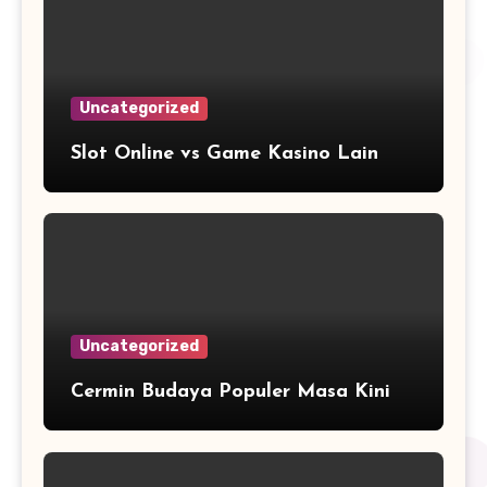
Uncategorized
Slot Online vs Game Kasino Lain
Uncategorized
Cermin Budaya Populer Masa Kini