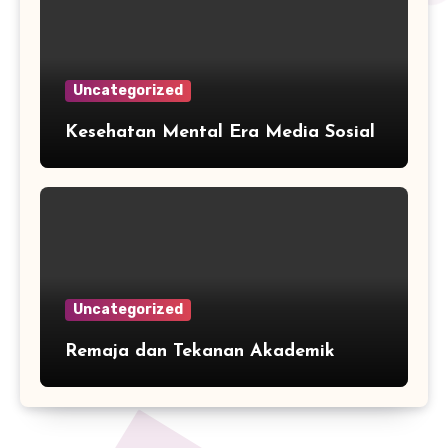
Uncategorized
Kesehatan Mental Era Media Sosial
Uncategorized
Remaja dan Tekanan Akademik