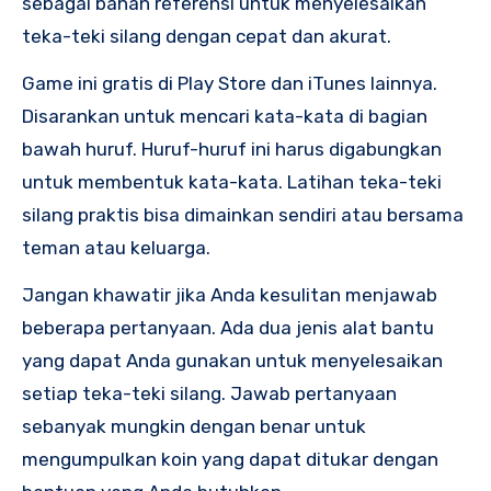
sebagai bahan referensi untuk menyelesaikan
teka-teki silang dengan cepat dan akurat.
Game ini gratis di Play Store dan iTunes lainnya.
Disarankan untuk mencari kata-kata di bagian
bawah huruf. Huruf-huruf ini harus digabungkan
untuk membentuk kata-kata. Latihan teka-teki
silang praktis bisa dimainkan sendiri atau bersama
teman atau keluarga.
Jangan khawatir jika Anda kesulitan menjawab
beberapa pertanyaan. Ada dua jenis alat bantu
yang dapat Anda gunakan untuk menyelesaikan
setiap teka-teki silang. Jawab pertanyaan
sebanyak mungkin dengan benar untuk
mengumpulkan koin yang dapat ditukar dengan