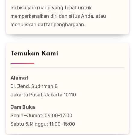
Ini bisa jadi ruang yang tepat untuk
memperkenalkan diri dan situs Anda, atau
menuliskan daftar penghargaan.
Temukan Kami
Alamat
Jl. Jend. Sudirman 8
Jakarta Pusat, Jakarta 10110
Jam Buka
Senin—Jumat: 09:00–17:00
Sabtu & Minggu: 11:00–15:00