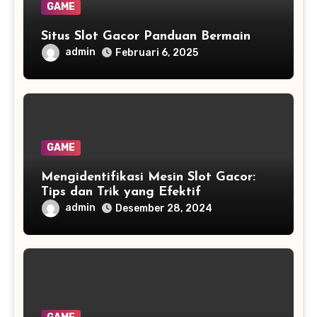
GAME
Situs Slot Gacor Panduan Bermain
admin
Februari 6, 2025
GAME
Mengidentifikasi Mesin Slot Gacor:
Tips dan Trik yang Efektif
admin
Desember 28, 2024