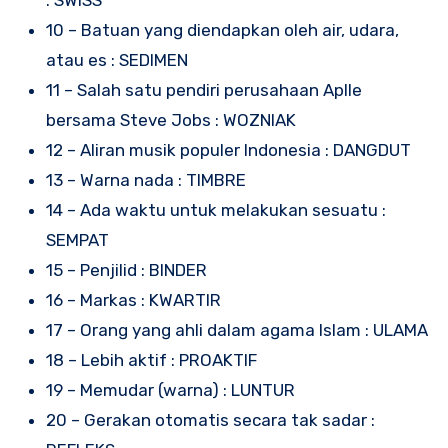
10 – Batuan yang diendapkan oleh air, udara,
atau es : SEDIMEN
11 – Salah satu pendiri perusahaan Aplle
bersama Steve Jobs : WOZNIAK
12 – Aliran musik populer Indonesia : DANGDUT
13 – Warna nada : TIMBRE
14 – Ada waktu untuk melakukan sesuatu :
SEMPAT
15 – Penjilid : BINDER
16 – Markas : KWARTIR
17 – Orang yang ahli dalam agama Islam : ULAMA
18 – Lebih aktif : PROAKTIF
19 – Memudar (warna) : LUNTUR
20 – Gerakan otomatis secara tak sadar :