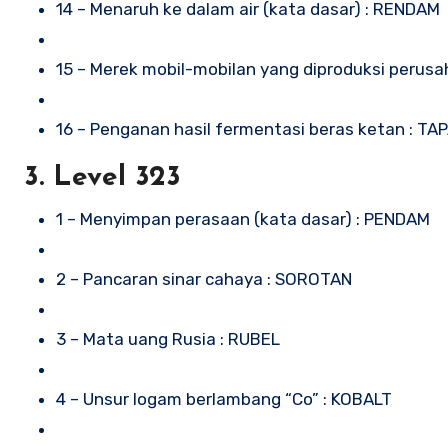
14 – Menaruh ke dalam air (kata dasar) : RENDAM
15 – Merek mobil-mobilan yang diproduksi perus
16 – Penganan hasil fermentasi beras ketan : TAP
3. Level 323
1 – Menyimpan perasaan (kata dasar) : PENDAM
2 – Pancaran sinar cahaya : SOROTAN
3 – Mata uang Rusia : RUBEL
4 – Unsur logam berlambang “Co” : KOBALT