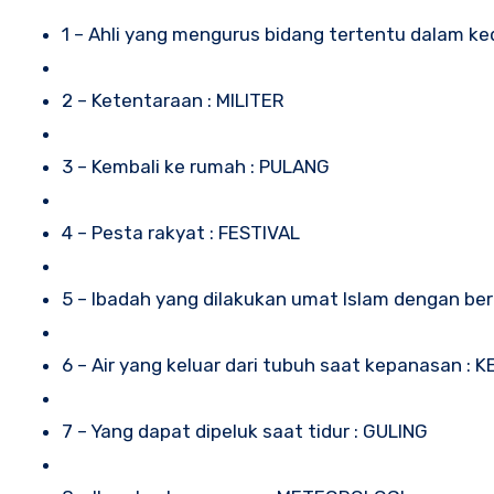
1 – Ahli yang mengurus bidang tertentu dalam k
2 – Ketentaraan : MILITER
3 – Kembali ke rumah : PULANG
4 – Pesta rakyat : FESTIVAL
5 – Ibadah yang dilakukan umat Islam dengan ber
6 – Air yang keluar dari tubuh saat kepanasan : 
7 – Yang dapat dipeluk saat tidur : GULING