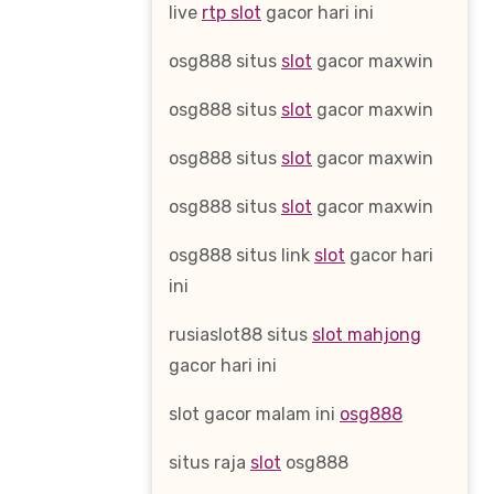
live
rtp slot
gacor hari ini
osg888 situs
slot
gacor maxwin
osg888 situs
slot
gacor maxwin
osg888 situs
slot
gacor maxwin
osg888 situs
slot
gacor maxwin
osg888 situs link
slot
gacor hari
ini
rusiaslot88 situs
slot mahjong
gacor hari ini
slot gacor malam ini
osg888
situs raja
slot
osg888