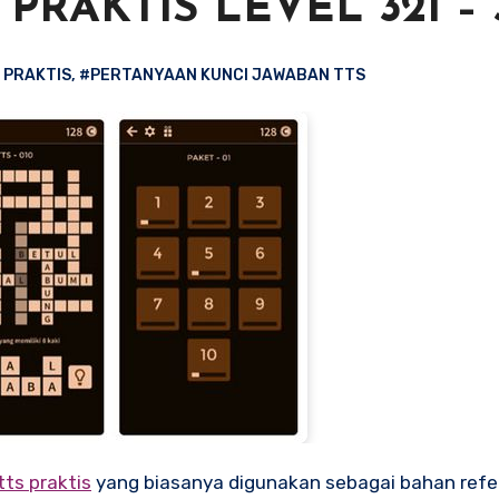
PRAKTIS LEVEL 321 – 
 PRAKTIS
,
#PERTANYAAN KUNCI JAWABAN TTS
tts praktis
yang biasanya digunakan sebagai bahan refe