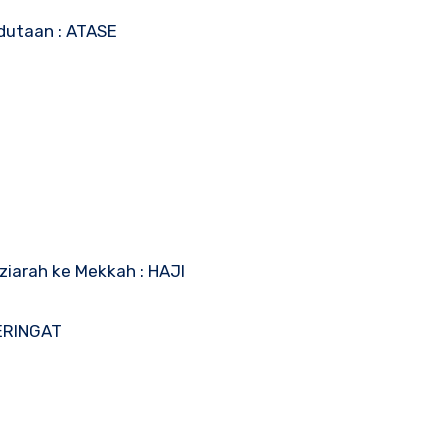
edutaan : ATASE
ziarah ke Mekkah : HAJI
KERINGAT