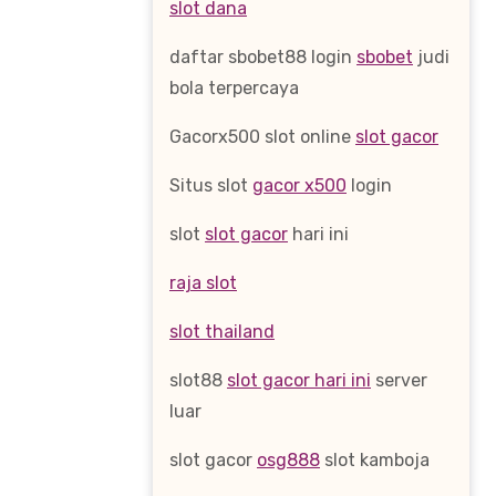
slot dana
daftar sbobet88 login
sbobet
judi
bola terpercaya
Gacorx500 slot online
slot gacor
Situs slot
gacor x500
login
slot
slot gacor
hari ini
raja slot
slot thailand
slot88
slot gacor hari ini
server
luar
slot gacor
osg888
slot kamboja