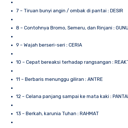
7 – Tiruan bunyi angin / ombak di pantai : DESIR
8 – Contohnya Bromo, Semeru, dan Rinjani : GU
9 – Wajah berseri-seri : CERIA
10 – Cepat bereaksi terhadap rangsangan : REAK
11 – Berbaris menunggu giliran : ANTRE
12 – Celana panjang sampai ke mata kaki : PANT
13 – Berkah, karunia Tuhan : RAHMAT