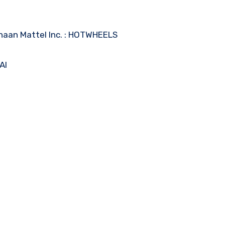
ahaan Mattel Inc. : HOTWHEELS
AI