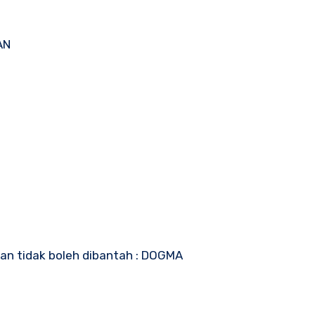
AN
dan tidak boleh dibantah : DOGMA