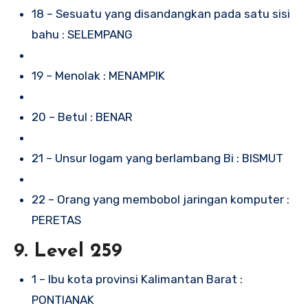
18 – Sesuatu yang disandangkan pada satu sisi
bahu : SELEMPANG
19 – Menolak : MENAMPIK
20 – Betul : BENAR
21 – Unsur logam yang berlambang Bi : BISMUT
22 – Orang yang membobol jaringan komputer :
PERETAS
9. Level 259
1 – Ibu kota provinsi Kalimantan Barat :
PONTIANAK