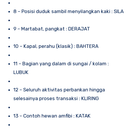
8 – Posisi duduk sambil menyilangkan kaki : SILA
9 – Martabat, pangkat : DERAJAT
10 – Kapal, perahu (klasik) : BAHTERA
11 – Bagian yang dalam di sungai / kolam :
LUBUK
12 – Seluruh aktivitas perbankan hingga
selesainya proses transaksi : KLIRING
13 – Contoh hewan amfibi : KATAK