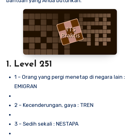
bantuan yang Anda butuhkan.
1. Level 251
1 – Orang yang pergi menetap di negara lain :
EMIGRAN
2 – Kecenderungan, gaya : TREN
3 – Sedih sekali : NESTAPA