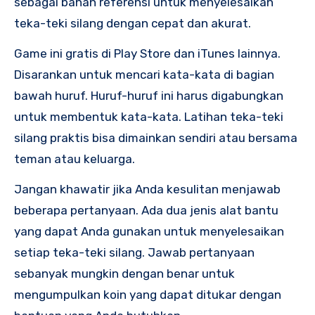
sebagai bahan referensi untuk menyelesaikan
teka-teki silang dengan cepat dan akurat.
Game ini gratis di Play Store dan iTunes lainnya.
Disarankan untuk mencari kata-kata di bagian
bawah huruf. Huruf-huruf ini harus digabungkan
untuk membentuk kata-kata. Latihan teka-teki
silang praktis bisa dimainkan sendiri atau bersama
teman atau keluarga.
Jangan khawatir jika Anda kesulitan menjawab
beberapa pertanyaan. Ada dua jenis alat bantu
yang dapat Anda gunakan untuk menyelesaikan
setiap teka-teki silang. Jawab pertanyaan
sebanyak mungkin dengan benar untuk
mengumpulkan koin yang dapat ditukar dengan