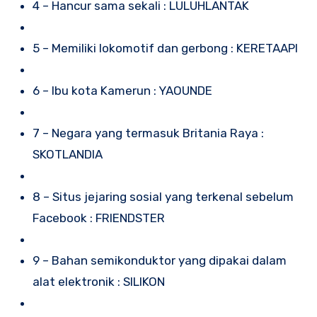
4 – Hancur sama sekali : LULUHLANTAK
5 – Memiliki lokomotif dan gerbong : KERETAAPI
6 – Ibu kota Kamerun : YAOUNDE
7 – Negara yang termasuk Britania Raya :
SKOTLANDIA
8 – Situs jejaring sosial yang terkenal sebelum
Facebook : FRIENDSTER
9 – Bahan semikonduktor yang dipakai dalam
alat elektronik : SILIKON