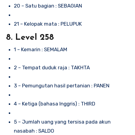
20 – Satu bagian : SEBAGIAN
21 – Kelopak mata : PELUPUK
8. Level 258
1 – Kemarin : SEMALAM
2 – Tempat duduk raja : TAKHTA
3 – Pemungutan hasil pertanian : PANEN
4 – Ketiga (bahasa Inggris) : THIRD
5 – Jumlah uang yang tersisa pada akun
nasabah : SALDO