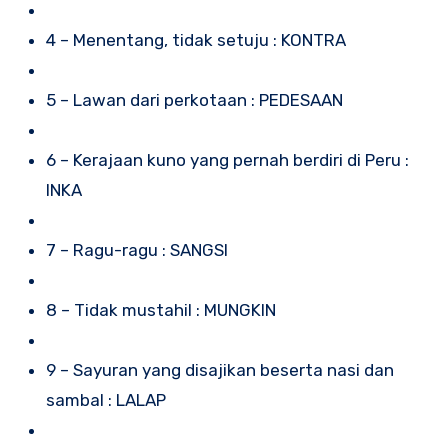
4 – Menentang, tidak setuju : KONTRA
5 – Lawan dari perkotaan : PEDESAAN
6 – Kerajaan kuno yang pernah berdiri di Peru :
INKA
7 – Ragu-ragu : SANGSI
8 – Tidak mustahil : MUNGKIN
9 – Sayuran yang disajikan beserta nasi dan
sambal : LALAP