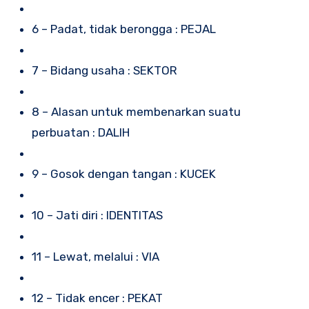
6 – Padat, tidak berongga : PEJAL
7 – Bidang usaha : SEKTOR
8 – Alasan untuk membenarkan suatu
perbuatan : DALIH
9 – Gosok dengan tangan : KUCEK
10 – Jati diri : IDENTITAS
11 – Lewat, melalui : VIA
12 – Tidak encer : PEKAT