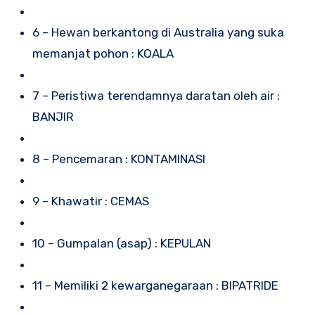
6 – Hewan berkantong di Australia yang suka
memanjat pohon : KOALA
7 – Peristiwa terendamnya daratan oleh air :
BANJIR
8 – Pencemaran : KONTAMINASI
9 – Khawatir : CEMAS
10 – Gumpalan (asap) : KEPULAN
11 – Memiliki 2 kewarganegaraan : BIPATRIDE