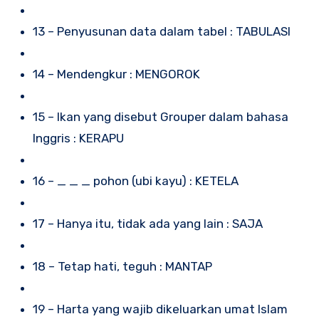
13 – Penyusunan data dalam tabel : TABULASI
14 – Mendengkur : MENGOROK
15 – Ikan yang disebut Grouper dalam bahasa
Inggris : KERAPU
16 – _ _ _ pohon (ubi kayu) : KETELA
17 – Hanya itu, tidak ada yang lain : SAJA
18 – Tetap hati, teguh : MANTAP
19 – Harta yang wajib dikeluarkan umat Islam