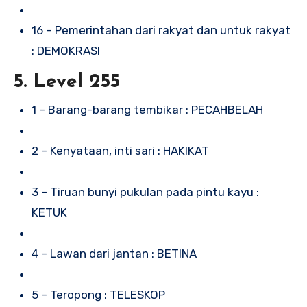
16 – Pemerintahan dari rakyat dan untuk rakyat
: DEMOKRASI
5. Level 255
1 – Barang-barang tembikar : PECAHBELAH
2 – Kenyataan, inti sari : HAKIKAT
3 – Tiruan bunyi pukulan pada pintu kayu :
KETUK
4 – Lawan dari jantan : BETINA
5 – Teropong : TELESKOP