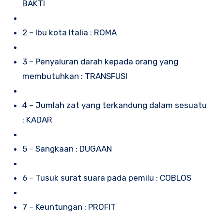
BAKTI
2 – Ibu kota Italia : ROMA
3 – Penyaluran darah kepada orang yang
membutuhkan : TRANSFUSI
4 – Jumlah zat yang terkandung dalam sesuatu
: KADAR
5 – Sangkaan : DUGAAN
6 – Tusuk surat suara pada pemilu : COBLOS
7 – Keuntungan : PROFIT