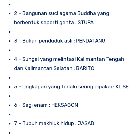
2 – Bangunan suci agama Buddha yang
berbentuk seperti genta : STUPA
3 – Bukan penduduk asli : PENDATANG
4 – Sungai yang melintasi Kalimantan Tengah
dan Kalimantan Selatan : BARITO
5 – Ungkapan yang terlalu sering dipakai : KLISE
6 – Segi enam : HEKSAGON
7 – Tubuh makhluk hidup : JASAD