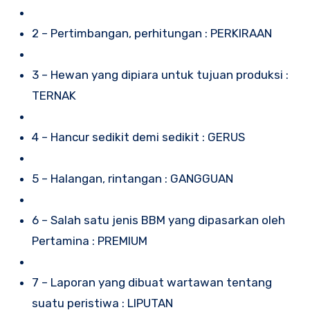
2 – Pertimbangan, perhitungan : PERKIRAAN
3 – Hewan yang dipiara untuk tujuan produksi :
TERNAK
4 – Hancur sedikit demi sedikit : GERUS
5 – Halangan, rintangan : GANGGUAN
6 – Salah satu jenis BBM yang dipasarkan oleh
Pertamina : PREMIUM
7 – Laporan yang dibuat wartawan tentang
suatu peristiwa : LIPUTAN