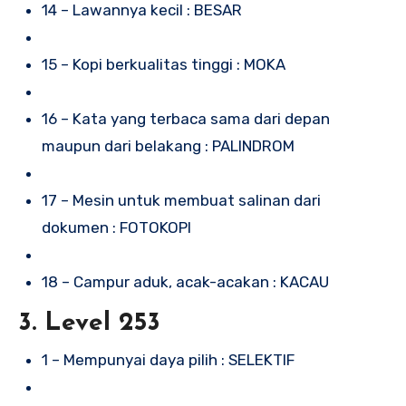
14 – Lawannya kecil : BESAR
15 – Kopi berkualitas tinggi : MOKA
16 – Kata yang terbaca sama dari depan
maupun dari belakang : PALINDROM
17 – Mesin untuk membuat salinan dari
dokumen : FOTOKOPI
18 – Campur aduk, acak-acakan : KACAU
3. Level 253
1 – Mempunyai daya pilih : SELEKTIF