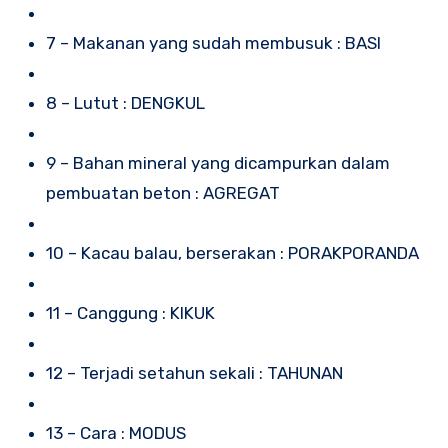
7 – Makanan yang sudah membusuk : BASI
8 – Lutut : DENGKUL
9 – Bahan mineral yang dicampurkan dalam
pembuatan beton : AGREGAT
10 – Kacau balau, berserakan : PORAKPORANDA
11 – Canggung : KIKUK
12 – Terjadi setahun sekali : TAHUNAN
13 – Cara : MODUS