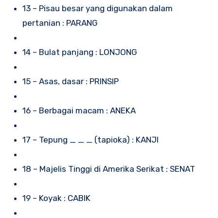
13 – Pisau besar yang digunakan dalam
pertanian : PARANG
14 – Bulat panjang : LONJONG
15 – Asas, dasar : PRINSIP
16 – Berbagai macam : ANEKA
17 – Tepung _ _ _ (tapioka) : KANJI
18 – Majelis Tinggi di Amerika Serikat : SENAT
19 – Koyak : CABIK