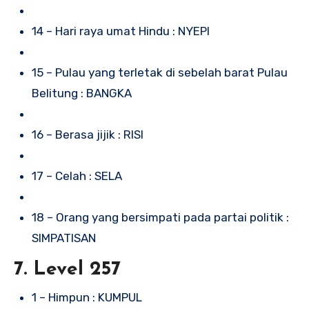
14 – Hari raya umat Hindu : NYEPI
15 – Pulau yang terletak di sebelah barat Pulau
Belitung : BANGKA
16 – Berasa jijik : RISI
17 – Celah : SELA
18 – Orang yang bersimpati pada partai politik :
SIMPATISAN
7. Level 257
1 – Himpun : KUMPUL