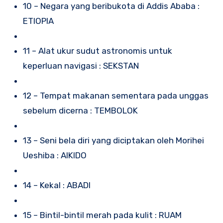
10 – Negara yang beribukota di Addis Ababa :
ETIOPIA
11 – Alat ukur sudut astronomis untuk
keperluan navigasi : SEKSTAN
12 – Tempat makanan sementara pada unggas
sebelum dicerna : TEMBOLOK
13 – Seni bela diri yang diciptakan oleh Morihei
Ueshiba : AIKIDO
14 – Kekal : ABADI
15 – Bintil-bintil merah pada kulit : RUAM