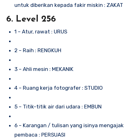
untuk diberikan kepada fakir miskin : ZAKAT
6. Level 256
1 – Atur, rawat : URUS
2 – Raih : RENGKUH
3 – Ahli mesin : MEKANIK
4 – Ruang kerja fotografer : STUDIO
5 – Titik-titik air dari udara : EMBUN
6 – Karangan / tulisan yang isinya mengajak
pembaca : PERSUASI