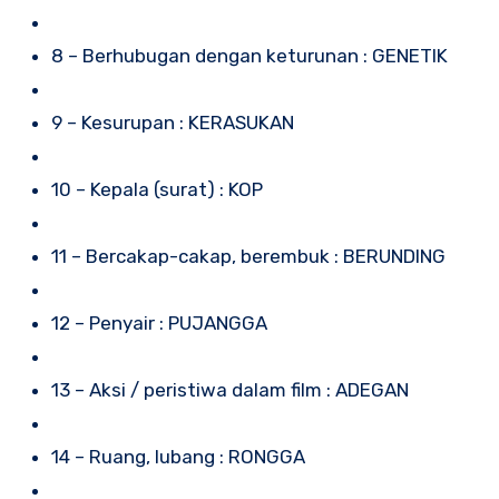
8 – Berhubugan dengan keturunan : GENETIK
9 – Kesurupan : KERASUKAN
10 – Kepala (surat) : KOP
11 – Bercakap-cakap, berembuk : BERUNDING
12 – Penyair : PUJANGGA
13 – Aksi / peristiwa dalam film : ADEGAN
14 – Ruang, lubang : RONGGA