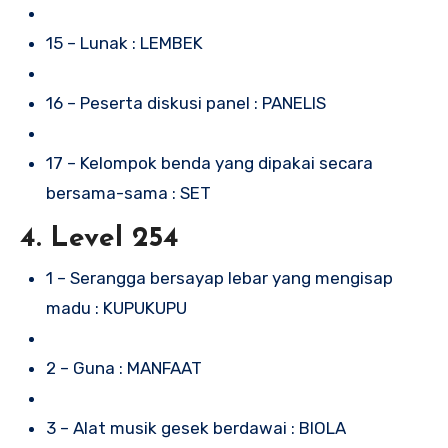
15 – Lunak : LEMBEK
16 – Peserta diskusi panel : PANELIS
17 – Kelompok benda yang dipakai secara
bersama-sama : SET
4. Level 254
1 – Serangga bersayap lebar yang mengisap
madu : KUPUKUPU
2 – Guna : MANFAAT
3 – Alat musik gesek berdawai : BIOLA