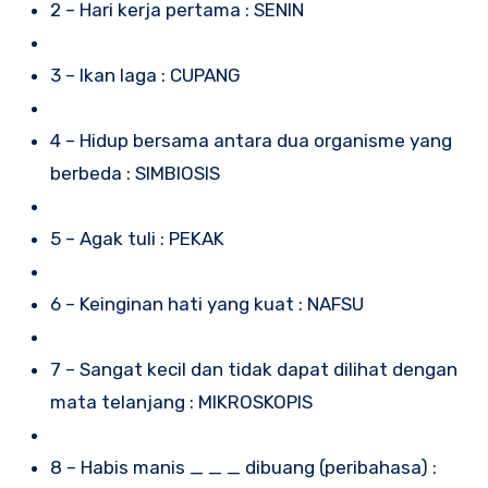
2 – Hari kerja pertama : SENIN
3 – Ikan laga : CUPANG
4 – Hidup bersama antara dua organisme yang
berbeda : SIMBIOSIS
5 – Agak tuli : PEKAK
6 – Keinginan hati yang kuat : NAFSU
7 – Sangat kecil dan tidak dapat dilihat dengan
mata telanjang : MIKROSKOPIS
8 – Habis manis _ _ _ dibuang (peribahasa) :