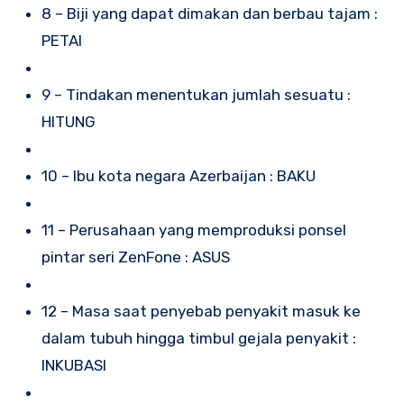
8 – Biji yang dapat dimakan dan berbau tajam :
PETAI
9 – Tindakan menentukan jumlah sesuatu :
HITUNG
10 – Ibu kota negara Azerbaijan : BAKU
11 – Perusahaan yang memproduksi ponsel
pintar seri ZenFone : ASUS
12 – Masa saat penyebab penyakit masuk ke
dalam tubuh hingga timbul gejala penyakit :
INKUBASI