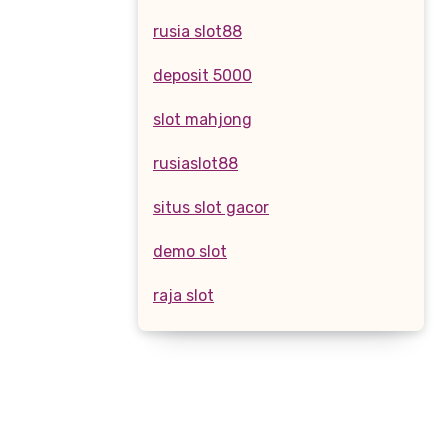
rusia slot88
deposit 5000
slot mahjong
rusiaslot88
situs slot gacor
demo slot
raja slot