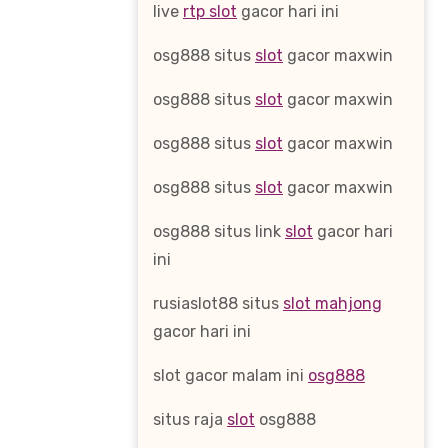
live
rtp slot
gacor hari ini
osg888 situs
slot
gacor maxwin
osg888 situs
slot
gacor maxwin
osg888 situs
slot
gacor maxwin
osg888 situs
slot
gacor maxwin
osg888 situs link
slot
gacor hari
ini
rusiaslot88 situs
slot mahjong
gacor hari ini
slot gacor malam ini
osg888
situs raja
slot
osg888