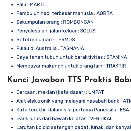
Palu : MARTIL
Pembuluh nadi terbesar manusia : AORTA
Sekumpulan orang : ROMBONGAN
Penyelesaian, jalan keluar : SOLUSI
Botol minuman : TERMOS
Pulau di Australia : TASMANIA
Daya tahan tubuh untuk beraktivitas : STAMINA
Membayar makanan untuk orang lain : TRAKTIR
Kunci Jawaban TTS Praktis Bab
Cercaan, makian (kata dasar) : UMPAT
Alat elektronik yang melayani nasabah bank : AT
Kata terakhir dalam sila pertama Pancasila : ESA
Garis lurus dari bawah ke atas : VERTIKAL
Larutan koloid setengah padat, lunak, dan kenyal