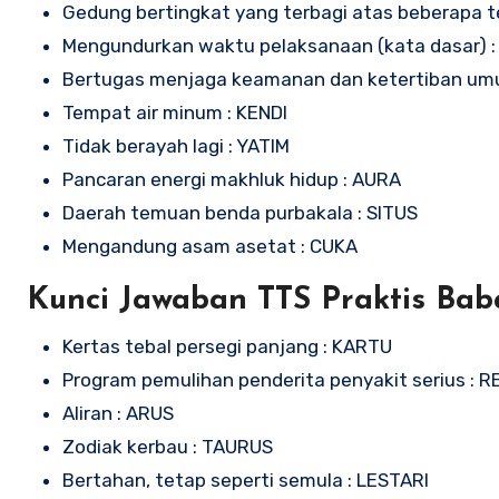
Gedung bertingkat yang terbagi atas beberapa 
Mengundurkan waktu pelaksanaan (kata dasar) 
Bertugas menjaga keamanan dan ketertiban umu
Tempat air minum : KENDI
Tidak berayah lagi : YATIM
Pancaran energi makhluk hidup : AURA
Daerah temuan benda purbakala : SITUS
Mengandung asam asetat : CUKA
Kunci Jawaban TTS Praktis Bab
Kertas tebal persegi panjang : KARTU
Program pemulihan penderita penyakit serius : R
Aliran : ARUS
Zodiak kerbau : TAURUS
Bertahan, tetap seperti semula : LESTARI