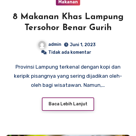
Makanan
8 Makanan Khas Lampung
Tersohor Benar Gurih
admin
Juni 1, 2023
Tidak ada komentar
Provinsi Lampung terkenal dengan kopi dan
keripik pisangnya yang sering dijadikan oleh-
oleh bagi wisatawan. Namun,…
Baca Lebih Lanjut