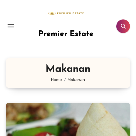
Lewati
ke
konten
Premier Estate
Makanan
Home
Makanan