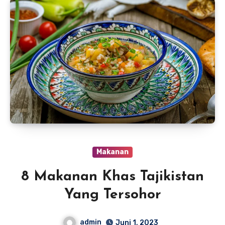
Makanan
8 Makanan Khas Tajikistan
Yang Tersohor
admin
Juni 1, 2023