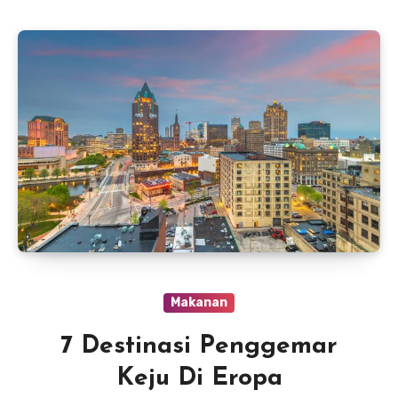
Makanan
7 Destinasi Penggemar
Keju Di Eropa