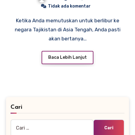
Tidak ada komentar
Ketika Anda memutuskan untuk berlibur ke
negara Tajikistan di Asia Tengah, Anda pasti
akan bertanya…
Baca Lebih Lanjut
Cari
Cari
untuk: