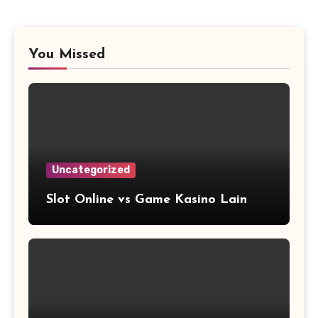
You Missed
Uncategorized
Slot Online vs Game Kasino Lain