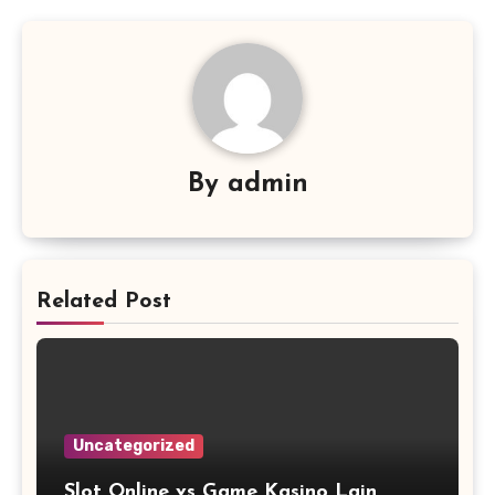
By
admin
Related Post
Uncategorized
Slot Online vs Game Kasino Lain