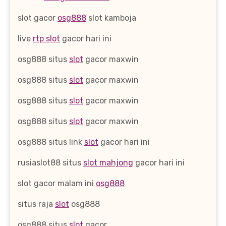
slot gacor
osg888
slot kamboja
live
rtp slot
gacor hari ini
osg888 situs
slot
gacor maxwin
osg888 situs
slot
gacor maxwin
osg888 situs
slot
gacor maxwin
osg888 situs
slot
gacor maxwin
osg888 situs link
slot
gacor hari ini
rusiaslot88 situs
slot mahjong
gacor hari ini
slot gacor malam ini
osg888
situs raja
slot
osg888
osg888 situs
slot
gacor