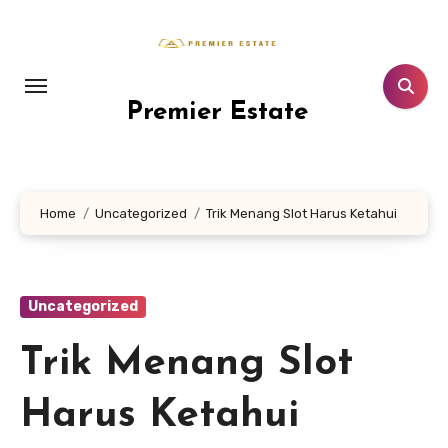
Lewati
ke
konten
Premier Estate
Home
Uncategorized
Trik Menang Slot Harus Ketahui
Uncategorized
Trik Menang Slot
Harus Ketahui