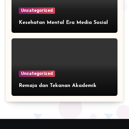
Uncategorized
Kesehatan Mental Era Media Sosial
Uncategorized
Remaja dan Tekanan Akademik