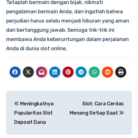
Tetaplah bermain dengan bijak, nikmati
pengalaman bermain Anda, dan ingatlah bahwa
perjudian harus selalu menjadi hiburan yang aman
dan bertanggung jawab. Semoga trik-trik ini
membawa Anda keberuntungan dalam perjalanan
Anda di dunia slot online.
Navigasi
Meningkatnya
Slot: Cara Cerdas
pos
Popularitas Slot
Menang Setiap Saat
Deposit Dana