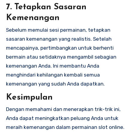
7. Tetapkan Sasaran
Kemenangan
Sebelum memulai sesi permainan, tetapkan
sasaran kemenangan yang realistis. Setelah
mencapainya, pertimbangkan untuk berhenti
bermain atau setidaknya mengambil sebagian
kemenangan Anda. Ini membantu Anda
menghindari kehilangan kembali semua
kemenangan yang sudah Anda dapatkan.
Kesimpulan
Dengan memahami dan menerapkan trik-trik ini,
Anda dapat meningkatkan peluang Anda untuk
meraih kemenangan dalam permainan slot online.