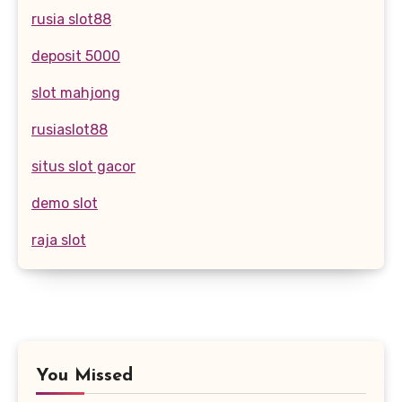
rusia slot88
deposit 5000
slot mahjong
rusiaslot88
situs slot gacor
demo slot
raja slot
You Missed