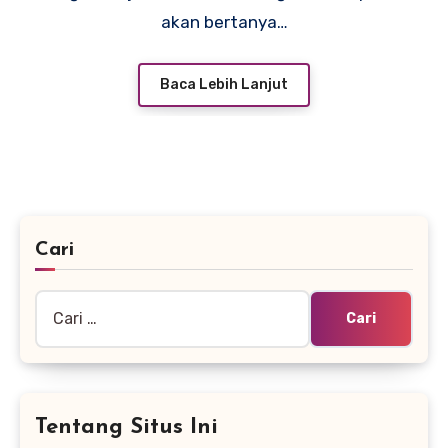
akan bertanya…
Baca Lebih Lanjut
Cari
Cari
untuk:
Tentang Situs Ini