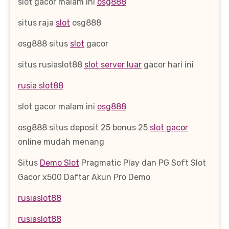
slot gacor malam ini
osg888
situs raja
slot
osg888
osg888 situs
slot
gacor
situs rusiaslot88
slot server luar
gacor hari ini
rusia slot88
slot gacor malam ini
osg888
osg888 situs deposit 25 bonus 25
slot gacor
online mudah menang
Situs
Demo Slot
Pragmatic Play dan PG Soft Slot
Gacor x500 Daftar Akun Pro Demo
rusiaslot88
rusiaslot88