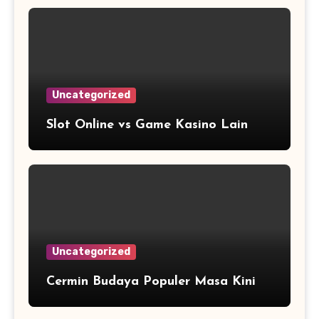
Uncategorized
Slot Online vs Game Kasino Lain
Uncategorized
Cermin Budaya Populer Masa Kini