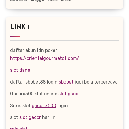
LINK 1
daftar akun idn poker
https://orientalgourmetct.com/
slot dana
daftar sbobet88 login
sbobet
judi bola terpercaya
Gacorx500 slot online
slot gacor
Situs slot
gacor x500
login
slot
slot gacor
hari ini