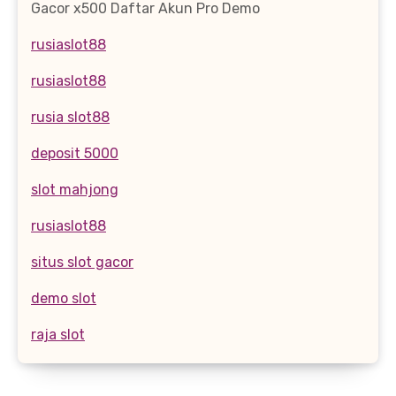
Gacor x500 Daftar Akun Pro Demo
rusiaslot88
rusiaslot88
rusia slot88
deposit 5000
slot mahjong
rusiaslot88
situs slot gacor
demo slot
raja slot