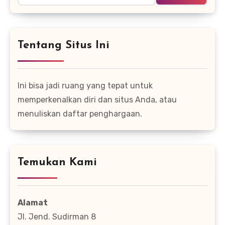
Tentang Situs Ini
Ini bisa jadi ruang yang tepat untuk
memperkenalkan diri dan situs Anda, atau
menuliskan daftar penghargaan.
Temukan Kami
Alamat
Jl. Jend. Sudirman 8