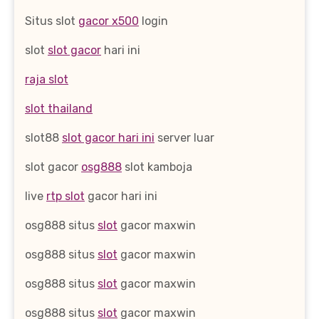
Situs slot
gacor x500
login
slot
slot gacor
hari ini
raja slot
slot thailand
slot88
slot gacor hari ini
server luar
slot gacor
osg888
slot kamboja
live
rtp slot
gacor hari ini
osg888 situs
slot
gacor maxwin
osg888 situs
slot
gacor maxwin
osg888 situs
slot
gacor maxwin
osg888 situs
slot
gacor maxwin