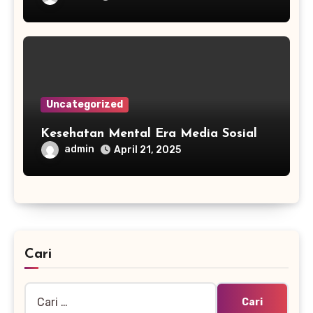
Uncategorized
Kesehatan Mental Era Media Sosial
admin
April 21, 2025
Cari
Cari
untuk: