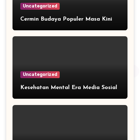
Uncategorized
Cermin Budaya Populer Masa Kini
Uncategorized
Kesehatan Mental Era Media Sosial