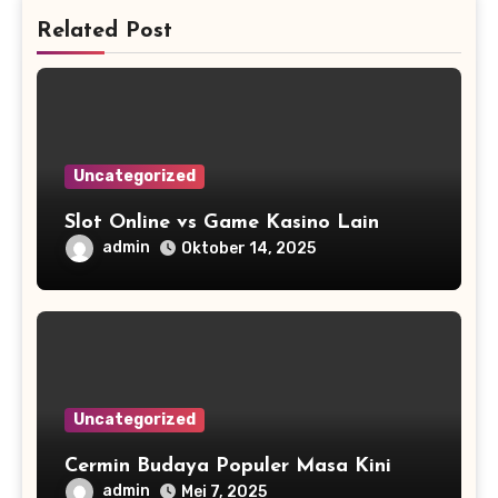
Related Post
Uncategorized
Slot Online vs Game Kasino Lain
admin
Oktober 14, 2025
Uncategorized
Cermin Budaya Populer Masa Kini
admin
Mei 7, 2025