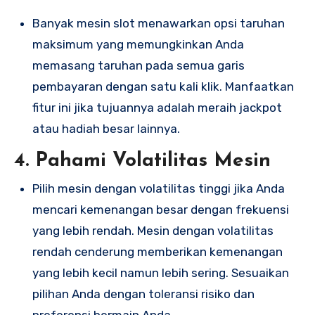
Banyak mesin slot menawarkan opsi taruhan
maksimum yang memungkinkan Anda
memasang taruhan pada semua garis
pembayaran dengan satu kali klik. Manfaatkan
fitur ini jika tujuannya adalah meraih jackpot
atau hadiah besar lainnya.
4.
Pahami Volatilitas Mesin
Pilih mesin dengan volatilitas tinggi jika Anda
mencari kemenangan besar dengan frekuensi
yang lebih rendah. Mesin dengan volatilitas
rendah cenderung memberikan kemenangan
yang lebih kecil namun lebih sering. Sesuaikan
pilihan Anda dengan toleransi risiko dan