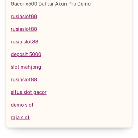
Gacor x500 Daftar Akun Pro Demo
rusiaslot88
rusiaslot88
rusia slot88
deposit 5000
slot mahjong
rusiaslot88
situs slot gacor
demo slot
raja slot