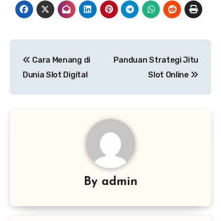
Navigasi
Cara Menang di
Panduan Strategi Jitu
pos
Dunia Slot Digital
Slot Online
By
admin