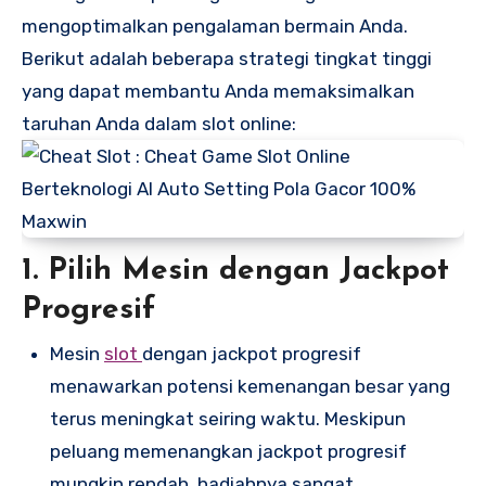
mengoptimalkan pengalaman bermain Anda.
Berikut adalah beberapa strategi tingkat tinggi
yang dapat membantu Anda memaksimalkan
taruhan Anda dalam slot online:
1.
Pilih Mesin dengan Jackpot
Progresif
Mesin
slot
dengan jackpot progresif
menawarkan potensi kemenangan besar yang
terus meningkat seiring waktu. Meskipun
peluang memenangkan jackpot progresif
mungkin rendah, hadiahnya sangat