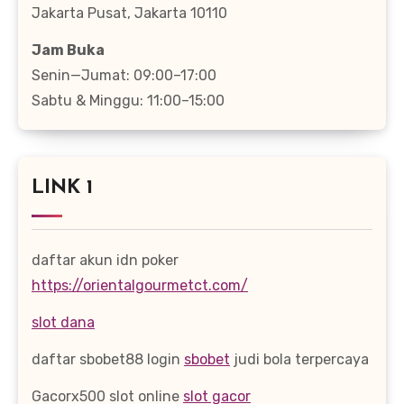
Jakarta Pusat, Jakarta 10110
Jam Buka
Senin—Jumat: 09:00–17:00
Sabtu & Minggu: 11:00–15:00
LINK 1
daftar akun idn poker
https://orientalgourmetct.com/
slot dana
daftar sbobet88 login
sbobet
judi bola terpercaya
Gacorx500 slot online
slot gacor