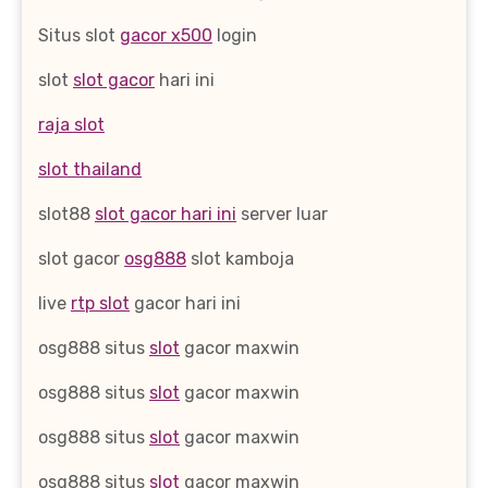
Situs slot
gacor x500
login
slot
slot gacor
hari ini
raja slot
slot thailand
slot88
slot gacor hari ini
server luar
slot gacor
osg888
slot kamboja
live
rtp slot
gacor hari ini
osg888 situs
slot
gacor maxwin
osg888 situs
slot
gacor maxwin
osg888 situs
slot
gacor maxwin
osg888 situs
slot
gacor maxwin