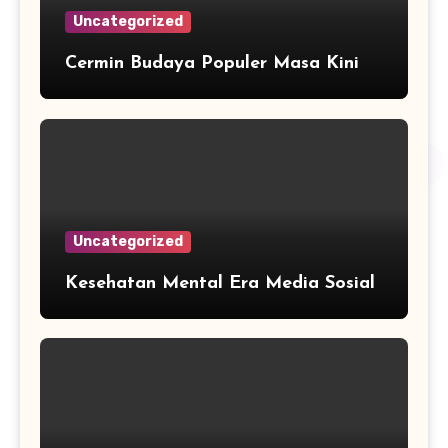
Uncategorized
Cermin Budaya Populer Masa Kini
Uncategorized
Kesehatan Mental Era Media Sosial