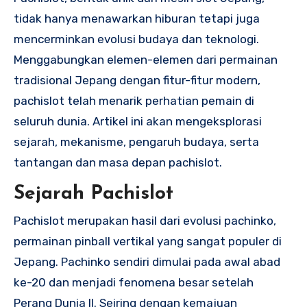
tidak hanya menawarkan hiburan tetapi juga
mencerminkan evolusi budaya dan teknologi.
Menggabungkan elemen-elemen dari permainan
tradisional Jepang dengan fitur-fitur modern,
pachislot telah menarik perhatian pemain di
seluruh dunia. Artikel ini akan mengeksplorasi
sejarah, mekanisme, pengaruh budaya, serta
tantangan dan masa depan pachislot.
Sejarah Pachislot
Pachislot merupakan hasil dari evolusi pachinko,
permainan pinball vertikal yang sangat populer di
Jepang. Pachinko sendiri dimulai pada awal abad
ke-20 dan menjadi fenomena besar setelah
Perang Dunia II. Seiring dengan kemajuan