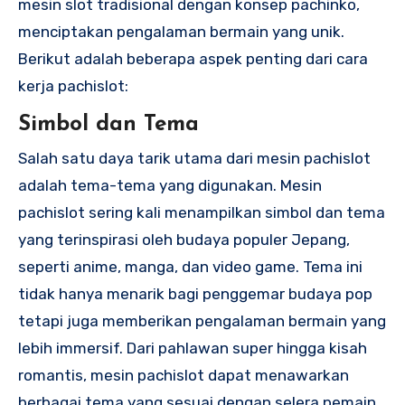
mesin slot tradisional dengan konsep pachinko,
menciptakan pengalaman bermain yang unik.
Berikut adalah beberapa aspek penting dari cara
kerja pachislot:
Simbol dan Tema
Salah satu daya tarik utama dari mesin pachislot
adalah tema-tema yang digunakan. Mesin
pachislot sering kali menampilkan simbol dan tema
yang terinspirasi oleh budaya populer Jepang,
seperti anime, manga, dan video game. Tema ini
tidak hanya menarik bagi penggemar budaya pop
tetapi juga memberikan pengalaman bermain yang
lebih immersif. Dari pahlawan super hingga kisah
romantis, mesin pachislot dapat menawarkan
berbagai tema yang sesuai dengan selera pemain.