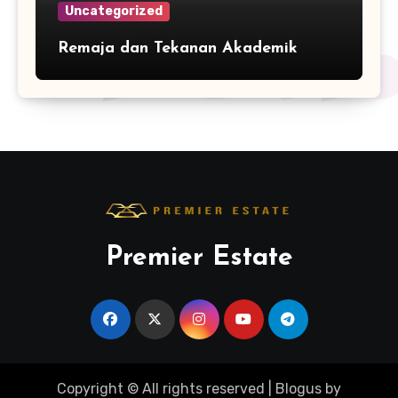
Uncategorized
Remaja dan Tekanan Akademik
Premier Estate
Copyright © All rights reserved
|
Blogus
by