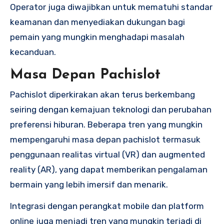
Operator juga diwajibkan untuk mematuhi standar
keamanan dan menyediakan dukungan bagi
pemain yang mungkin menghadapi masalah
kecanduan.
Masa Depan Pachislot
Pachislot diperkirakan akan terus berkembang
seiring dengan kemajuan teknologi dan perubahan
preferensi hiburan. Beberapa tren yang mungkin
mempengaruhi masa depan pachislot termasuk
penggunaan realitas virtual (VR) dan augmented
reality (AR), yang dapat memberikan pengalaman
bermain yang lebih imersif dan menarik.
Integrasi dengan perangkat mobile dan platform
online juga menjadi tren yang mungkin terjadi di