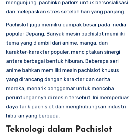
mengunjungi pachinko parlors untuk bersosialisasi
dan melepaskan stres setelah hari yang panjang.
Pachislot juga memiliki dampak besar pada media
populer Jepang. Banyak mesin pachislot memiliki
tema yang diambil dari anime, manga, dan
karakter-karakter populer, menciptakan sinergi
antara berbagai bentuk hiburan. Beberapa seri
anime bahkan memiliki mesin pachislot khusus
yang dirancang dengan karakter dan cerita
mereka, menarik penggemar untuk mencoba
peruntungannya di mesin tersebut. Ini memperluas
daya tarik pachislot dan menghubungkan industri
hiburan yang berbeda.
Teknologi dalam Pachislot