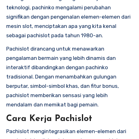
teknologi, pachinko mengalami perubahan
signifikan dengan pengenalan elemen-elemen dari
mesin slot, menciptakan apa yang kita kenal
sebagai pachislot pada tahun 1980-an.
Pachislot dirancang untuk menawarkan
pengalaman bermain yang lebih dinamis dan
interaktif dibandingkan dengan pachinko
tradisional. Dengan menambahkan gulungan
berputar, simbol-simbol khas, dan fitur bonus,
pachislot memberikan sensasi yang lebih
mendalam dan memikat bagi pemain.
Cara Kerja Pachislot
Pachislot mengintegrasikan elemen-elemen dari