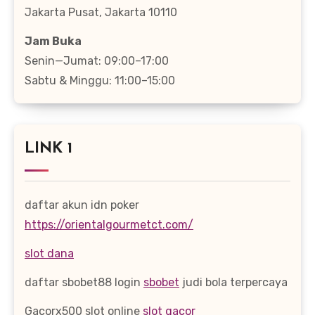
Jakarta Pusat, Jakarta 10110
Jam Buka
Senin—Jumat: 09:00–17:00
Sabtu & Minggu: 11:00–15:00
LINK 1
daftar akun idn poker
https://orientalgourmetct.com/
slot dana
daftar sbobet88 login
sbobet
judi bola terpercaya
Gacorx500 slot online
slot gacor