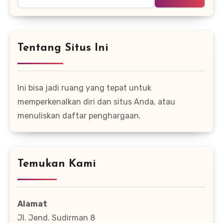
Tentang Situs Ini
Ini bisa jadi ruang yang tepat untuk
memperkenalkan diri dan situs Anda, atau
menuliskan daftar penghargaan.
Temukan Kami
Alamat
Jl. Jend. Sudirman 8