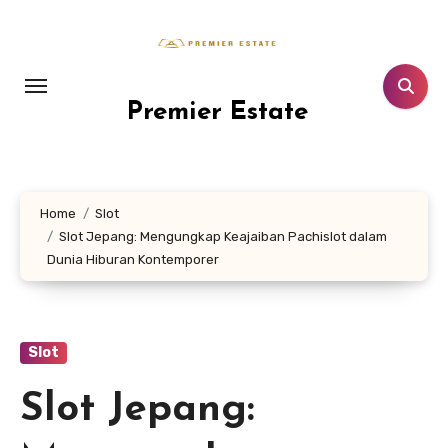
Lewati
ke
konten
Premier Estate
Home
Slot
Slot Jepang: Mengungkap Keajaiban Pachislot dalam
Dunia Hiburan Kontemporer
Slot
Slot Jepang: