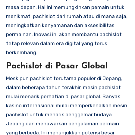
masa depan. Hal ini memungkinkan pemain untuk
menikmati pachislot dari rumah atau di mana saja,
meningkatkan kenyamanan dan aksesibilitas
permainan. Inovasi ini akan membantu pachislot
tetap relevan dalam era digital yang terus
berkembang.
Pachislot di Pasar Global
Meskipun pachislot terutama populer di Jepang,
dalam beberapa tahun terakhir, mesin pachislot
mulai menarik perhatian di pasar global. Banyak
kasino internasional mulai memperkenalkan mesin
pachislot untuk menarik penggemar budaya
Jepang dan menawarkan pengalaman bermain
yang berbeda. Ini menunjukkan potensi besar