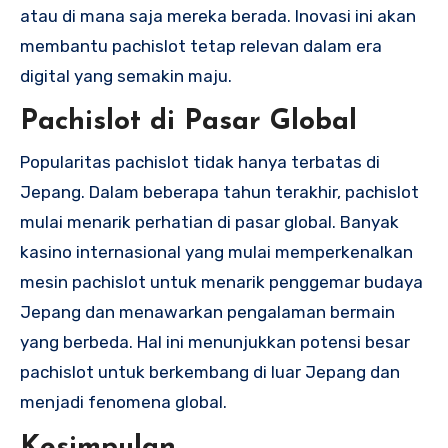
atau di mana saja mereka berada. Inovasi ini akan
membantu pachislot tetap relevan dalam era
digital yang semakin maju.
Pachislot di Pasar Global
Popularitas pachislot tidak hanya terbatas di
Jepang. Dalam beberapa tahun terakhir, pachislot
mulai menarik perhatian di pasar global. Banyak
kasino internasional yang mulai memperkenalkan
mesin pachislot untuk menarik penggemar budaya
Jepang dan menawarkan pengalaman bermain
yang berbeda. Hal ini menunjukkan potensi besar
pachislot untuk berkembang di luar Jepang dan
menjadi fenomena global.
Kesimpulan