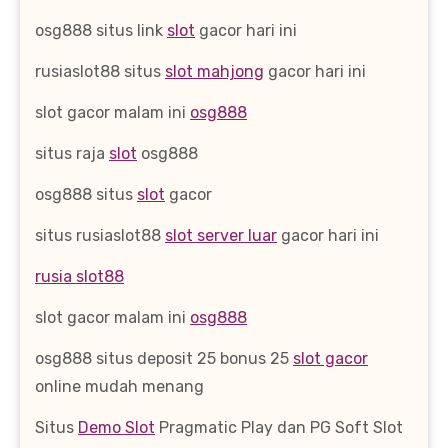
osg888 situs link
slot
gacor hari ini
rusiaslot88 situs
slot mahjong
gacor hari ini
slot gacor malam ini
osg888
situs raja
slot
osg888
osg888 situs
slot
gacor
situs rusiaslot88
slot server luar
gacor hari ini
rusia slot88
slot gacor malam ini
osg888
osg888 situs deposit 25 bonus 25
slot gacor
online mudah menang
Situs
Demo Slot
Pragmatic Play dan PG Soft Slot