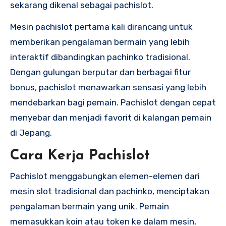
sekarang dikenal sebagai pachislot.
Mesin pachislot pertama kali dirancang untuk
memberikan pengalaman bermain yang lebih
interaktif dibandingkan pachinko tradisional.
Dengan gulungan berputar dan berbagai fitur
bonus, pachislot menawarkan sensasi yang lebih
mendebarkan bagi pemain. Pachislot dengan cepat
menyebar dan menjadi favorit di kalangan pemain
di Jepang.
Cara Kerja Pachislot
Pachislot menggabungkan elemen-elemen dari
mesin slot tradisional dan pachinko, menciptakan
pengalaman bermain yang unik. Pemain
memasukkan koin atau token ke dalam mesin,