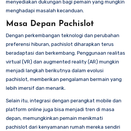
menyediakan dukungan bagi pemain yang mungkin
menghadapi masalah kecanduan.
Masa Depan Pachislot
Dengan perkembangan teknologi dan perubahan
preferensi hiburan, pachislot diharapkan terus
beradaptasi dan berkembang. Penggunaan realitas
virtual (VR) dan augmented reality (AR) mungkin
menjadi langkah berikutnya dalam evolusi
pachislot, memberikan pengalaman bermain yang
lebih imersif dan menarik.
Selain itu, integrasi dengan perangkat mobile dan
platform online juga bisa menjadi tren di masa
depan, memungkinkan pemain menikmati
pachislot dari kenyamanan rumah mereka sendiri