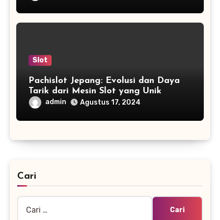
Slot
Pachislot Jepang: Evolusi dan Daya
Tarik dari Mesin Slot yang Unik
admin
Agustus 17, 2024
Cari
Cari
untuk: