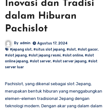
Inovasi dan Tradisi
dalam Hiburan
Pachislot
By
admin
Agustus 17, 2024
#jepang slot
,
#situs slot jepang
,
#slot
,
#slot gacor
,
#slot jepang
,
#slot jepang resmi
,
#slot online
,
#slot
online jepang
,
#slot server
,
#slot server jepang
,
#slot
server luar
Pachislot, yang dikenal sebagai slot Jepang,
merupakan bentuk hiburan yang menggabungkan
elemen-elemen tradisional Jepang dengan
teknologi modern. Dengan akar yang dalam dalam