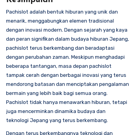
Pachislot adalah bentuk hiburan yang unik dan
menarik, menggabungkan elemen tradisional
dengan inovasi modern. Dengan sejarah yang kaya
dan peran signifikan dalam budaya hiburan Jepang,
pachislot terus berkembang dan beradaptasi
dengan perubahan zaman. Meskipun menghadapi
beberapa tantangan, masa depan pachislot
tampak cerah dengan berbagai inovasi yang terus
mendorong batasan dan menciptakan pengalaman
bermain yang lebih baik bagi semua orang.
Pachislot tidak hanya menawarkan hiburan, tetapi
juga mencerminkan dinamika budaya dan
teknologi Jepang yang terus berkembang.
Dengan terus berkembangnya teknologi dan