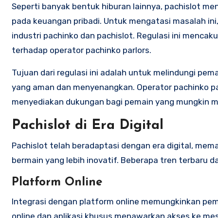
Seperti banyak bentuk hiburan lainnya, pachislot m
pada keuangan pribadi. Untuk mengatasi masalah in
industri pachinko dan pachislot. Regulasi ini men
terhadap operator pachinko parlors.
Tujuan dari regulasi ini adalah untuk melindungi p
yang aman dan menyenangkan. Operator pachinko pa
menyediakan dukungan bagi pemain yang mungkin 
Pachislot di Era Digital
Pachislot telah beradaptasi dengan era digital, m
bermain yang lebih inovatif. Beberapa tren terbaru da
Platform Online
Integrasi dengan platform online memungkinkan pema
online dan aplikasi khusus menawarkan akses ke mes