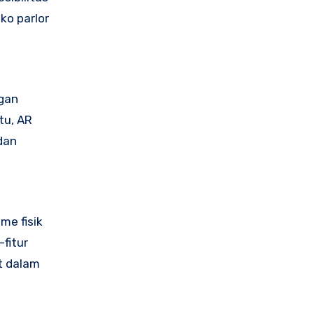
ko parlor
ngan
tu, AR
dan
e fisik
-fitur
t dalam