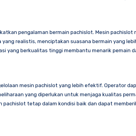
ngkatkan pengalaman bermain pachislot. Mesin pachislot
a yang realistis, menciptakan suasana bermain yang lebi
asi yang berkualitas tinggi membantu menarik pemain d
olaan mesin pachislot yang lebih efektif. Operator da
eliharaan yang diperlukan untuk menjaga kualitas perm
achislot tetap dalam kondisi baik dan dapat memberi