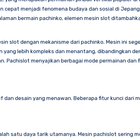
gan cepat menjadi fenomena budaya dan sosial di Jepang
aman bermain pachinko, elemen mesin slot ditambahk
in slot dengan mekanisme dari pachinko. Mesin ini seg
 yang lebih kompleks dan menantang, dibandingkan de
. Pachislot menyajikan berbagai mode permainan dan f
f dan desain yang menawan. Beberapa fitur kunci dari m
salah satu daya tarik utamanya. Mesin pachislot sering 