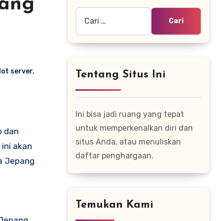
pang
Cari
untuk:
lot server
,
Tentang Situs Ini
Ini bisa jadi ruang yang tepat
untuk memperkenalkan diri dan
o dan
situs Anda, atau menuliskan
 ini akan
daftar penghargaan.
ya Jepang
Temukan Kami
 Jepang.