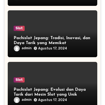
Slot
Pachislot Jepang: Tradisi, Inovasi, dan
Daya Tarik yang Memikat
admin
Agustus 17, 2024
Slot
Pachislot Jepang: Evolusi dan Daya
Tarik dari Mesin Slot yang Unik
admin
Agustus 17, 2024