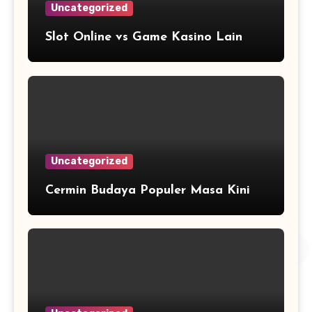
Uncategorized
Slot Online vs Game Kasino Lain
Uncategorized
Cermin Budaya Populer Masa Kini