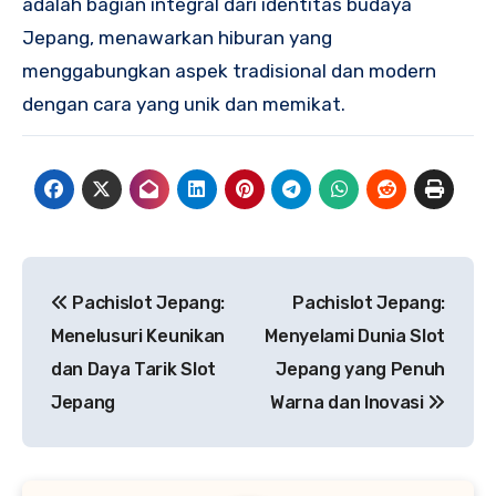
adalah bagian integral dari identitas budaya
Jepang, menawarkan hiburan yang
menggabungkan aspek tradisional dan modern
dengan cara yang unik dan memikat.
Navigasi
Pachislot Jepang:
Pachislot Jepang:
pos
Menelusuri Keunikan
Menyelami Dunia Slot
dan Daya Tarik Slot
Jepang yang Penuh
Jepang
Warna dan Inovasi