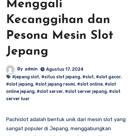
Menggali
Kecanggihan dan
Pesona Mesin Slot
Jepang
By
admin
Agustus 17, 2024
#jepang slot
,
#situs slot jepang
,
#slot
,
#slot gacor
,
#slot jepang
,
#slot jepang resmi
,
#slot online
,
#slot
online jepang
,
#slot server
,
#slot server jepang
,
#slot
server luar
Pachislot adalah bentuk unik dari mesin slot yang
sangat populer di Jepang, menggabungkan