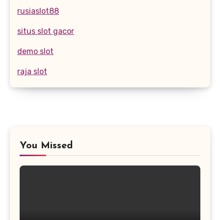
rusiaslot88
situs slot gacor
demo slot
raja slot
You Missed