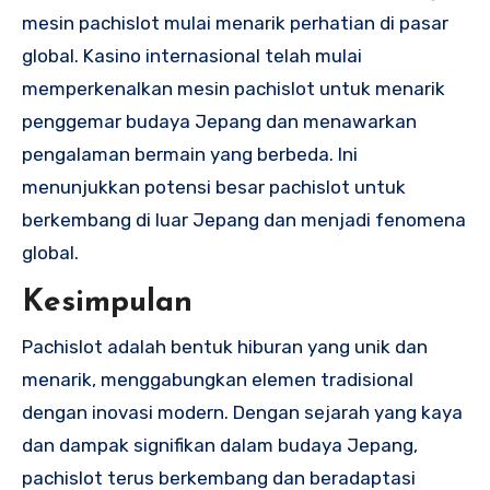
mesin pachislot mulai menarik perhatian di pasar
global. Kasino internasional telah mulai
memperkenalkan mesin pachislot untuk menarik
penggemar budaya Jepang dan menawarkan
pengalaman bermain yang berbeda. Ini
menunjukkan potensi besar pachislot untuk
berkembang di luar Jepang dan menjadi fenomena
global.
Kesimpulan
Pachislot adalah bentuk hiburan yang unik dan
menarik, menggabungkan elemen tradisional
dengan inovasi modern. Dengan sejarah yang kaya
dan dampak signifikan dalam budaya Jepang,
pachislot terus berkembang dan beradaptasi