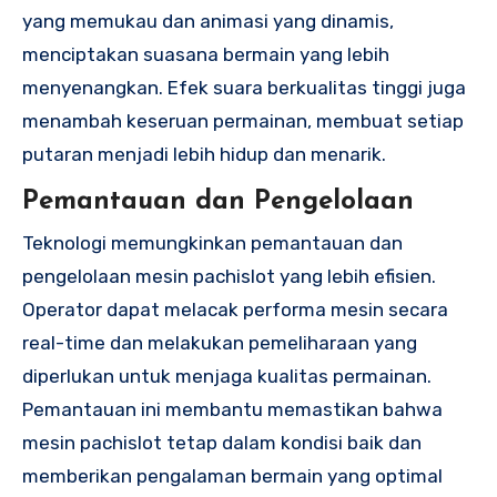
yang memukau dan animasi yang dinamis,
menciptakan suasana bermain yang lebih
menyenangkan. Efek suara berkualitas tinggi juga
menambah keseruan permainan, membuat setiap
putaran menjadi lebih hidup dan menarik.
Pemantauan dan Pengelolaan
Teknologi memungkinkan pemantauan dan
pengelolaan mesin pachislot yang lebih efisien.
Operator dapat melacak performa mesin secara
real-time dan melakukan pemeliharaan yang
diperlukan untuk menjaga kualitas permainan.
Pemantauan ini membantu memastikan bahwa
mesin pachislot tetap dalam kondisi baik dan
memberikan pengalaman bermain yang optimal