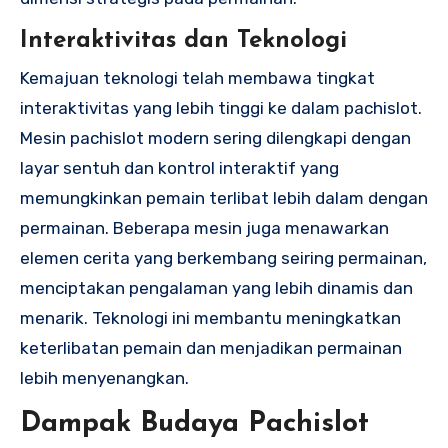
Interaktivitas dan Teknologi
Kemajuan teknologi telah membawa tingkat
interaktivitas yang lebih tinggi ke dalam pachislot.
Mesin pachislot modern sering dilengkapi dengan
layar sentuh dan kontrol interaktif yang
memungkinkan pemain terlibat lebih dalam dengan
permainan. Beberapa mesin juga menawarkan
elemen cerita yang berkembang seiring permainan,
menciptakan pengalaman yang lebih dinamis dan
menarik. Teknologi ini membantu meningkatkan
keterlibatan pemain dan menjadikan permainan
lebih menyenangkan.
Dampak Budaya Pachislot