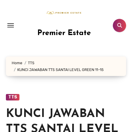
Lewati
ke
konten
Premier Estate
Home
TTS
KUNCI JAWABAN TTS SANTAI LEVEL GREEN 11-15
TTS
KUNCI JAWABAN
TTS SANTAI LEVEL