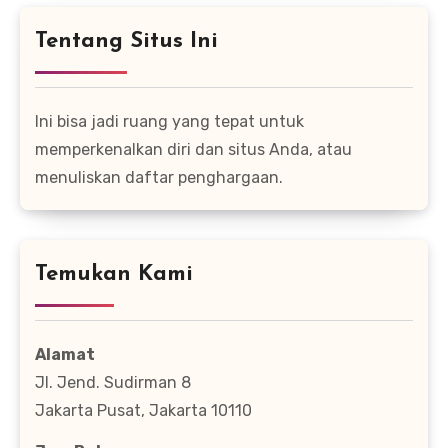
Tentang Situs Ini
Ini bisa jadi ruang yang tepat untuk
memperkenalkan diri dan situs Anda, atau
menuliskan daftar penghargaan.
Temukan Kami
Alamat
Jl. Jend. Sudirman 8
Jakarta Pusat, Jakarta 10110