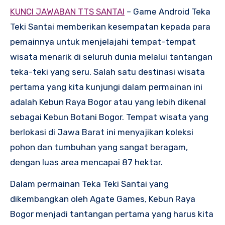
KUNCI JAWABAN TTS SANTAI
– Game Android Teka
Teki Santai memberikan kesempatan kepada para
pemainnya untuk menjelajahi tempat-tempat
wisata menarik di seluruh dunia melalui tantangan
teka-teki yang seru. Salah satu destinasi wisata
pertama yang kita kunjungi dalam permainan ini
adalah Kebun Raya Bogor atau yang lebih dikenal
sebagai Kebun Botani Bogor. Tempat wisata yang
berlokasi di Jawa Barat ini menyajikan koleksi
pohon dan tumbuhan yang sangat beragam,
dengan luas area mencapai 87 hektar.
Dalam permainan Teka Teki Santai yang
dikembangkan oleh Agate Games, Kebun Raya
Bogor menjadi tantangan pertama yang harus kita