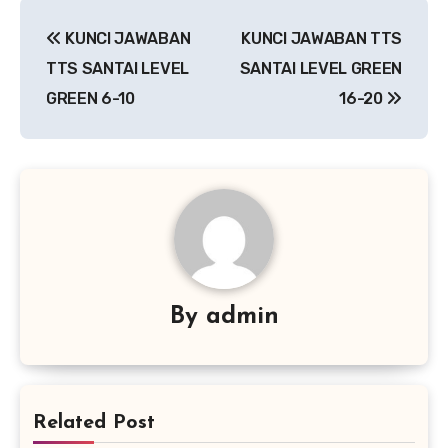
Navigasi
KUNCI JAWABAN
KUNCI JAWABAN TTS
pos
TTS SANTAI LEVEL
SANTAI LEVEL GREEN
GREEN 6-10
16-20
By
admin
Related Post