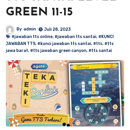
GREEN 11-15
By
admin
Juli 28, 2023
#jawaban tts online
,
#jawaban tts santai
,
#KUNCI
JAWABAN TTS
,
#kunci jawaban tts santai
,
#tts
,
#tts
jawa barat
,
#tts jawaban green canyon
,
#tts santai