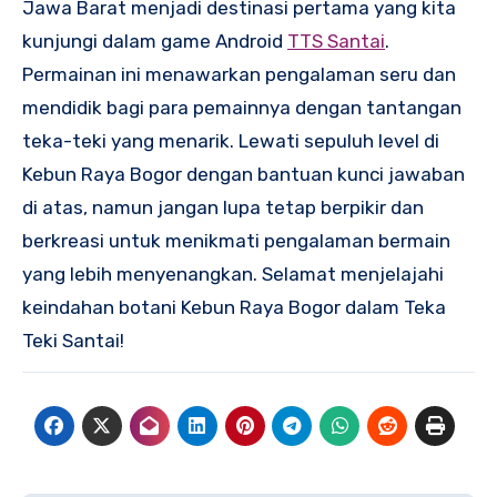
Jawa Barat menjadi destinasi pertama yang kita
kunjungi dalam game Android
TTS Santai
.
Permainan ini menawarkan pengalaman seru dan
mendidik bagi para pemainnya dengan tantangan
teka-teki yang menarik. Lewati sepuluh level di
Kebun Raya Bogor dengan bantuan kunci jawaban
di atas, namun jangan lupa tetap berpikir dan
berkreasi untuk menikmati pengalaman bermain
yang lebih menyenangkan. Selamat menjelajahi
keindahan botani Kebun Raya Bogor dalam Teka
Teki Santai!