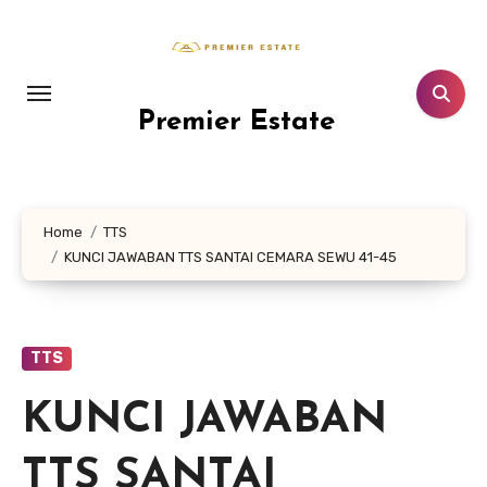
Lewati
ke
konten
Premier Estate
Home
TTS
KUNCI JAWABAN TTS SANTAI CEMARA SEWU 41-45
TTS
KUNCI JAWABAN
TTS SANTAI