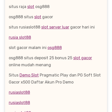
situs raja
slot
osg888
osg888 situs
slot
gacor
situs rusiaslot88
slot server luar
gacor hari ini
rusia slot88
slot gacor malam ini
osg888
osg888 situs deposit 25 bonus 25
slot gacor
online mudah menang
Situs
Demo Slot
Pragmatic Play dan PG Soft Slot
Gacor x500 Daftar Akun Pro Demo
rusiaslot88
rusiaslot88