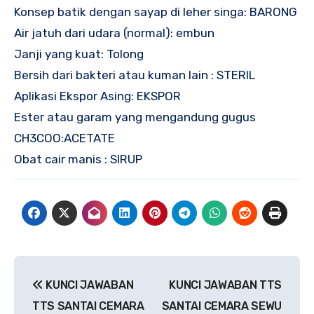
Konsep batik dengan sayap di leher singa: BARONG
Air jatuh dari udara (normal): embun
Janji yang kuat: Tolong
Bersih dari bakteri atau kuman lain : STERIL
Aplikasi Ekspor Asing: EKSPOR
Ester atau garam yang mengandung gugus
CH3COO:ACETATE
Obat cair manis : SIRUP
Navigasi
KUNCI JAWABAN
KUNCI JAWABAN TTS
pos
TTS SANTAI CEMARA
SANTAI CEMARA SEWU