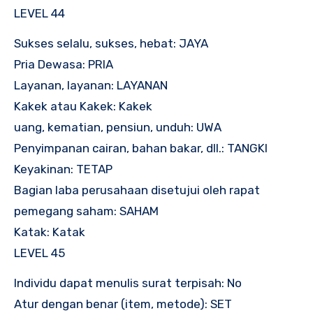
LEVEL 44
Sukses selalu, sukses, hebat: JAYA
Pria Dewasa: PRIA
Layanan, layanan: LAYANAN
Kakek atau Kakek: Kakek
uang, kematian, pensiun, unduh: UWA
Penyimpanan cairan, bahan bakar, dll.: TANGKI
Keyakinan: TETAP
Bagian laba perusahaan disetujui oleh rapat
pemegang saham: SAHAM
Katak: Katak
LEVEL 45
Individu dapat menulis surat terpisah: No
Atur dengan benar (item, metode): SET