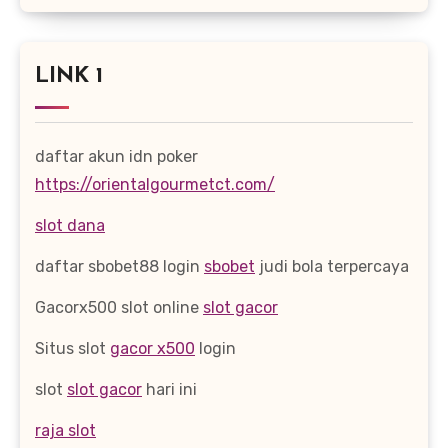
LINK 1
daftar akun idn poker
https://orientalgourmetct.com/
slot dana
daftar sbobet88 login
sbobet
judi bola terpercaya
Gacorx500 slot online
slot gacor
Situs slot
gacor x500
login
slot
slot gacor
hari ini
raja slot