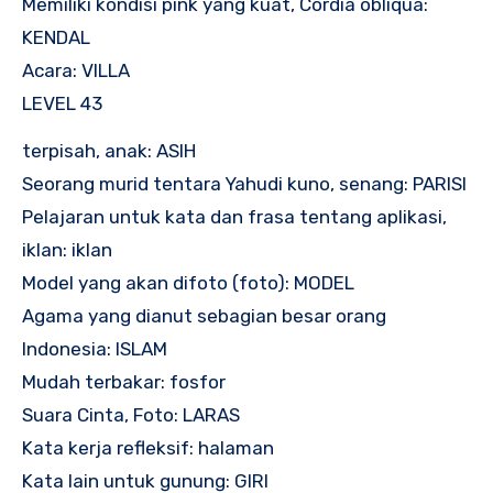
Memiliki kondisi pink yang kuat, Cordia obliqua:
KENDAL
Acara: VILLA
LEVEL 43
terpisah, anak: ASIH
Seorang murid tentara Yahudi kuno, senang: PARISI
Pelajaran untuk kata dan frasa tentang aplikasi,
iklan: iklan
Model yang akan difoto (foto): MODEL
Agama yang dianut sebagian besar orang
Indonesia: ISLAM
Mudah terbakar: fosfor
Suara Cinta, Foto: LARAS
Kata kerja refleksif: halaman
Kata lain untuk gunung: GIRI