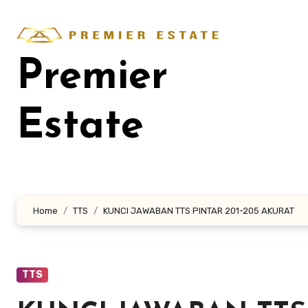
Lewati
ke
konten
Premier
Estate
Home
TTS
KUNCI JAWABAN TTS PINTAR 201-205 AKURAT
TTS