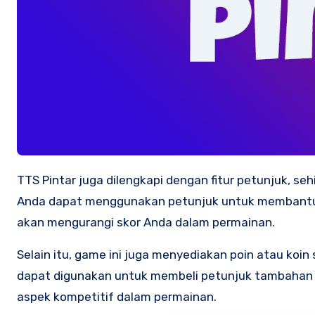
TTS Pintar juga dilengkapi dengan fitur petunjuk, sehingga jika Anda benar-benar terjebak dalam sebuah pertanyaan,
Anda dapat menggunakan petunjuk untuk membantu
akan mengurangi skor Anda dalam permainan.
Selain itu, game ini juga menyediakan poin atau koin
dapat digunakan untuk membeli petunjuk tambahan a
aspek kompetitif dalam permainan.