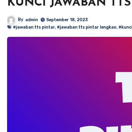
KUNCI JAWABAN TTS 
By
admin
September 18, 2023
#jawaban tts pintar
,
#jawaban tts pintar lengkao
,
#kunci