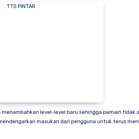
 menambahkan level-level baru sehingga pemain tidak 
f mendengarkan masukan dari pengguna untuk terus men