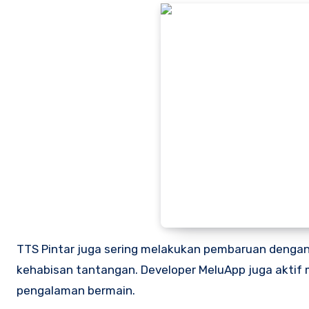
TTS Pintar juga sering melakukan pembaruan dengan
kehabisan tantangan. Developer MeluApp juga akti
pengalaman bermain.