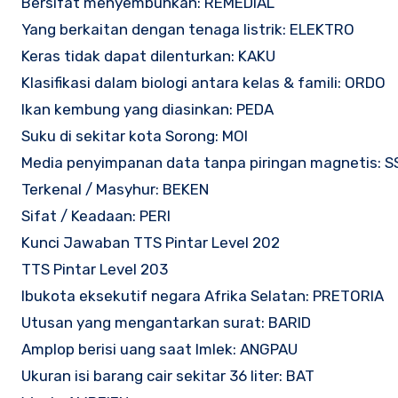
Bersifat menyembuhkan: REMEDIAL
Yang berkaitan dengan tenaga listrik: ELEKTRO
Keras tidak dapat dilenturkan: KAKU
Klasifikasi dalam biologi antara kelas & famili: ORDO
Ikan kembung yang diasinkan: PEDA
Suku di sekitar kota Sorong: MOI
Media penyimpanan data tanpa piringan magnetis: S
Terkenal / Masyhur: BEKEN
Sifat / Keadaan: PERI
Kunci Jawaban TTS Pintar Level 202
TTS Pintar Level 203
Ibukota eksekutif negara Afrika Selatan: PRETORIA
Utusan yang mengantarkan surat: BARID
Amplop berisi uang saat Imlek: ANGPAU
Ukuran isi barang cair sekitar 36 liter: BAT