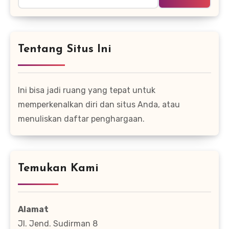
Tentang Situs Ini
Ini bisa jadi ruang yang tepat untuk
memperkenalkan diri dan situs Anda, atau
menuliskan daftar penghargaan.
Temukan Kami
Alamat
Jl. Jend. Sudirman 8