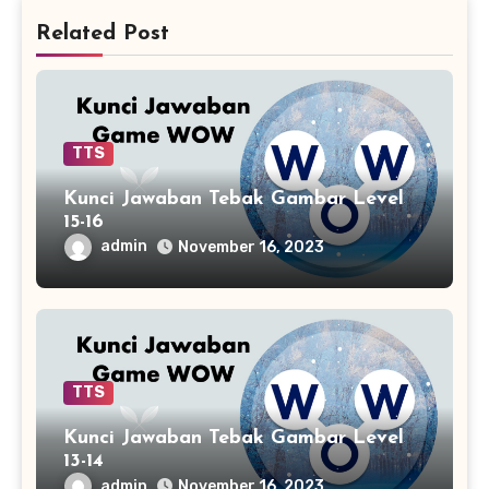
Related Post
TTS
Kunci Jawaban Tebak Gambar Level
15-16
admin
November 16, 2023
TTS
Kunci Jawaban Tebak Gambar Level
13-14
admin
November 16, 2023