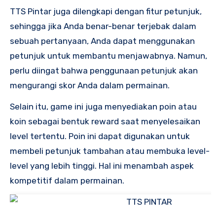
TTS Pintar juga dilengkapi dengan fitur petunjuk,
sehingga jika Anda benar-benar terjebak dalam
sebuah pertanyaan, Anda dapat menggunakan
petunjuk untuk membantu menjawabnya. Namun,
perlu diingat bahwa penggunaan petunjuk akan
mengurangi skor Anda dalam permainan.
Selain itu, game ini juga menyediakan poin atau
koin sebagai bentuk reward saat menyelesaikan
level tertentu. Poin ini dapat digunakan untuk
membeli petunjuk tambahan atau membuka level-
level yang lebih tinggi. Hal ini menambah aspek
kompetitif dalam permainan.