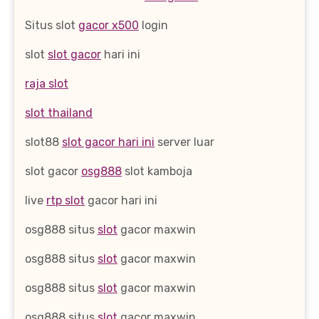
Situs slot
gacor x500
login
slot
slot gacor
hari ini
raja slot
slot thailand
slot88
slot gacor hari ini
server luar
slot gacor
osg888
slot kamboja
live
rtp slot
gacor hari ini
osg888 situs
slot
gacor maxwin
osg888 situs
slot
gacor maxwin
osg888 situs
slot
gacor maxwin
osg888 situs
slot
gacor maxwin