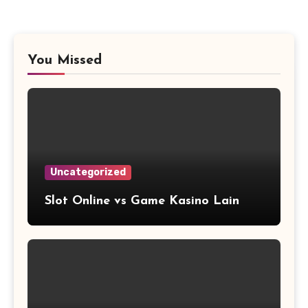
You Missed
Uncategorized
Slot Online vs Game Kasino Lain