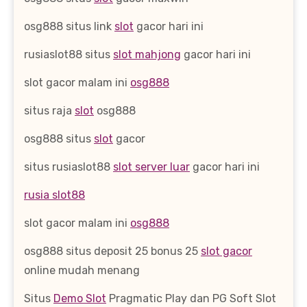
osg888 situs link
slot
gacor hari ini
rusiaslot88 situs
slot mahjong
gacor hari ini
slot gacor malam ini
osg888
situs raja
slot
osg888
osg888 situs
slot
gacor
situs rusiaslot88
slot server luar
gacor hari ini
rusia slot88
slot gacor malam ini
osg888
osg888 situs deposit 25 bonus 25
slot gacor
online mudah menang
Situs
Demo Slot
Pragmatic Play dan PG Soft Slot