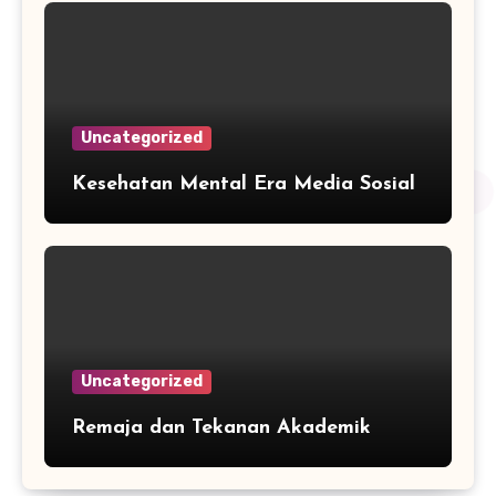
Uncategorized
Kesehatan Mental Era Media Sosial
Uncategorized
Remaja dan Tekanan Akademik