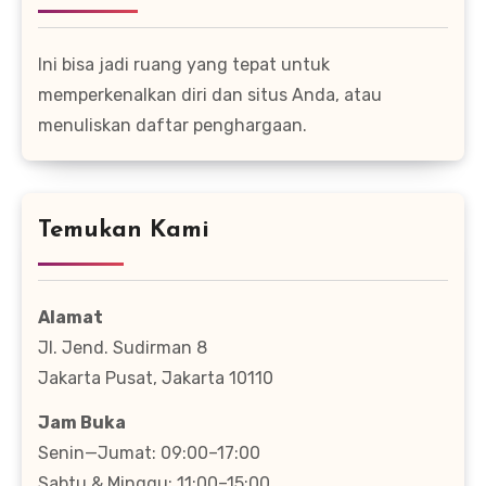
Ini bisa jadi ruang yang tepat untuk
memperkenalkan diri dan situs Anda, atau
menuliskan daftar penghargaan.
Temukan Kami
Alamat
Jl. Jend. Sudirman 8
Jakarta Pusat, Jakarta 10110
Jam Buka
Senin—Jumat: 09:00–17:00
Sabtu & Minggu: 11:00–15:00