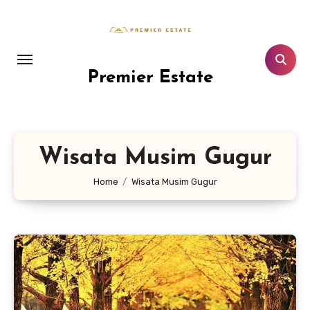
Lewati
ke
konten
Premier Estate
Wisata Musim Gugur
Home
Wisata Musim Gugur