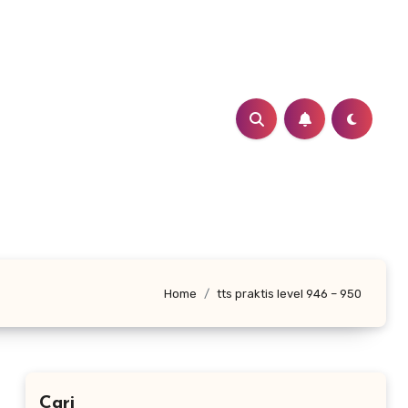
Home
tts praktis level 946 – 950
Cari