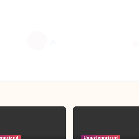
gorized
Uncategorized