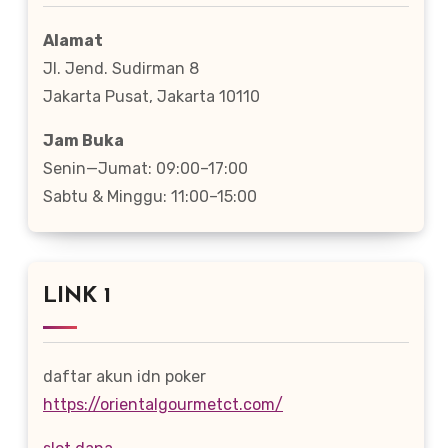
Alamat
Jl. Jend. Sudirman 8
Jakarta Pusat, Jakarta 10110
Jam Buka
Senin—Jumat: 09:00–17:00
Sabtu & Minggu: 11:00–15:00
LINK 1
daftar akun idn poker
https://orientalgourmetct.com/