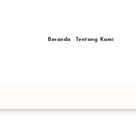
Beranda
Tentang Kami