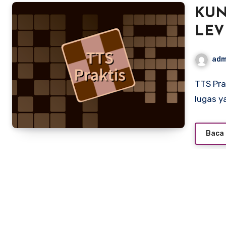
KUN
LEV
adm
TTS Praktis adalah permainan yang sangat sederhana dan
lugas y
Baca 