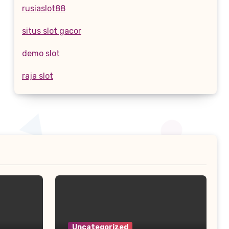
rusiaslot88
situs slot gacor
demo slot
raja slot
Uncategorized