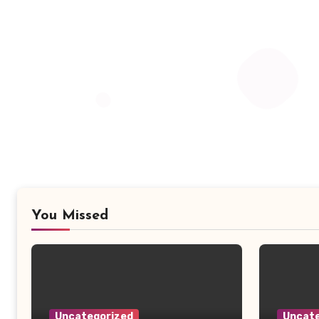
You Missed
Uncategorized
Uncate