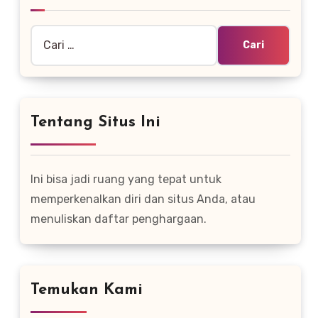
Cari
untuk:
Tentang Situs Ini
Ini bisa jadi ruang yang tepat untuk
memperkenalkan diri dan situs Anda, atau
menuliskan daftar penghargaan.
Temukan Kami