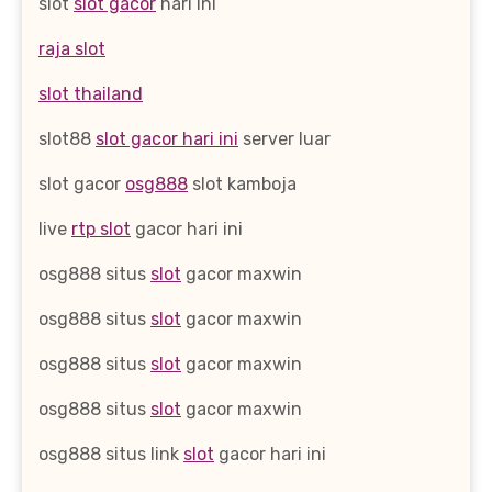
slot
slot gacor
hari ini
raja slot
slot thailand
slot88
slot gacor hari ini
server luar
slot gacor
osg888
slot kamboja
live
rtp slot
gacor hari ini
osg888 situs
slot
gacor maxwin
osg888 situs
slot
gacor maxwin
osg888 situs
slot
gacor maxwin
osg888 situs
slot
gacor maxwin
osg888 situs link
slot
gacor hari ini