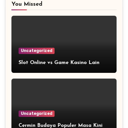
You Missed
Uncategorized
Slot Online vs Game Kasino Lain
Uncategorized
Cermin Budaya Populer Masa Kini