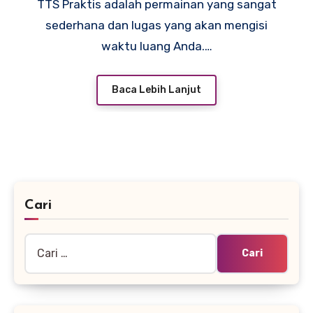
TTS Praktis adalah permainan yang sangat
sederhana dan lugas yang akan mengisi
waktu luang Anda.…
Baca Lebih Lanjut
Cari
Cari
untuk: