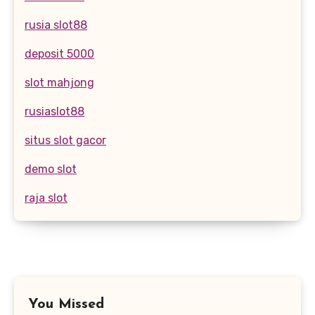
rusia slot88
deposit 5000
slot mahjong
rusiaslot88
situs slot gacor
demo slot
raja slot
You Missed