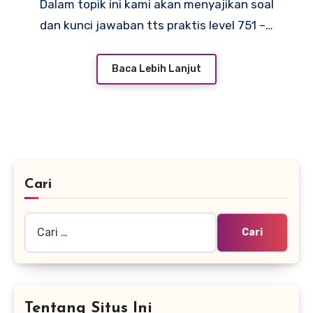
Dalam topik ini kami akan menyajikan soal
dan kunci jawaban tts praktis level 751 –…
Baca Lebih Lanjut
Cari
Cari
untuk:
Tentang Situs Ini