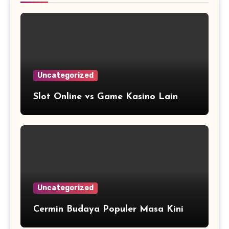
Uncategorized
Slot Online vs Game Kasino Lain
Uncategorized
Cermin Budaya Populer Masa Kini