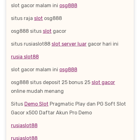
slot gacor malam ini
osg888
situs raja
slot
osg888
osg888 situs
slot
gacor
situs rusiaslot88
slot server luar
gacor hari ini
rusia slot88
slot gacor malam ini
osg888
osg888 situs deposit 25 bonus 25
slot gacor
online mudah menang
Situs
Demo Slot
Pragmatic Play dan PG Soft Slot
Gacor x500 Daftar Akun Pro Demo
rusiaslot88
rusiaslot88