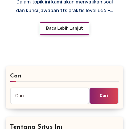
Dalam topik ini kami akan menyajikan soal
dan kunci jawaban tts praktis level 656 –…
Baca Lebih Lanjut
Cari
Cari
untuk:
Tentang Situs Ini