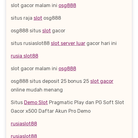
slot gacor malam ini
osg888
situs raja
slot
osg888
osg888 situs
slot
gacor
situs rusiaslot88
slot server luar
gacor hari ini
rusia slot88
slot gacor malam ini
osg888
osg888 situs deposit 25 bonus 25
slot gacor
online mudah menang
Situs
Demo Slot
Pragmatic Play dan PG Soft Slot
Gacor x500 Daftar Akun Pro Demo
rusiaslot88
rusiaslot88