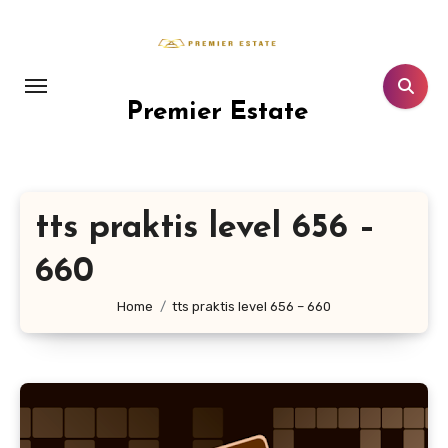
Lewati
ke
konten
Premier Estate
tts praktis level 656 –
660
Home
tts praktis level 656 – 660