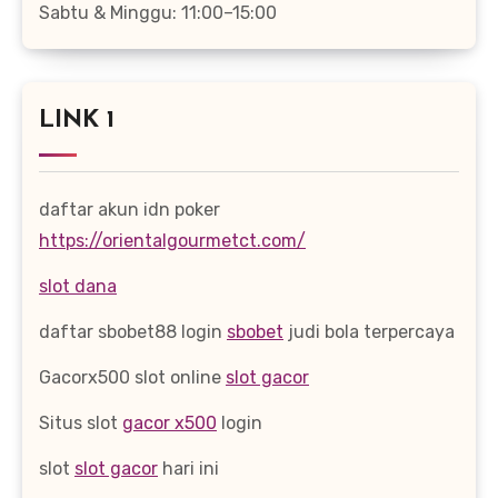
Sabtu & Minggu: 11:00–15:00
LINK 1
daftar akun idn poker
https://orientalgourmetct.com/
slot dana
daftar sbobet88 login
sbobet
judi bola terpercaya
Gacorx500 slot online
slot gacor
Situs slot
gacor x500
login
slot
slot gacor
hari ini