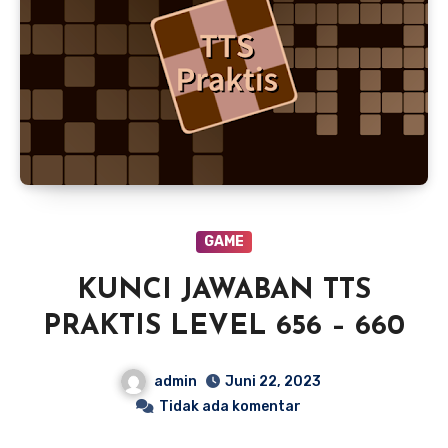
GAME
KUNCI JAWABAN TTS
PRAKTIS LEVEL 656 – 660
admin
Juni 22, 2023
Tidak ada komentar