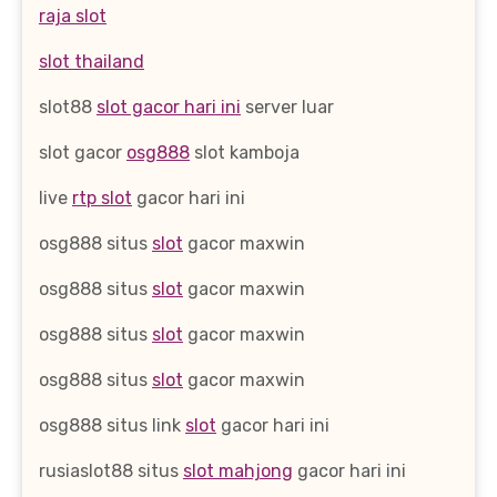
raja slot
slot thailand
slot88
slot gacor hari ini
server luar
slot gacor
osg888
slot kamboja
live
rtp slot
gacor hari ini
osg888 situs
slot
gacor maxwin
osg888 situs
slot
gacor maxwin
osg888 situs
slot
gacor maxwin
osg888 situs
slot
gacor maxwin
osg888 situs link
slot
gacor hari ini
rusiaslot88 situs
slot mahjong
gacor hari ini