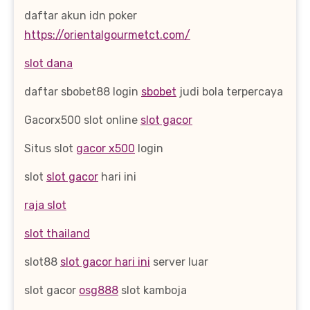
daftar akun idn poker
https://orientalgourmetct.com/
slot dana
daftar sbobet88 login
sbobet
judi bola terpercaya
Gacorx500 slot online
slot gacor
Situs slot
gacor x500
login
slot
slot gacor
hari ini
raja slot
slot thailand
slot88
slot gacor hari ini
server luar
slot gacor
osg888
slot kamboja