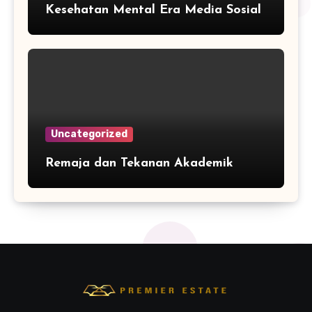
Kesehatan Mental Era Media Sosial
Uncategorized
Remaja dan Tekanan Akademik