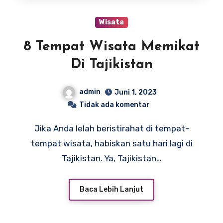
Wisata
8 Tempat Wisata Memikat
Di Tajikistan
admin
Juni 1, 2023
Tidak ada komentar
Jika Anda lelah beristirahat di tempat-
tempat wisata, habiskan satu hari lagi di
Tajikistan. Ya, Tajikistan…
Baca Lebih Lanjut