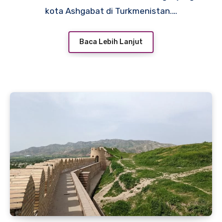
kota Ashgabat di Turkmenistan.…
Baca Lebih Lanjut