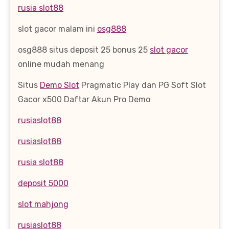
rusia slot88
slot gacor malam ini
osg888
osg888 situs deposit 25 bonus 25
slot gacor
online mudah menang
Situs
Demo Slot
Pragmatic Play dan PG Soft Slot
Gacor x500 Daftar Akun Pro Demo
rusiaslot88
rusiaslot88
rusia slot88
deposit 5000
slot mahjong
rusiaslot88