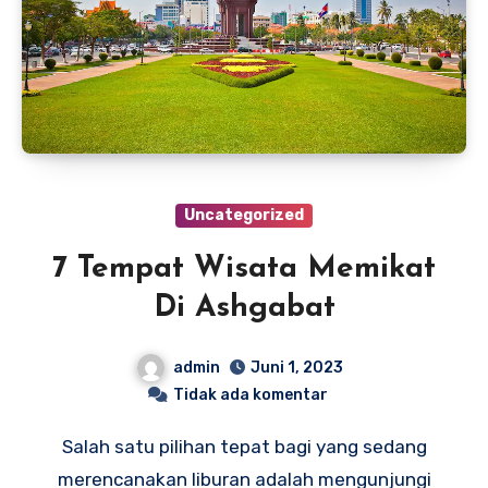
Uncategorized
7 Tempat Wisata Memikat
Di Ashgabat
admin
Juni 1, 2023
Tidak ada komentar
Salah satu pilihan tepat bagi yang sedang
merencanakan liburan adalah mengunjungi