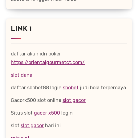
LINK 1
daftar akun idn poker
https://orientalgourmetct.com/
slot dana
daftar sbobet88 login
sbobet
judi bola terpercaya
Gacorx500 slot online
slot gacor
Situs slot
gacor x500
login
slot
slot gacor
hari ini