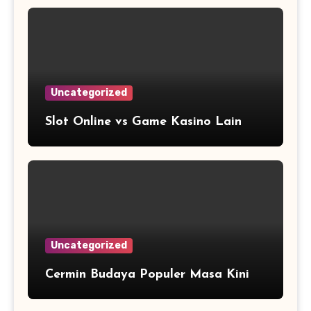
Uncategorized
Slot Online vs Game Kasino Lain
Uncategorized
Cermin Budaya Populer Masa Kini