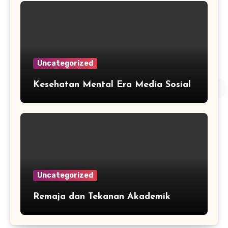
Uncategorized
Kesehatan Mental Era Media Sosial
Uncategorized
Remaja dan Tekanan Akademik