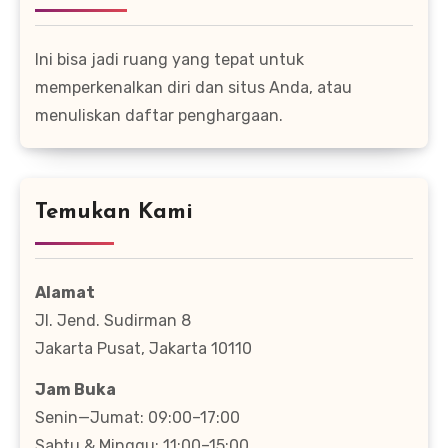
Ini bisa jadi ruang yang tepat untuk
memperkenalkan diri dan situs Anda, atau
menuliskan daftar penghargaan.
Temukan Kami
Alamat
Jl. Jend. Sudirman 8
Jakarta Pusat, Jakarta 10110
Jam Buka
Senin—Jumat: 09:00–17:00
Sabtu & Minggu: 11:00–15:00