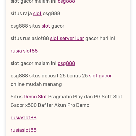
slot gacor malam ini
osg888
situs raja
slot
osg888
osg888 situs
slot
gacor
situs rusiaslot88
slot server luar
gacor hari ini
rusia slot88
slot gacor malam ini
osg888
osg888 situs deposit 25 bonus 25
slot gacor
online mudah menang
Situs
Demo Slot
Pragmatic Play dan PG Soft Slot
Gacor x500 Daftar Akun Pro Demo
rusiaslot88
rusiaslot88