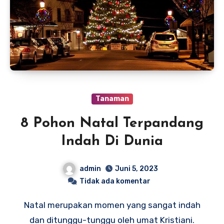
Tanaman
8 Pohon Natal Terpandang
Indah Di Dunia
admin
Juni 5, 2023
Tidak ada komentar
Natal merupakan momen yang sangat indah
dan ditunggu-tunggu oleh umat Kristiani.