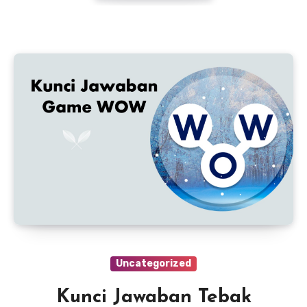
Uncategorized
Kunci Jawaban Tebak