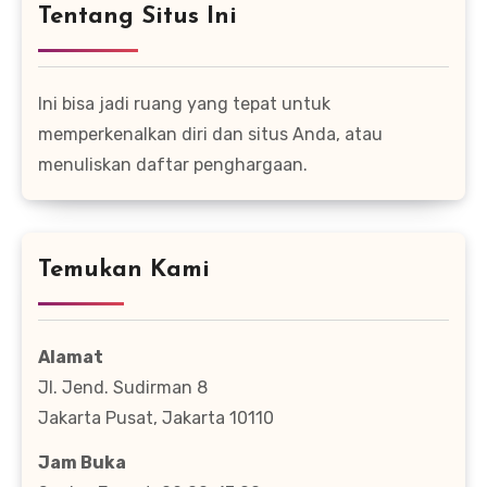
Tentang Situs Ini
Ini bisa jadi ruang yang tepat untuk
memperkenalkan diri dan situs Anda, atau
menuliskan daftar penghargaan.
Temukan Kami
Alamat
Jl. Jend. Sudirman 8
Jakarta Pusat, Jakarta 10110
Jam Buka