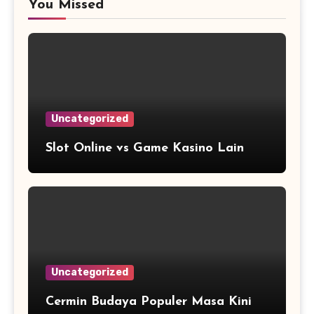
You Missed
Uncategorized
Slot Online vs Game Kasino Lain
Uncategorized
Cermin Budaya Populer Masa Kini