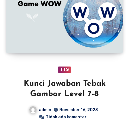
TTS
Kunci Jawaban Tebak
Gambar Level 7-8
admin
November 16, 2023
Tidak ada komentar