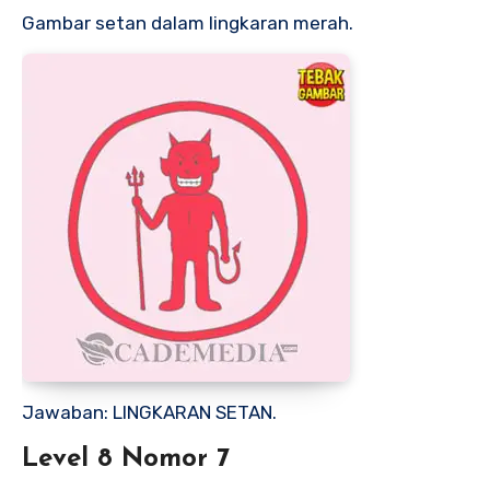
Gambar setan dalam lingkaran merah.
Jawaban: LINGKARAN SETAN.
Level 8 Nomor 7