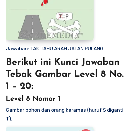
Jawaban: TAK TAHU ARAH JALAN PULANG.
Berikut ini Kunci Jawaban
Tebak Gambar Level 8 No.
1 – 20:
Level 8 Nomor 1
Gambar pohon dan orang keramas (huruf S diganti
T).