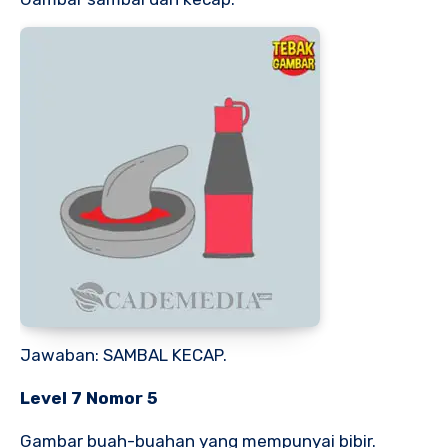
Jawaban: SAMBAL KECAP.
Level 7 Nomor 5
Gambar buah-buahan yang mempunyai bibir.