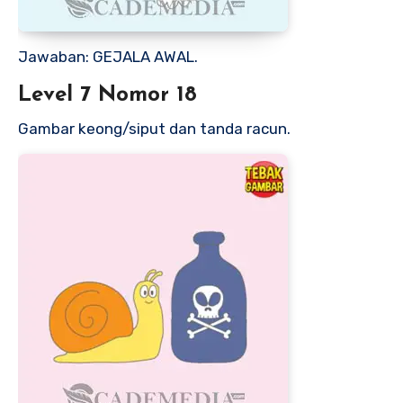
Jawaban: GEJALA AWAL.
Level 7 Nomor 18
Gambar keong/siput dan tanda racun.