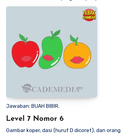
Jawaban: BUAH BIBIR.
Level 7 Nomor 6
Gambar koper, dasi (huruf D dicoret), dan orang