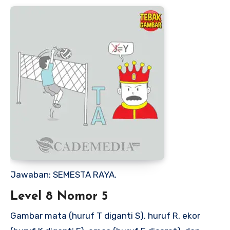
Jawaban: SEMESTA RAYA.
Level 8 Nomor 5
Gambar mata (huruf T diganti S), huruf R, ekor