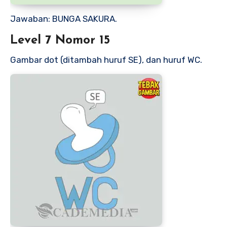
Jawaban: BUNGA SAKURA.
Level 7 Nomor 15
Gambar dot (ditambah huruf SE), dan huruf WC.