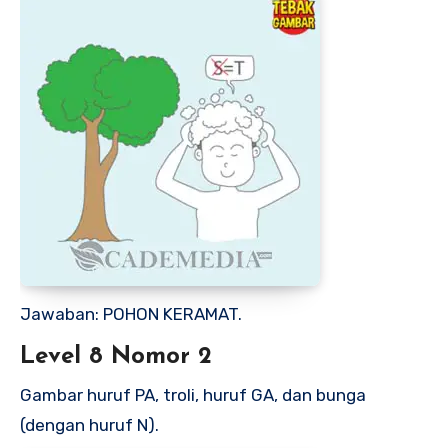
Jawaban: POHON KERAMAT.
Level 8 Nomor 2
Gambar huruf PA, troli, huruf GA, dan bunga
(dengan huruf N).