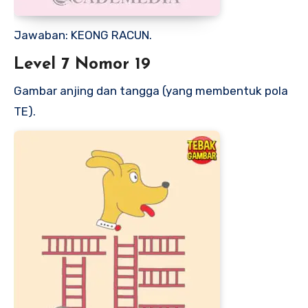
Jawaban: KEONG RACUN.
Level 7 Nomor 19
Gambar anjing dan tangga (yang membentuk pola
TE).