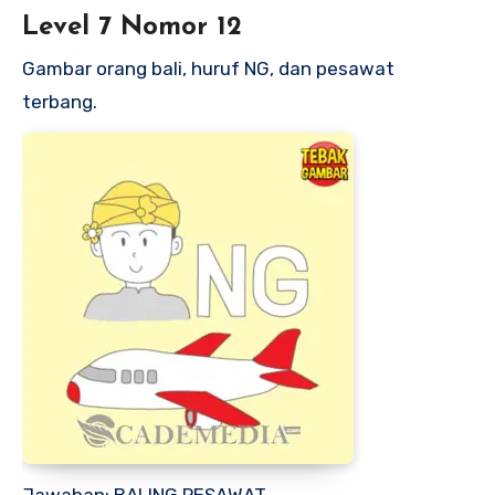
Level 7 Nomor 12
Gambar orang bali, huruf NG, dan pesawat
terbang.